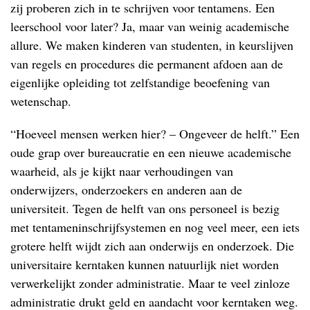
zij proberen zich in te schrijven voor tentamens. Een
leerschool voor later? Ja, maar van weinig academische
allure. We maken kinderen van studenten, in keurslijven
van regels en procedures die permanent afdoen aan de
eigenlijke opleiding tot zelfstandige beoefening van
wetenschap.
“Hoeveel mensen werken hier? – Ongeveer de helft.” Een
oude grap over bureaucratie en een nieuwe academische
waarheid, als je kijkt naar verhoudingen van
onderwijzers, onderzoekers en anderen aan de
universiteit. Tegen de helft van ons personeel is bezig
met tentameninschrijfsystemen en nog veel meer, een iets
grotere helft wijdt zich aan onderwijs en onderzoek. Die
universitaire kerntaken kunnen natuurlijk niet worden
verwerkelijkt zonder administratie. Maar te veel zinloze
administratie drukt geld en aandacht voor kerntaken weg.