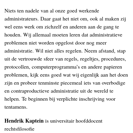
Niets ten nadele van al onze goed werkende
administrateurs. Daar gaat het niet om, ook al maken zij
wel eens werk om zichzelf en anderen aan de gang te
houden. Wij allemaal moeten leren dat administratieve
problemen niet worden opgelost door nog meer
administratie. Wil niet alles regelen. Neem afstand, stap
uit de vertrouwde sfeer van regels, regeltjes, procedures,
protocollen, computerprogramma’s en andere papieren
problemen, kijk eens goed wat wij eigenlijk aan het doen
zijn en probeer tenminste piecemeal iets van overbodige
en contraproductieve administratie uit de wereld te
helpen. Te beginnen bij verplichte inschrijving voor
tentamens.
Hendrik Kaptein
is universitair hoofddocent
rechtsfilosofie