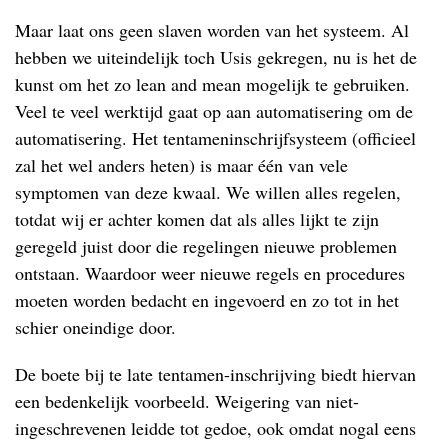
Maar laat ons geen slaven worden van het systeem. Al
hebben we uiteindelijk toch Usis gekregen, nu is het de
kunst om het zo lean and mean mogelijk te gebruiken.
Veel te veel werktijd gaat op aan automatisering om de
automatisering. Het tentameninschrijfsysteem (officieel
zal het wel anders heten) is maar één van vele
symptomen van deze kwaal. We willen alles regelen,
totdat wij er achter komen dat als alles lijkt te zijn
geregeld juist door die regelingen nieuwe problemen
ontstaan. Waardoor weer nieuwe regels en procedures
moeten worden bedacht en ingevoerd en zo tot in het
schier oneindige door.
De boete bij te late tentamen-inschrijving biedt hiervan
een bedenkelijk voorbeeld. Weigering van niet-
ingeschrevenen leidde tot gedoe, ook omdat nogal eens