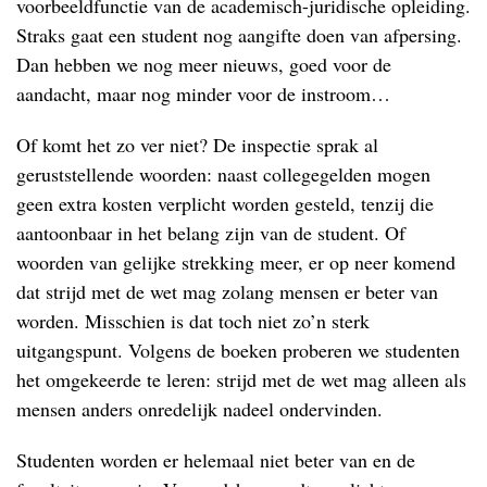
voorbeeldfunctie van de academisch-juridische opleiding.
Straks gaat een student nog aangifte doen van afpersing.
Dan hebben we nog meer nieuws, goed voor de
aandacht, maar nog minder voor de instroom…
Of komt het zo ver niet? De inspectie sprak al
geruststellende woorden: naast collegegelden mogen
geen extra kosten verplicht worden gesteld, tenzij die
aantoonbaar in het belang zijn van de student. Of
woorden van gelijke strekking meer, er op neer komend
dat strijd met de wet mag zolang mensen er beter van
worden. Misschien is dat toch niet zo’n sterk
uitgangspunt. Volgens de boeken proberen we studenten
het omgekeerde te leren: strijd met de wet mag alleen als
mensen anders onredelijk nadeel ondervinden.
Studenten worden er helemaal niet beter van en de