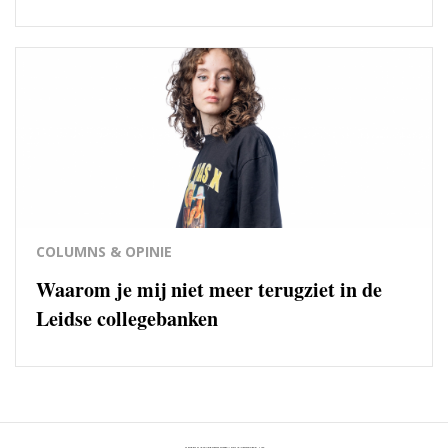
COLUMNS & OPINIE
Waarom je mij niet meer terugziet in de
Leidse collegebanken