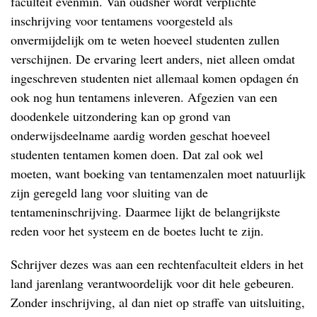
faculteit evenmin. Van oudsher wordt verplichte
inschrijving voor tentamens voorgesteld als
onvermijdelijk om te weten hoeveel studenten zullen
verschijnen. De ervaring leert anders, niet alleen omdat
ingeschreven studenten niet allemaal komen opdagen én
ook nog hun tentamens inleveren. Afgezien van een
doodenkele uitzondering kan op grond van
onderwijsdeelname aardig worden geschat hoeveel
studenten tentamen komen doen. Dat zal ook wel
moeten, want boeking van tentamenzalen moet natuurlijk
zijn geregeld lang voor sluiting van de
tentameninschrijving. Daarmee lijkt de belangrijkste
reden voor het systeem en de boetes lucht te zijn.
Schrijver dezes was aan een rechtenfaculteit elders in het
land jarenlang verantwoordelijk voor dit hele gebeuren.
Zonder inschrijving, al dan niet op straffe van uitsluiting,