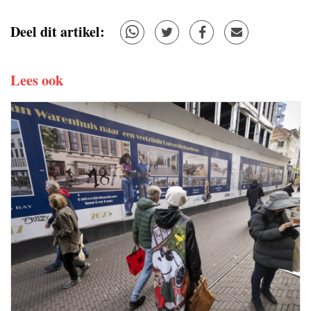
Deel dit artikel:
Lees ook