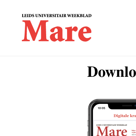
Downlo