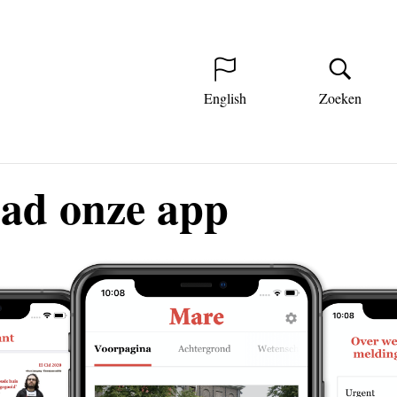
English
Zoeken
ad onze app