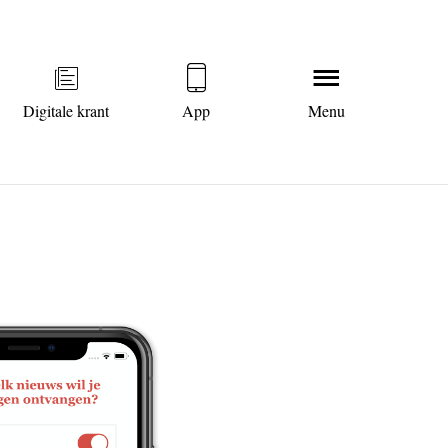
Digitale krant
App
Menu