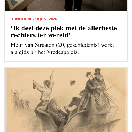
DONDERDAG 18 JUNI 2026
‘Ik deel deze plek met de allerbeste
rechters ter wereld’
Fleur van Straaten (20, geschiedenis) werkt
als gids bij het Vredespaleis.