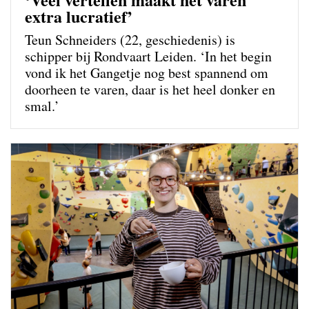
extra lucratief’
Teun Schneiders (22, geschiedenis) is
schipper bij Rondvaart Leiden. ‘In het begin
vond ik het Gangetje nog best spannend om
doorheen te varen, daar is het heel donker en
smal.’