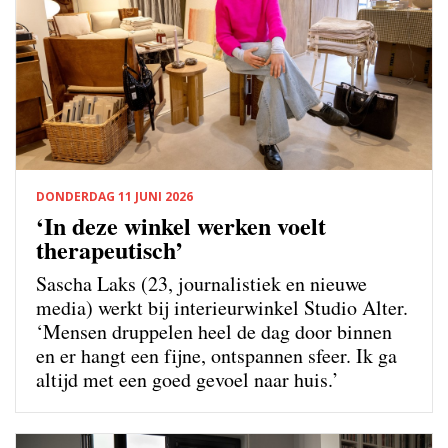
DONDERDAG 11 JUNI 2026
‘In deze winkel werken voelt
therapeutisch’
Sascha Laks (23, journalistiek en nieuwe
media) werkt bij interieurwinkel Studio Alter.
‘Mensen druppelen heel de dag door binnen
en er hangt een fijne, ontspannen sfeer. Ik ga
altijd met een goed gevoel naar huis.’