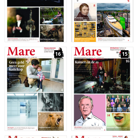
16
15