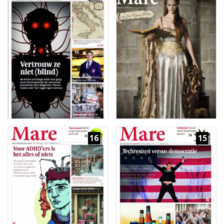
16
15