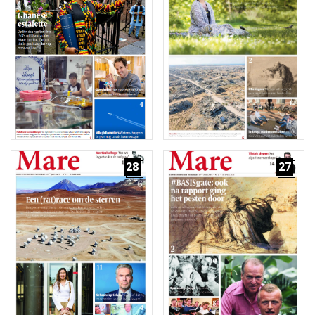
28
27