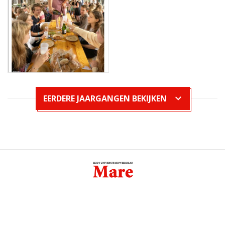
EERDERE JAARGANGEN BEKIJKEN