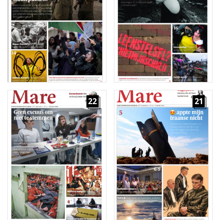
22
21