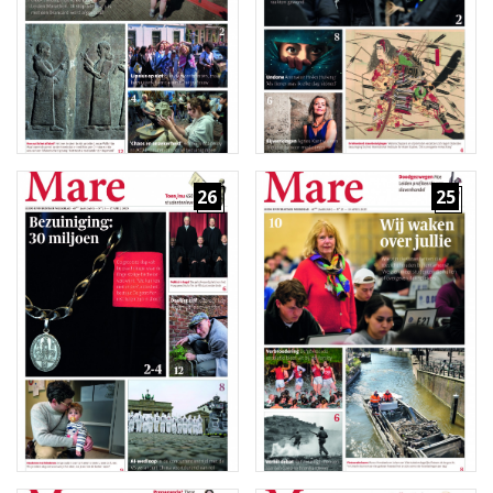
26
25