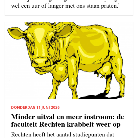
wel een uur of langer met ons staan praten.’
DONDERDAG 11 JUNI 2026
Minder uitval en meer instroom: de
faculteit Rechten krabbelt weer op
Rechten heeft het aantal studiepunten dat