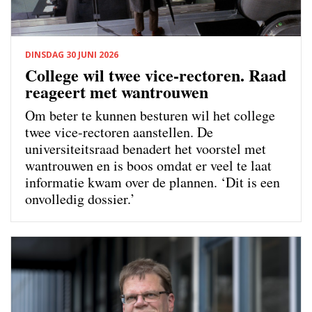
DINSDAG 30 JUNI 2026
College wil twee vice-rectoren. Raad
reageert met wantrouwen
Om beter te kunnen besturen wil het college
twee vice-rectoren aanstellen. De
universiteitsraad benadert het voorstel met
wantrouwen en is boos omdat er veel te laat
informatie kwam over de plannen. ‘Dit is een
onvolledig dossier.’