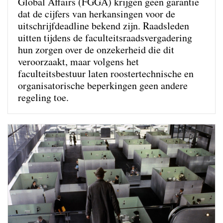
Global Affairs (FGGA) krijgen geen garantie
dat de cijfers van herkansingen voor de
uitschrijfdeadline bekend zijn. Raadsleden
uitten tijdens de faculteitsraadsvergadering
hun zorgen over de onzekerheid die dit
veroorzaakt, maar volgens het
faculteitsbestuur laten roostertechnische en
organisatorische beperkingen geen andere
regeling toe.