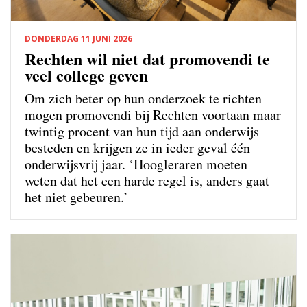
DONDERDAG 11 JUNI 2026
Rechten wil niet dat promovendi te
veel college geven
Om zich beter op hun onderzoek te richten
mogen promovendi bij Rechten voortaan maar
twintig procent van hun tijd aan onderwijs
besteden en krijgen ze in ieder geval één
onderwijsvrij jaar. ‘Hoogleraren moeten
weten dat het een harde regel is, anders gaat
het niet gebeuren.’