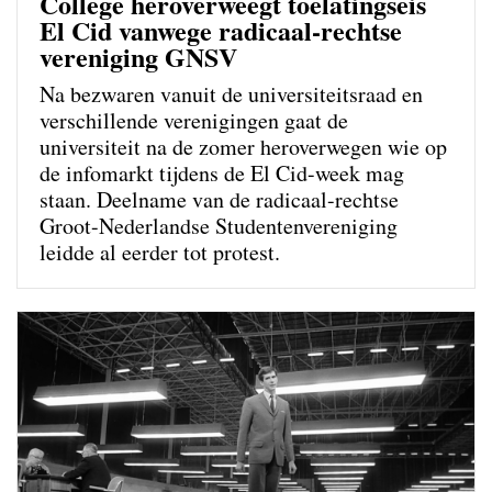
College heroverweegt toelatingseis
El Cid vanwege radicaal-rechtse
vereniging GNSV
Na bezwaren vanuit de universiteitsraad en
verschillende verenigingen gaat de
universiteit na de zomer heroverwegen wie op
de infomarkt tijdens de El Cid-week mag
staan. Deelname van de radicaal-rechtse
Groot-Nederlandse Studentenvereniging
leidde al eerder tot protest.