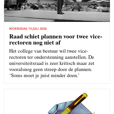
WOENSDAG 15 JULI 2026
Raad schiet plannen voor twee vice-
rectoren nog niet af
Het college van bestuur wil twee vice-
rectoren ter ondersteuning aanstellen. De
universiteitsraad is zeer kritisch maar zet
vooralsnog geen streep door de plannen.
‘Soms moet je juist minder doen.’