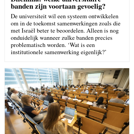
banden zijn voortaan gevoelig?
De universiteit wil een systeem ontwikkelen
om in de toekomst samenwerkingen zoals die
met Israël beter te beoordelen. Alleen is nog
onduidelijk wanneer zulke banden precies
problematisch worden. ‘Wat is een
institutionele samenwerking eigenlijk?’