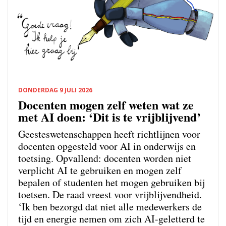
DONDERDAG 9 JULI 2026
Docenten mogen zelf weten wat ze
met AI doen: ‘Dit is te vrijblijvend’
Geesteswetenschappen heeft richtlijnen voor
docenten opgesteld voor AI in onderwijs en
toetsing. Opvallend: docenten worden niet
verplicht AI te gebruiken en mogen zelf
bepalen of studenten het mogen gebruiken bij
toetsen. De raad vreest voor vrijblijvendheid.
‘Ik ben bezorgd dat niet alle medewerkers de
tijd en energie nemen om zich AI-geletterd te