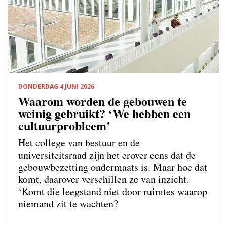
DONDERDAG 4 JUNI 2026
Waarom worden de gebouwen te
weinig gebruikt? ‘We hebben een
cultuurprobleem’
Het college van bestuur en de
universiteitsraad zijn het erover eens dat de
gebouwbezetting ondermaats is. Maar hoe dat
komt, daarover verschillen ze van inzicht.
‘Komt die leegstand niet door ruimtes waarop
niemand zit te wachten?