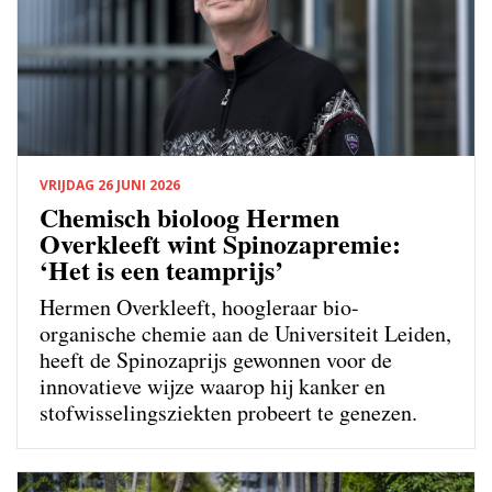
VRIJDAG 26 JUNI 2026
Chemisch bioloog Hermen
Overkleeft wint Spinozapremie:
‘Het is een teamprijs’
Hermen Overkleeft, hoogleraar bio-
organische chemie aan de Universiteit Leiden,
heeft de Spinozaprijs gewonnen voor de
innovatieve wijze waarop hij kanker en
stofwisselingsziekten probeert te genezen.