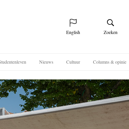
English
Zoeken
Studentenleven
Nieuws
Cultuur
Columns & opinie