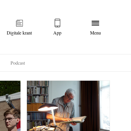
Digitale krant
App
Menu
Podcast