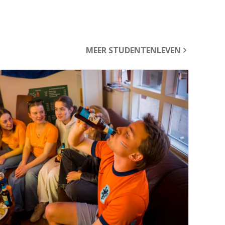
MEER STUDENTENLEVEN