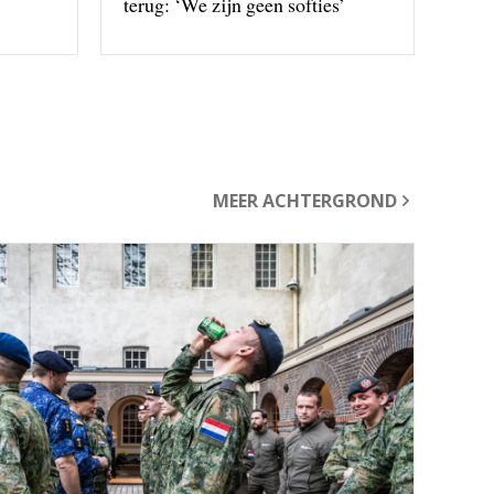
terug: ‘We zijn geen softies’
MEER ACHTERGROND