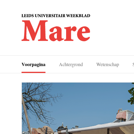
Voorpagina
Achtergrond
Wetenschap