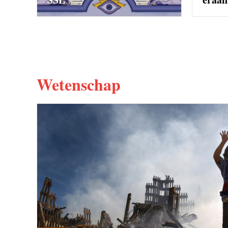
Wetenschap