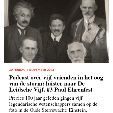
ZATERDAG 4 NOVEMBER 2023
Podcast over vijf vrienden in het oog
van de storm: luister naar De
Leidsche Vijf. #3 Paul Ehrenfest
Precies 100 jaar geleden gingen vijf
legendarische wetenschappers samen op de
foto in de Oude Sterrewacht: Einstein,