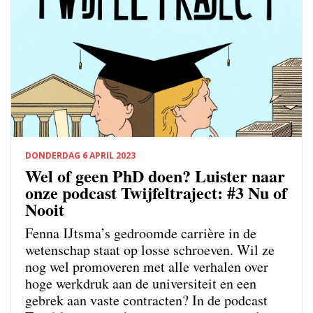
DONDERDAG 6 APRIL 2023
Wel of geen PhD doen? Luister naar
onze podcast Twijfeltraject: #3 Nu of
Nooit
Fenna IJtsma’s gedroomde carrière in de
wetenschap staat op losse schroeven. Wil ze
nog wel promoveren met alle verhalen over
hoge werkdruk aan de universiteit en een
gebrek aan vaste contracten? In de podcast