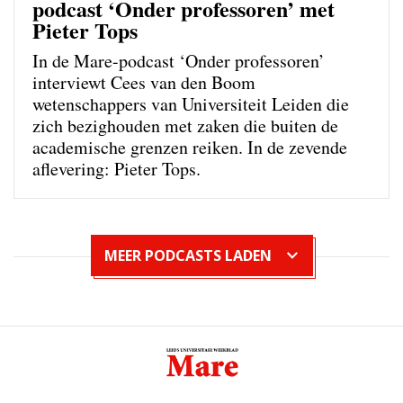
podcast ‘Onder professoren’ met
Pieter Tops
In de Mare-podcast ‘Onder professoren’
interviewt Cees van den Boom
wetenschappers van Universiteit Leiden die
zich bezighouden met zaken die buiten de
academische grenzen reiken. In de zevende
aflevering: Pieter Tops.
MEER PODCASTS LADEN