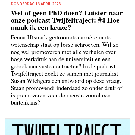
DONDERDAG 13 APRIL 2023
Wel of geen PhD doen? Luister naar
onze podcast Twijfeltraject: #4 Hoe
maak ik een keuze?
Fenna IJtsma’s gedroomde carrière in de
wetenschap staat op losse schroeven. Wil ze
nog wel promoveren met alle verhalen over
hoge werkdruk aan de universiteit en een
gebrek aan vaste contracten? In de podcast
Twijfeltraject zoekt ze samen met journalist
Susan Wichgers een antwoord op deze vraag.
Staan promovendi inderdaad zo onder druk of
is promoveren voor de meeste vooral een
buitenkans?