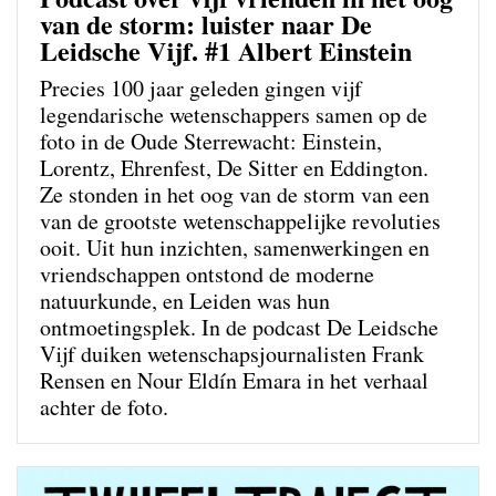
van de storm: luister naar De
Leidsche Vijf. #1 Albert Einstein
Precies 100 jaar geleden gingen vijf
legendarische wetenschappers samen op de
foto in de Oude Sterrewacht: Einstein,
Lorentz, Ehrenfest, De Sitter en Eddington.
Ze stonden in het oog van de storm van een
van de grootste wetenschappelijke revoluties
ooit. Uit hun inzichten, samenwerkingen en
vriendschappen ontstond de moderne
natuurkunde, en Leiden was hun
ontmoetingsplek. In de podcast De Leidsche
Vijf duiken wetenschapsjournalisten Frank
Rensen en Nour Eldín Emara in het verhaal
achter de foto.