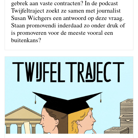
gebrek aan vaste contracten? In de podcast
Twijfeltraject zoekt ze samen met journalist
Susan Wichgers een antwoord op deze vraag.
Staan promovendi inderdaad zo onder druk of
is promoveren voor de meeste vooral een
buitenkans?