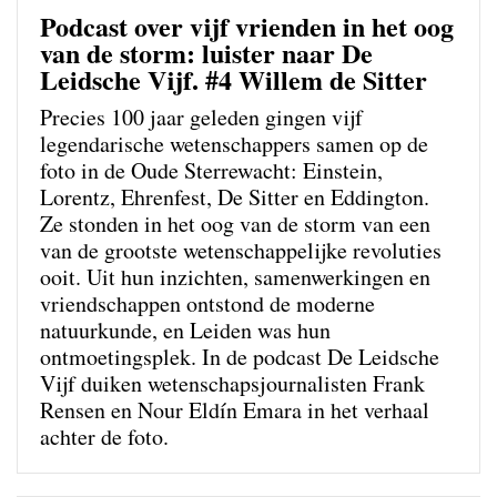
Podcast over vijf vrienden in het oog
van de storm: luister naar De
Leidsche Vijf. #4 Willem de Sitter
Precies 100 jaar geleden gingen vijf
legendarische wetenschappers samen op de
foto in de Oude Sterrewacht: Einstein,
Lorentz, Ehrenfest, De Sitter en Eddington.
Ze stonden in het oog van de storm van een
van de grootste wetenschappelijke revoluties
ooit. Uit hun inzichten, samenwerkingen en
vriendschappen ontstond de moderne
natuurkunde, en Leiden was hun
ontmoetingsplek. In de podcast De Leidsche
Vijf duiken wetenschapsjournalisten Frank
Rensen en Nour Eldín Emara in het verhaal
achter de foto.