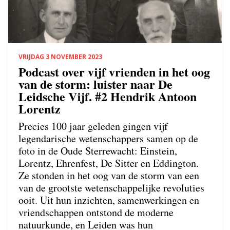
VRIJDAG 3 NOVEMBER 2023
Podcast over vijf vrienden in het oog
van de storm: luister naar De
Leidsche Vijf. #2 Hendrik Antoon
Lorentz
Precies 100 jaar geleden gingen vijf
legendarische wetenschappers samen op de
foto in de Oude Sterrewacht: Einstein,
Lorentz, Ehrenfest, De Sitter en Eddington.
Ze stonden in het oog van de storm van een
van de grootste wetenschappelijke revoluties
ooit. Uit hun inzichten, samenwerkingen en
vriendschappen ontstond de moderne
natuurkunde, en Leiden was hun