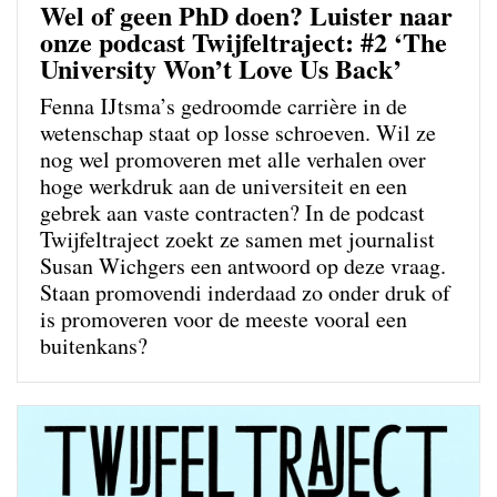
Wel of geen PhD doen? Luister naar
onze podcast Twijfeltraject: #2 ‘The
University Won’t Love Us Back’
Fenna IJtsma’s gedroomde carrière in de
wetenschap staat op losse schroeven. Wil ze
nog wel promoveren met alle verhalen over
hoge werkdruk aan de universiteit en een
gebrek aan vaste contracten? In de podcast
Twijfeltraject zoekt ze samen met journalist
Susan Wichgers een antwoord op deze vraag.
Staan promovendi inderdaad zo onder druk of
is promoveren voor de meeste vooral een
buitenkans?