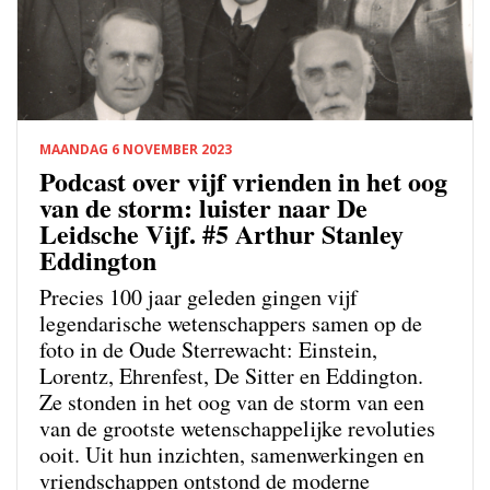
MAANDAG 6 NOVEMBER 2023
Podcast over vijf vrienden in het oog
van de storm: luister naar De
Leidsche Vijf. #5 Arthur Stanley
Eddington
Precies 100 jaar geleden gingen vijf
legendarische wetenschappers samen op de
foto in de Oude Sterrewacht: Einstein,
Lorentz, Ehrenfest, De Sitter en Eddington.
Ze stonden in het oog van de storm van een
van de grootste wetenschappelijke revoluties
ooit. Uit hun inzichten, samenwerkingen en
vriendschappen ontstond de moderne