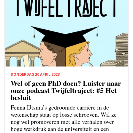
DONDERDAG 20 APRIL 2023
Wel of geen PhD doen? Luister naar
onze podcast Twijfeltraject: #5 Het
besluit
Fenna IJtsma’s gedroomde carrière in de
wetenschap staat op losse schroeven. Wil ze
nog wel promoveren met alle verhalen over
hoge werkdruk aan de universiteit en een