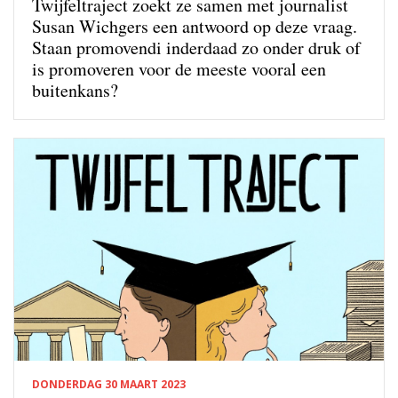
Twijfeltraject zoekt ze samen met journalist
Susan Wichgers een antwoord op deze vraag.
Staan promovendi inderdaad zo onder druk of
is promoveren voor de meeste vooral een
buitenkans?
DONDERDAG 30 MAART 2023