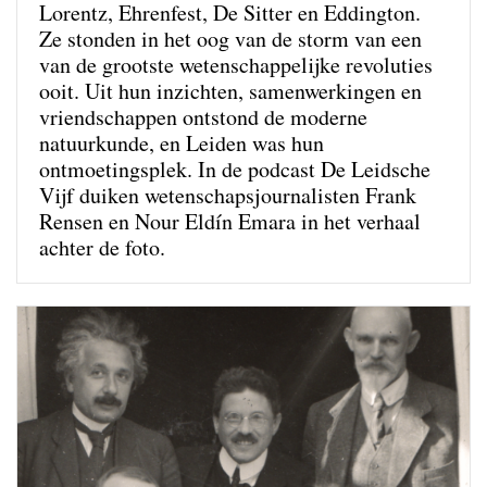
Lorentz, Ehrenfest, De Sitter en Eddington.
Ze stonden in het oog van de storm van een
van de grootste wetenschappelijke revoluties
ooit. Uit hun inzichten, samenwerkingen en
vriendschappen ontstond de moderne
natuurkunde, en Leiden was hun
ontmoetingsplek. In de podcast De Leidsche
Vijf duiken wetenschapsjournalisten Frank
Rensen en Nour Eldín Emara in het verhaal
achter de foto.