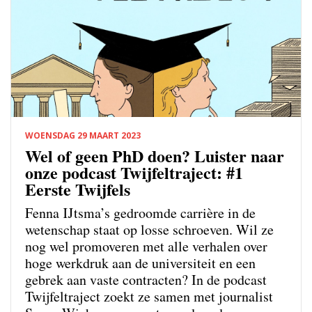
WOENSDAG 29 MAART 2023
Wel of geen PhD doen? Luister naar
onze podcast Twijfeltraject: #1
Eerste Twijfels
Fenna IJtsma’s gedroomde carrière in de
wetenschap staat op losse schroeven. Wil ze
nog wel promoveren met alle verhalen over
hoge werkdruk aan de universiteit en een
gebrek aan vaste contracten? In de podcast
Twijfeltraject zoekt ze samen met journalist