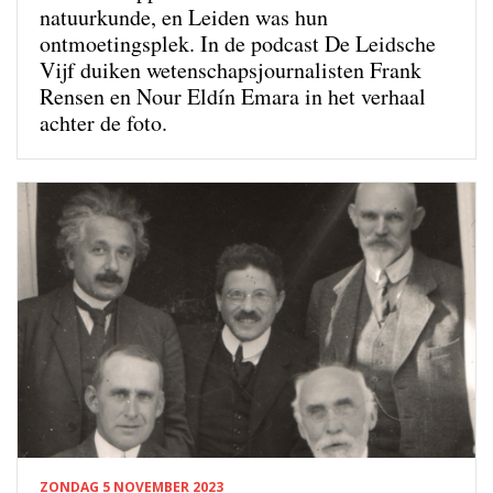
natuurkunde, en Leiden was hun
ontmoetingsplek. In de podcast De Leidsche
Vijf duiken wetenschapsjournalisten Frank
Rensen en Nour Eldín Emara in het verhaal
achter de foto.
ZONDAG 5 NOVEMBER 2023