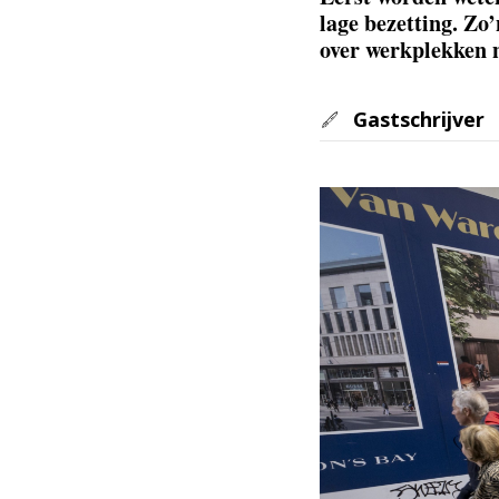
lage bezetting. Zo
over werkplekken 
Gastschrijver