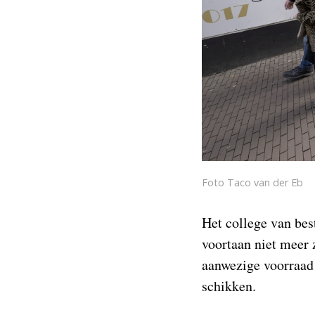
Foto Taco van der Eb
Het college van bes
voortaan niet meer 
aanwezige voorraad 
schikken.