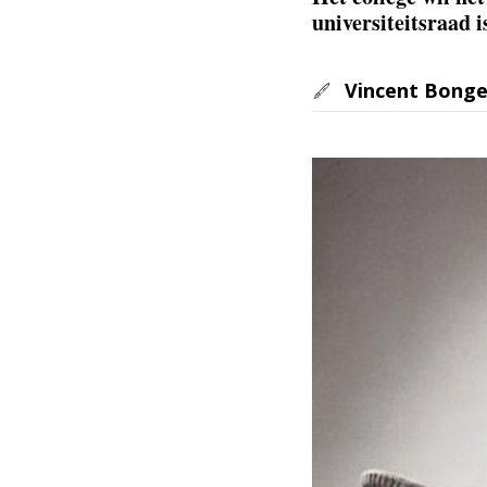
universiteitsraad 
Vincent Bonge