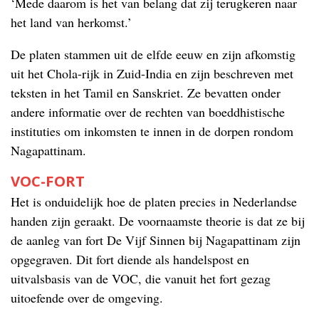
‘Mede daarom is het van belang dat zij terugkeren naar
het land van herkomst.’
De platen stammen uit de elfde eeuw en zijn afkomstig
uit het Chola-rijk in Zuid-India en zijn beschreven met
teksten in het Tamil en Sanskriet. Ze bevatten onder
andere informatie over de rechten van boeddhistische
instituties om inkomsten te innen in de dorpen rondom
Nagapattinam.
VOC-FORT
Het is onduidelijk hoe de platen precies in Nederlandse
handen zijn geraakt. De voornaamste theorie is dat ze bij
de aanleg van fort De Vijf Sinnen bij Nagapattinam zijn
opgegraven. Dit fort diende als handelspost en
uitvalsbasis van de VOC, die vanuit het fort gezag
uitoefende over de omgeving.