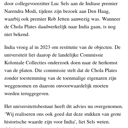
door collegevoorzitter Luc Sels aan de Indiase premier
Narendra Modi, tijdens zijn bezoek aan Den Haag,
waarbij ook premier Rob Jetten aanwezig was. Wanneer
de Chola Plates daadwerkelijk naar India gaan, is nog
niet bekend.
India vroeg al in 2023 om restitutie van de objecten. De
universiteit liet daarop de landelijke Commissie
Koloniale Collecties onderzoek doen naar de herkomst
van de platen. Die commissie stelt dat de Chola Plates
zonder toestemming van de toenmalige eigenaren zijn
weggenomen en daarom onvoorwaardelijk moeten
worden teruggegeven.
Het universiteitsbestuur heeft dit advies nu overgenomen.
‘Wij realiseren ons ook goed dat deze stukken van grote
historische waarde zijn voor India’, liet Sels weten.