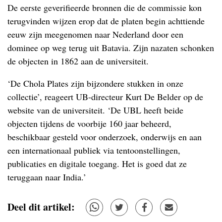
De eerste geverifieerde bronnen die de commissie kon
terugvinden wijzen erop dat de platen begin achttiende
eeuw zijn meegenomen naar Nederland door een
dominee op weg terug uit Batavia. Zijn nazaten schonken
de objecten in 1862 aan de universiteit.
‘De Chola Plates zijn bijzondere stukken in onze
collectie’, reageert UB-directeur Kurt De Belder op de
website van de universiteit. ‘De UBL heeft beide
objecten tijdens de voorbije 160 jaar beheerd,
beschikbaar gesteld voor onderzoek, onderwijs en aan
een internationaal publiek via tentoonstellingen,
publicaties en digitale toegang. Het is goed dat ze
teruggaan naar India.’
Deel dit artikel: