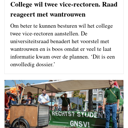
College wil twee vice-rectoren. Raad
reageert met wantrouwen
Om beter te kunnen besturen wil het college
twee vice-rectoren aanstellen. De
universiteitsraad benadert het voorstel met
wantrouwen en is boos omdat er veel te laat
informatie kwam over de plannen. ‘Dit is een
onvolledig dossier.’