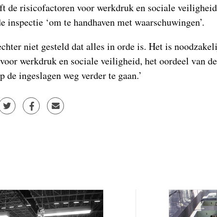
ft de risicofactoren voor werkdruk en sociale veiligheid
de inspectie ‘om te handhaven met waarschuwingen’.
hter niet gesteld dat alles in orde is. Het is noodzakel
voor werkdruk en sociale veiligheid, het oordeel van d
 de ingeslagen weg verder te gaan.’