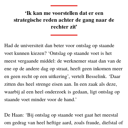
‘Ik kan me voorstellen dat er een
strategische reden achter de gang naar de
rechter zit’
Had de universiteit dan beter voor ontslag op staande
voet kunnen kiezen? ‘Ontslag op staande voet is het
meest vergaande middel: de werknemer staat dan van de
ene op de andere dag op straat, heeft geen inkomen meer
en geen recht op een uitkering’, vertelt Besselink. ‘Daar
zitten dus heel strenge eisen aan. In een zaak als deze,
waarbij al een heel onderzoek is gedaan, ligt ontslag op
staande voet minder voor de hand.’
De Haan: ‘Bij ontslag op staande voet gaat het meestal
om gedrag van heel heftige aard, zoals fraude, diefstal of