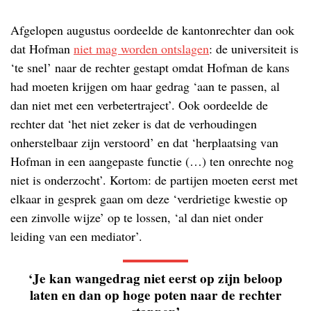
Afgelopen augustus oordeelde de kantonrechter dan ook
dat Hofman
niet mag worden ontslagen
: de universiteit is
‘te snel’ naar de rechter gestapt omdat Hofman de kans
had moeten krijgen om haar gedrag ‘aan te passen, al
dan niet met een verbetertraject’. Ook oordeelde de
rechter dat ‘het niet zeker is dat de verhoudingen
onherstelbaar zijn verstoord’ en dat ‘herplaatsing van
Hofman in een aangepaste functie (…) ten onrechte nog
niet is onderzocht’. Kortom: de partijen moeten eerst met
elkaar in gesprek gaan om deze ‘verdrietige kwestie op
een zinvolle wijze’ op te lossen, ‘al dan niet onder
leiding van een mediator’.
‘Je kan wangedrag niet eerst op zijn beloop
laten en dan op hoge poten naar de rechter