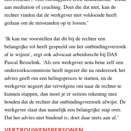
aan mediation of coaching. Doet die dat niet, kan de
rechter vinden dat de werkgever niet voldoende heeft
gedaan om de misstanden op te lossen.’
‘Ik kan me voorstellen dat dit bij de rechter een
belangrijke rol heeft gespeeld om het ontbindingsverzoek
af te wijzen’, zegt ook advocaat arbeidsrecht bij DAS
Pascal Besselink. ‘Als een werkgever nota bene zelf een
onderzoekscommissie heeft ingezet die na onderzoek het
advies geeft om een helingsproces te starten, en de
werkgever negeert dat vervolgens om naar de rechter te
kunnen stappen, dan moet je er serieus rekening mee
houden dat de rechter dat ontbindingsverzoek afwijst. De
werkgever slaat dan namelijk een belangrijke stap over.
Dat het advies niet bindend is, doet daar niets aan af.’
VERTROUWENSPERSONEN