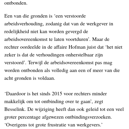
ontbonden.
Een van die gronden is ‘een verstoorde
arbeidsverhouding, zodanig dat van de werkgever in
redelijkheid niet kan worden gevergd de
arbeidsovereenkomst te laten voortduren’. Maar de
rechter oordeelde in de affaire Hofman juist dat ‘het niet
zeker is dat de verhoudingen onherstelbaar zijn
verstoord’. Terwijl de arbeidsovereenkomst pas mag
worden ontbonden als volledig aan een of meer van die
acht gronden is voldaan.
‘Daardoor is het sinds 2015 voor rechters minder
makkelijk om tot ontbinding over te gaan’, zegt
Besselink. De wijziging heeft dan ook geleid tot een veel
groter percentage afgewezen ontbindingsverzoeken.
‘Overigens tot grote frustratie van werkgevers.’