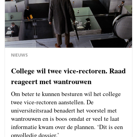
NIEUWS
College wil twee vice-rectoren. Raad
reageert met wantrouwen
Om beter te kunnen besturen wil het college
twee vice-rectoren aanstellen. De
universiteitsraad benadert het voorstel met
wantrouwen en is boos omdat er veel te laat
informatie kwam over de plannen. ‘Dit is een
onvolledig dossier.’