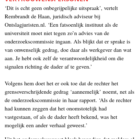
‘Dit is echt geen onbegrijpelijke uitspraak’, vertelt
Rembrandt de Haan, juridisch adviseur bij
Ontslagjuristen.nl. ‘Een fatsoenlijk instituut als de
universiteit moet niet tegen zo’n advies van de
onderzoekscommissie ingaan. Als blijkt dat er sprake is
van onwenselijk gedrag, doe daar als werkgever dan wat
aan. Je hebt ook zelf de verantwoordelijkheid om die
signalen richting de dader af te geven.’
Volgens hem doet het er ook toe dat de rechter het
grensoverschrijdende gedrag ‘aannemelijk’ noemt, net als
de onderzoekscommissie in haar rapport. ‘Als de rechter
had kunnen zeggen dat het onomstotelijk had
vastgestaan, of als de dader heeft bekend, was het
mogelijk een ander verhaal geweest.’