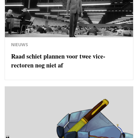
NIEUWS
Raad schiet plannen voor twee vice-
rectoren nog niet af