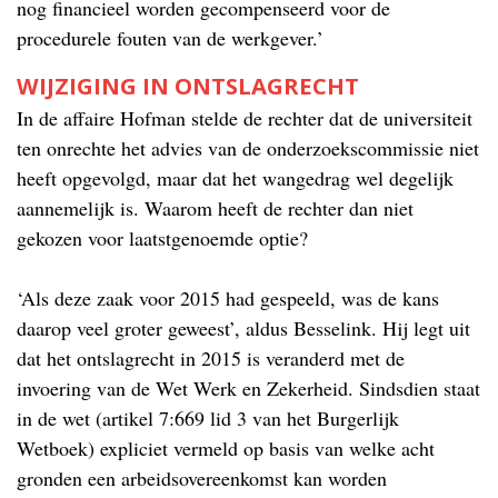
nog financieel worden gecompenseerd voor de
procedurele fouten van de werkgever.’
WIJZIGING IN ONTSLAGRECHT
In de affaire Hofman stelde de rechter dat de universiteit
ten onrechte het advies van de onderzoekscommissie niet
heeft opgevolgd, maar dat het wangedrag wel degelijk
aannemelijk is. Waarom heeft de rechter dan niet
gekozen voor laatstgenoemde optie?
‘Als deze zaak voor 2015 had gespeeld, was de kans
daarop veel groter geweest’, aldus Besselink. Hij legt uit
dat het ontslagrecht in 2015 is veranderd met de
invoering van de Wet Werk en Zekerheid. Sindsdien staat
in de wet (artikel 7:669 lid 3 van het Burgerlijk
Wetboek) expliciet vermeld op basis van welke acht
gronden een arbeidsovereenkomst kan worden