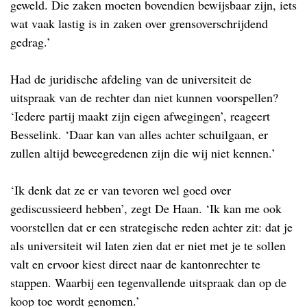
geweld. Die zaken moeten bovendien bewijsbaar zijn, iets
wat vaak lastig is in zaken over grensoverschrijdend
gedrag.’
Had de juridische afdeling van de universiteit de
uitspraak van de rechter dan niet kunnen voorspellen?
‘Iedere partij maakt zijn eigen afwegingen’, reageert
Besselink. ‘Daar kan van alles achter schuilgaan, er
zullen altijd beweegredenen zijn die wij niet kennen.’
‘Ik denk dat ze er van tevoren wel goed over
gediscussieerd hebben’, zegt De Haan. ‘Ik kan me ook
voorstellen dat er een strategische reden achter zit: dat je
als universiteit wil laten zien dat er niet met je te sollen
valt en ervoor kiest direct naar de kantonrechter te
stappen. Waarbij een tegenvallende uitspraak dan op de
koop toe wordt genomen.’