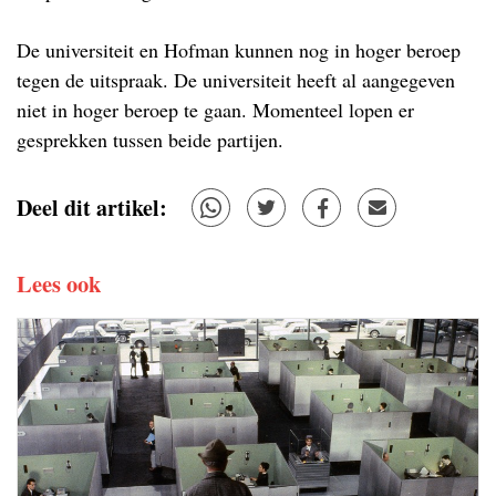
De universiteit en Hofman kunnen nog in hoger beroep
tegen de uitspraak. De universiteit heeft al aangegeven
niet in hoger beroep te gaan. Momenteel lopen er
gesprekken tussen beide partijen.
Deel dit artikel:
Lees ook