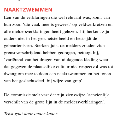
NAAKTZWEMMEN
Een van de verklaringen die wel relevant was, komt van
hun zoon ‘die vaak mee is geweest’ op veldwerkreizen en
alle meldersverklaringen heeft gelezen. Hij herkent zijn
ouders niet in het geschetste beeld en bestrijdt de
gebeurtenissen. Sterker: juist de melders zouden zich
grensoverschrijdend hebben gedragen, betoogt hij,
‘variërend van het dragen van uitdagende kleding waar
dat gegeven de plaatselijke cultuur niet respectvol was tot
dwang om mee te doen aan naaktzwemmen en het tonen
van het geslachtsdeel, bij wijze van grap’.
De commissie stelt vast dat zijn zienswijze ‘aanzienlijk
verschilt van de grote lijn in de meldersverklaringen’.
Tekst gaat door onder kader