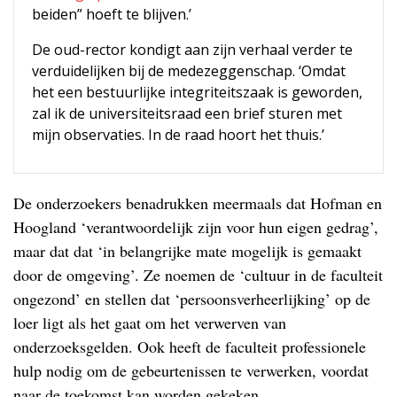
beiden” hoeft te blijven.’
De oud-rector kondigt aan zijn verhaal verder te
verduidelijken bij de medezeggenschap. ‘Omdat
het een bestuurlijke integriteitszaak is geworden,
zal ik de universiteitsraad een brief sturen met
mijn observaties. In de raad hoort het thuis.’
De onderzoekers benadrukken meermaals dat Hofman en
Hoogland ‘verantwoordelijk zijn voor hun eigen gedrag’,
maar dat dat ‘in belangrijke mate mogelijk is gemaakt
door de omgeving’. Ze noemen de ‘cultuur in de faculteit
ongezond’ en stellen dat ‘persoonsverheerlijking’ op de
loer ligt als het gaat om het verwerven van
onderzoeksgelden. Ook heeft de faculteit professionele
hulp nodig om de gebeurtenissen te verwerken, voordat
naar de toekomst kan worden gekeken.