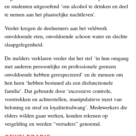
en studenten uitgeoefend ‘om alcohol te drinken en deel
te nemen aan het plaatselijke nachtleven’.
Verder kregen de deelnemers aan het veldwerk
onvoldoende eten, onvoldoende schoon water en slechte
slaapgelegenheid.
De melders verklaren verder dat het stel ‘in hun omgang
met anderen persoonlijke en professionele grenzen
onvoldoende hebben gerespecteerd’ en de mensen om
hen heen ‘hebben bestuurd als een disfunctionele
familie’. Dat gebeurde door ‘excessieve controle,
voortrekken en achterstellen, manipulatieve inzet van
beloning en straf en loyaliteitsdwang’. Medewerkers die
elders wilden gaan werken, konden rekenen op
vergelding en werden “verraders” genoemd.