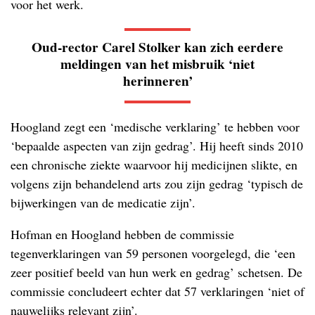
voor het werk.
Oud-rector Carel Stolker kan zich eerdere
meldingen van het misbruik ‘niet
herinneren’
Hoogland zegt een ‘medische verklaring’ te hebben voor
‘bepaalde aspecten van zijn gedrag’. Hij heeft sinds 2010
een chronische ziekte waarvoor hij medicijnen slikte, en
volgens zijn behandelend arts zou zijn gedrag ‘typisch de
bijwerkingen van de medicatie zijn’.
Hofman en Hoogland hebben de commissie
tegenverklaringen van 59 personen voorgelegd, die ‘een
zeer positief beeld van hun werk en gedrag’ schetsen. De
commissie concludeert echter dat 57 verklaringen ‘niet of
nauwelijks relevant zijn’.