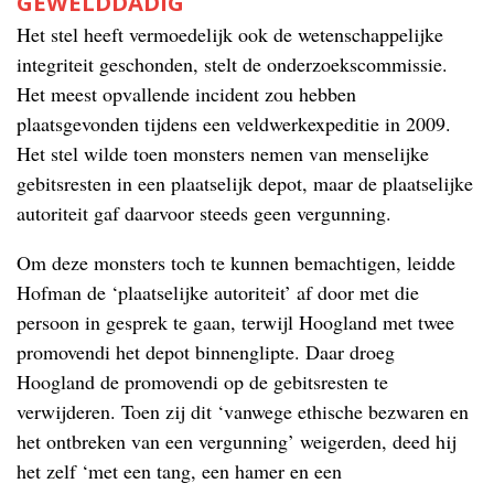
GEWELDDADIG
Het stel heeft vermoedelijk ook de wetenschappelijke
integriteit geschonden, stelt de onderzoekscommissie.
Het meest opvallende incident zou hebben
plaatsgevonden tijdens een veldwerkexpeditie in 2009.
Het stel wilde toen monsters nemen van menselijke
gebitsresten in een plaatselijk depot, maar de plaatselijke
autoriteit gaf daarvoor steeds geen vergunning.
Om deze monsters toch te kunnen bemachtigen, leidde
Hofman de ‘plaatselijke autoriteit’ af door met die
persoon in gesprek te gaan, terwijl Hoogland met twee
promovendi het depot binnenglipte. Daar droeg
Hoogland de promovendi op de gebitsresten te
verwijderen. Toen zij dit ‘vanwege ethische bezwaren en
het ontbreken van een vergunning’ weigerden, deed hij
het zelf ‘met een tang, een hamer en een