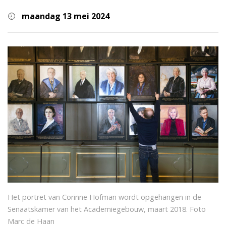
maandag 13 mei 2024
Het portret van Corinne Hofman wordt opgehangen in de
Senaatskamer van het Academiegebouw, maart 2018. Foto
Marc de Haan