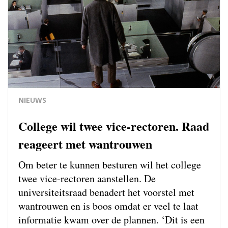
NIEUWS
College wil twee vice-rectoren. Raad
reageert met wantrouwen
Om beter te kunnen besturen wil het college
twee vice-rectoren aanstellen. De
universiteitsraad benadert het voorstel met
wantrouwen en is boos omdat er veel te laat
informatie kwam over de plannen. ‘Dit is een