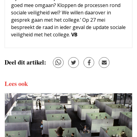
goed mee omgaan? Kloppen de processen rond
sociale veiligheid wel? We willen daarover in
gesprek gaan met het college.’ Op 27 mei
bespreekt de raad in ieder geval de update sociale
veiligheid met het college.
VB
Deel dit artikel:
Lees ook