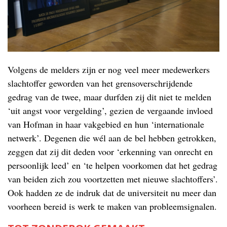
Volgens de melders zijn er nog veel meer medewerkers
slachtoffer geworden van het grensoverschrijdende
gedrag van de twee, maar durfden zij dit niet te melden
‘uit angst voor vergelding’, gezien de vergaande invloed
van Hofman in haar vakgebied en hun ‘internationale
netwerk’. Degenen die wél aan de bel hebben getrokken,
zeggen dat zij dit deden voor ‘erkenning van onrecht en
persoonlijk leed’ en ‘te helpen voorkomen dat het gedrag
van beiden zich zou voortzetten met nieuwe slachtoffers’.
Ook hadden ze de indruk dat de universiteit nu meer dan
voorheen bereid is werk te maken van probleemsignalen.