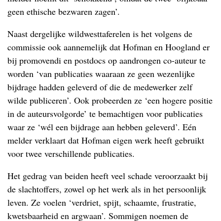
geen ethische bezwaren zagen’.
Naast dergelijke wildwesttaferelen is het volgens de
commissie ook aannemelijk dat Hofman en Hoogland er
bij promovendi en postdocs op aandrongen co-auteur te
worden ‘van publicaties waaraan ze geen wezenlijke
bijdrage hadden geleverd of die de medewerker zelf
wilde publiceren’. Ook probeerden ze ‘een hogere positie
in de auteursvolgorde’ te bemachtigen voor publicaties
waar ze ‘wél een bijdrage aan hebben geleverd’. Eén
melder verklaart dat Hofman eigen werk heeft gebruikt
voor twee verschillende publicaties.
Het gedrag van beiden heeft veel schade veroorzaakt bij
de slachtoffers, zowel op het werk als in het persoonlijk
leven. Ze voelen ‘verdriet, spijt, schaamte, frustratie,
kwetsbaarheid en argwaan’. Sommigen noemen de