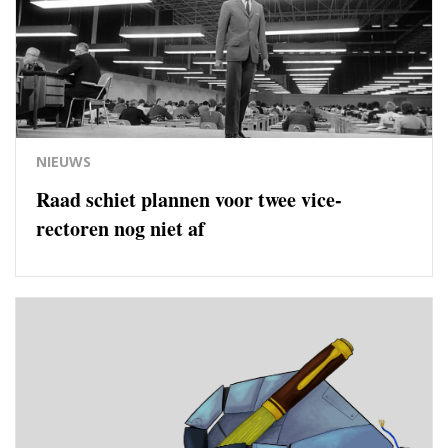
NIEUWS
Raad schiet plannen voor twee vice-
rectoren nog niet af