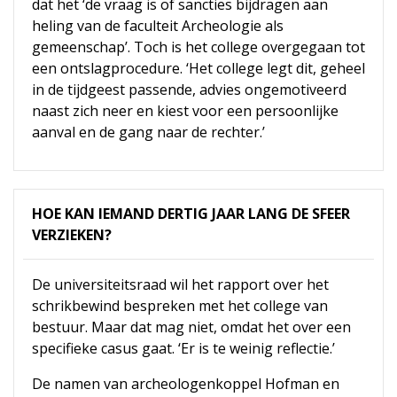
dat het ‘de vraag is of sancties bijdragen aan
heling van de faculteit Archeologie als
gemeenschap’. Toch is het college overgegaan tot
een ontslagprocedure. ‘Het college legt dit, geheel
in de tijdgeest passende, advies ongemotiveerd
naast zich neer en kiest voor een persoonlijke
aanval en de gang naar de rechter.’
HOE KAN IEMAND DERTIG JAAR LANG DE SFEER
VERZIEKEN?
De universiteitsraad wil het rapport over het
schrikbewind bespreken met het college van
bestuur. Maar dat mag niet, omdat het over een
specifieke casus gaat. ‘Er is te weinig reflectie.’
De namen van archeologenkoppel Hofman en