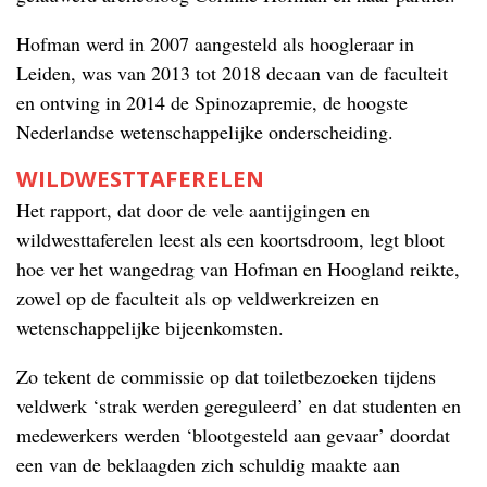
Hofman werd in 2007 aangesteld als hoogleraar in
Leiden, was van 2013 tot 2018 decaan van de faculteit
en ontving in 2014 de Spinozapremie, de hoogste
Nederlandse wetenschappelijke onderscheiding.
WILDWESTTAFERELEN
Het rapport, dat door de vele aantijgingen en
wildwesttaferelen leest als een koortsdroom, legt bloot
hoe ver het wangedrag van Hofman en Hoogland reikte,
zowel op de faculteit als op veldwerkreizen en
wetenschappelijke bijeenkomsten.
Zo tekent de commissie op dat toiletbezoeken tijdens
veldwerk ‘strak werden gereguleerd’ en dat studenten en
medewerkers werden ‘blootgesteld aan gevaar’ doordat
een van de beklaagden zich schuldig maakte aan