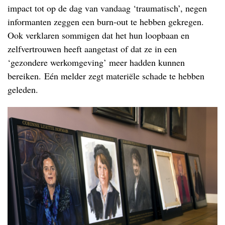
impact tot op de dag van vandaag ‘traumatisch’, negen
informanten zeggen een burn-out te hebben gekregen.
Ook verklaren sommigen dat het hun loopbaan en
zelfvertrouwen heeft aangetast of dat ze in een
‘gezondere werkomgeving’ meer hadden kunnen
bereiken. Eén melder zegt materiële schade te hebben
geleden.