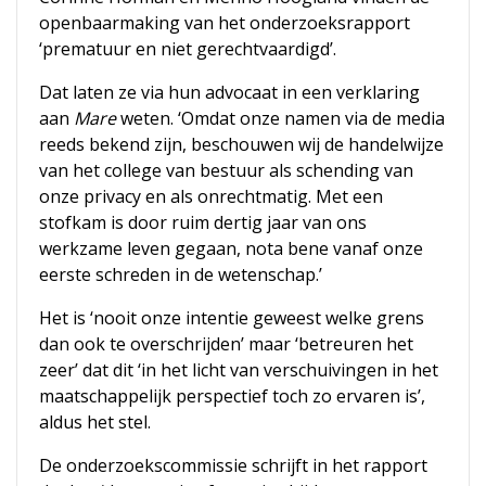
openbaarmaking van het onderzoeksrapport
‘prematuur en niet gerechtvaardigd’.
Dat laten ze via hun advocaat in een verklaring
aan
Mare
weten. ‘Omdat onze namen via de media
reeds bekend zijn, beschouwen wij de handelwijze
van het college van bestuur als schending van
onze privacy en als onrechtmatig. Met een
stofkam is door ruim dertig jaar van ons
werkzame leven gegaan, nota bene vanaf onze
eerste schreden in de wetenschap.’
Het is ‘nooit onze intentie geweest welke grens
dan ook te overschrijden’ maar ‘betreuren het
zeer’ dat dit ‘in het licht van verschuivingen in het
maatschappelijk perspectief toch zo ervaren is’,
aldus het stel.
De onderzoekscommissie schrijft in het rapport