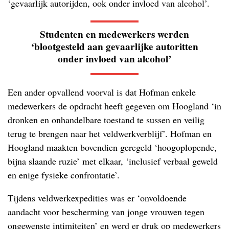
‘gevaarlijk autorijden, ook onder invloed van alcohol’.
Studenten en medewerkers werden
‘blootgesteld aan gevaarlijke autoritten
onder invloed van alcohol’
Een ander opvallend voorval is dat Hofman enkele
medewerkers de opdracht heeft gegeven om Hoogland ‘in
dronken en onhandelbare toestand te sussen en veilig
terug te brengen naar het veldwerkverblijf’. Hofman en
Hoogland maakten bovendien geregeld ‘hoogoplopende,
bijna slaande ruzie’ met elkaar, ‘inclusief verbaal geweld
en enige fysieke confrontatie’.
Tijdens veldwerkexpedities was er ‘onvoldoende
aandacht voor bescherming van jonge vrouwen tegen
ongewenste intimiteiten’ en werd er druk op medewerkers