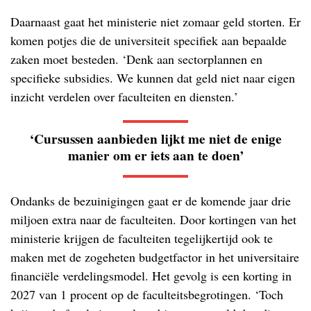
Daarnaast gaat het ministerie niet zomaar geld storten. Er
komen potjes die de universiteit specifiek aan bepaalde
zaken moet besteden. ‘Denk aan sectorplannen en
specifieke subsidies. We kunnen dat geld niet naar eigen
inzicht verdelen over faculteiten en diensten.’
‘Cursussen aanbieden lijkt me niet de enige
manier om er iets aan te doen’
Ondanks de bezuinigingen gaat er de komende jaar drie
miljoen extra naar de faculteiten. Door kortingen van het
ministerie krijgen de faculteiten tegelijkertijd ook te
maken met de zogeheten budgetfactor in het universitaire
financiële verdelingsmodel. Het gevolg is een korting in
2027 van 1 procent op de faculteitsbegrotingen. ‘Toch