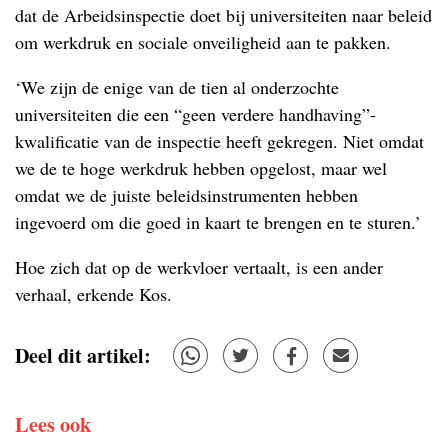
dat de Arbeidsinspectie doet bij universiteiten naar beleid
om werkdruk en sociale onveiligheid aan te pakken.
‘We zijn de enige van de tien al onderzochte
universiteiten die een “geen verdere handhaving”-
kwalificatie van de inspectie heeft gekregen. Niet omdat
we de te hoge werkdruk hebben opgelost, maar wel
omdat we de juiste beleidsinstrumenten hebben
ingevoerd om die goed in kaart te brengen en te sturen.’
Hoe zich dat op de werkvloer vertaalt, is een ander
verhaal, erkende Kos.
Deel dit artikel:
Lees ook