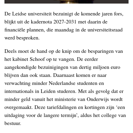
De Leidse universiteit bezuinigt de komende jaren fors,
blijkt uit de kadernota 2027-2031 met daarin de
financiële plannen, die maandag in de universiteitsraad
werd besproken.
Deels moet de hand op de knip om de besparingen van
het kabinet Schoof op te vangen. De eerder
aangekondigde bezuinigingen van dertig miljoen euro
blijven dan ook staan. Daarnaast komen er naar
verwachting minder Nederlandse studenten en
internationals in Leiden studeren. Met als gevolg dat er
minder geld vanuit het ministerie van Onderwijs wordt
overgemaakt. Deze tariefdalingen en kortingen zijn ‘een
uitdaging voor de langere termijn’, aldus het college van
bestuur.