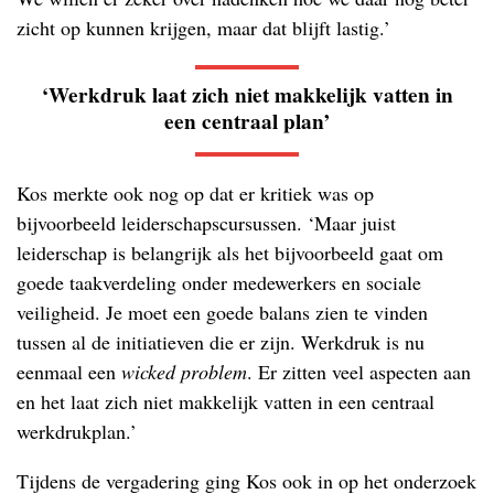
zicht op kunnen krijgen, maar dat blijft lastig.’
‘Werkdruk laat zich niet makkelijk vatten in
een centraal plan’
Kos merkte ook nog op dat er kritiek was op
bijvoorbeeld leiderschapscursussen. ‘Maar juist
leiderschap is belangrijk als het bijvoorbeeld gaat om
goede taakverdeling onder medewerkers en sociale
veiligheid. Je moet een goede balans zien te vinden
tussen al de initiatieven die er zijn. Werkdruk is nu
eenmaal een
wicked problem
. Er zitten veel aspecten aan
en het laat zich niet makkelijk vatten in een centraal
werkdrukplan.’
Tijdens de vergadering ging Kos ook in op het onderzoek