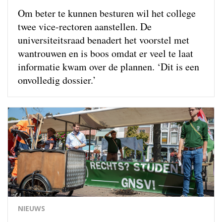
Om beter te kunnen besturen wil het college
twee vice-rectoren aanstellen. De
universiteitsraad benadert het voorstel met
wantrouwen en is boos omdat er veel te laat
informatie kwam over de plannen. ‘Dit is een
onvolledig dossier.’
NIEUWS