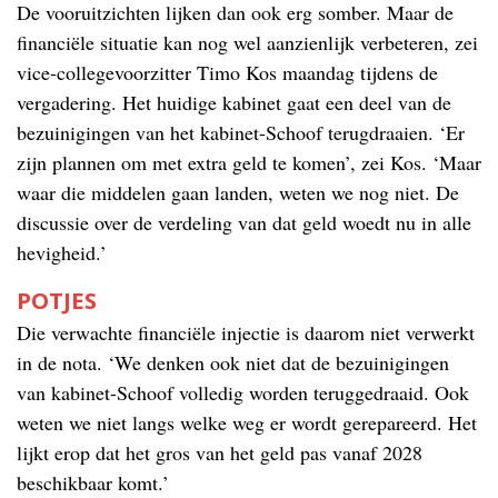
De vooruitzichten lijken dan ook erg somber. Maar de
financiële situatie kan nog wel aanzienlijk verbeteren, zei
vice-collegevoorzitter Timo Kos maandag tijdens de
vergadering. Het huidige kabinet gaat een deel van de
bezuinigingen van het kabinet-Schoof terugdraaien. ‘Er
zijn plannen om met extra geld te komen’, zei Kos. ‘Maar
waar die middelen gaan landen, weten we nog niet. De
discussie over de verdeling van dat geld woedt nu in alle
hevigheid.’
POTJES
Die verwachte financiële injectie is daarom niet verwerkt
in de nota. ‘We denken ook niet dat de bezuinigingen
van kabinet-Schoof volledig worden teruggedraaid. Ook
weten we niet langs welke weg er wordt gerepareerd. Het
lijkt erop dat het gros van het geld pas vanaf 2028
beschikbaar komt.’