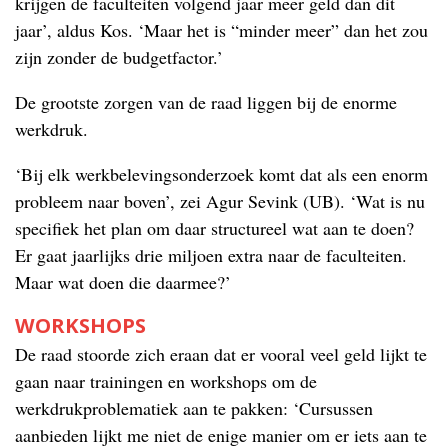
krijgen de faculteiten volgend jaar meer geld dan dit
jaar’, aldus Kos. ‘Maar het is “minder meer” dan het zou
zijn zonder de budgetfactor.’
De grootste zorgen van de raad liggen bij de enorme
werkdruk.
‘Bij elk werkbelevingsonderzoek komt dat als een enorm
probleem naar boven’, zei Agur Sevink (UB). ‘Wat is nu
specifiek het plan om daar structureel wat aan te doen?
Er gaat jaarlijks drie miljoen extra naar de faculteiten.
Maar wat doen die daarmee?’
WORKSHOPS
De raad stoorde zich eraan dat er vooral veel geld lijkt te
gaan naar trainingen en workshops om de
werkdrukproblematiek aan te pakken: ‘Cursussen
aanbieden lijkt me niet de enige manier om er iets aan te