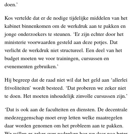
doen.’
Kos vertelde dat er de nodige tijdelijke middelen van het
kabinet binnenkomen om de werkdruk aan te pakken en
jonge onderzoekers te steunen. ‘Er zijn echter door het
ministerie voorwaarden gesteld aan deze potjes. Dat
verlicht de werkdruk niet structureel. Een deel van het
budget moeten we voor trainingen, cursussen en
evenementen gebruiken.’
Hij begreep dat de raad niet wil dat het geld aan ‘allerlei
frivoliteiten’ wordt besteed. ‘Dat proberen we zeker niet
te doen. Het moeten inhoudelijk zinvolle cursussen zijn.’
‘Dat is ook aan de faculteiten en diensten. De decentrale
medezeggenschap moet erop letten welke maatregelen
daar worden genomen om het probleem aan te pakken.
We willen er zeker over nadenken hoe we daar nog beter