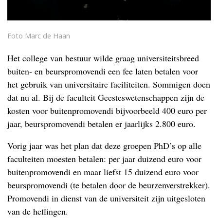
Foto Marc de Haan
Het college van bestuur wilde graag universiteitsbreed
buiten- en beurspromovendi een fee laten betalen voor
het gebruik van universitaire faciliteiten. Sommigen doen
dat nu al. Bij de faculteit Geesteswetenschappen zijn de
kosten voor buitenpromovendi bijvoorbeeld 400 euro per
jaar, beurspromovendi betalen er jaarlijks 2.800 euro.
Vorig jaar was het plan dat deze groepen PhD’s op alle
faculteiten moesten betalen: per jaar duizend euro voor
buitenpromovendi en maar liefst 15 duizend euro voor
beurspromovendi (te betalen door de beurzenverstrekker).
Promovendi in dienst van de universiteit zijn uitgesloten
van de heffingen.