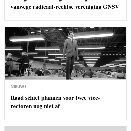
vanwege radicaal-rechtse vereniging GNSV
NIEUWS
Raad schiet plannen voor twee vice-
rectoren nog niet af