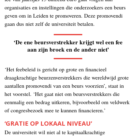
organisaties en instellingen die onderzoekers een beurs
geven om in Leiden te promoveren. Deze promovendi
gaan dus niet zelf de universiteit betalen.
‘De ene beursverstrekker krijgt wel een fee
aan zijn broek en de ander niet’
‘Het feebeleid is gericht op grote en financieel
draagkrachtige beurzenverstrekkers die wereldwijd grote
aantallen promovendi van een beurs voorzien’, staat in
het voorstel. ‘Het gaat niet om beursverstrekkers die
eenmalig een bedrag uitkeren, bijvoorbeeld om veldwerk
of congresbezoek mee te kunnen financieren.’
‘GRATIE OP LOKAAL NIVEAU’
De universiteit wil niet al te kapitaalkrachtige