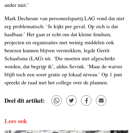
ander niet.’
Mark Dechesne van personeelspartij LAG vond dat niet
erg problematisch: ‘Je kijkt per geval. Op zich is dat
haalbaar.’ Het gaat er echt om dat kleine fondsen,
projecten en organisaties met weinig middelen ook
beurzen kunnen blijven verstrekken, legde Gerrit
Schaafsma (LAG) uit. ‘Die moeten niet afgeschrikt
worden, dat begrijp ik’, aldus Sevink. ‘Maar de waiver
blijft toch een soort gratie op lokaal niveau.’ Op 1 juni
spreekt de raad met het college over de plannen.
Deel dit artikel:
Lees ook