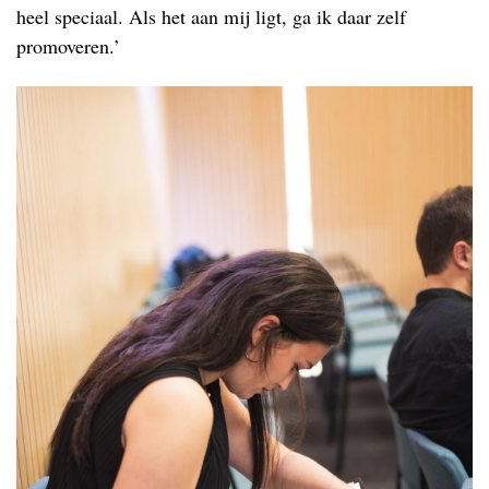
heel speciaal. Als het aan mij ligt, ga ik daar zelf
promoveren.’