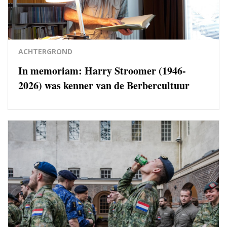
ACHTERGROND
In memoriam: Harry Stroomer (1946-
2026) was kenner van de Berbercultuur