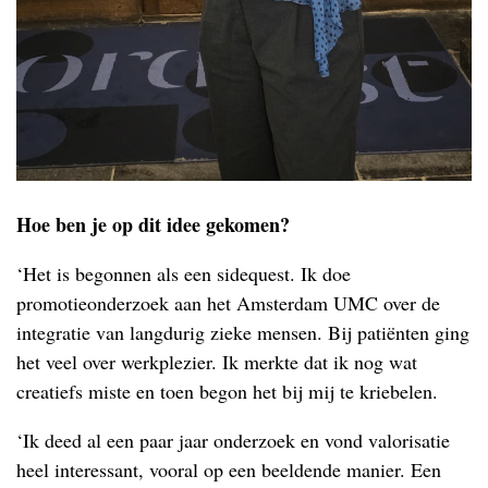
Hoe ben je op dit idee gekomen?
‘Het is begonnen als een sidequest. Ik doe
promotieonderzoek aan het Amsterdam UMC over de
integratie van langdurig zieke mensen. Bij patiënten ging
het veel over werkplezier. Ik merkte dat ik nog wat
creatiefs miste en toen begon het bij mij te kriebelen.
‘Ik deed al een paar jaar onderzoek en vond valorisatie
heel interessant, vooral op een beeldende manier. Een