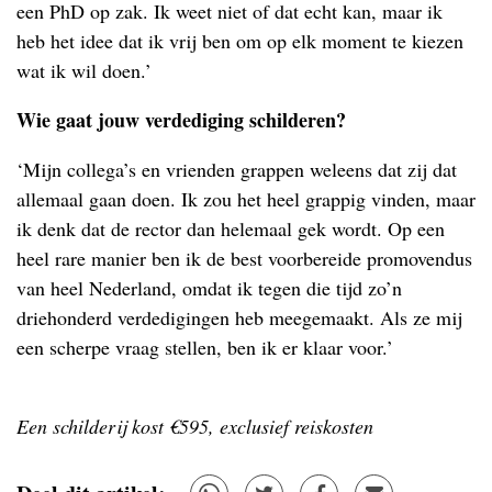
een PhD op zak. Ik weet niet of dat echt kan, maar ik
heb het idee dat ik vrij ben om op elk moment te kiezen
wat ik wil doen.’
Wie gaat jouw verdediging schilderen?
‘Mijn collega’s en vrienden grappen weleens dat zij dat
allemaal gaan doen. Ik zou het heel grappig vinden, maar
ik denk dat de rector dan helemaal gek wordt. Op een
heel rare manier ben ik de best voorbereide promovendus
van heel Nederland, omdat ik tegen die tijd zo’n
driehonderd verdedigingen heb meegemaakt. Als ze mij
een scherpe vraag stellen, ben ik er klaar voor.’
Een schilderij kost €595, exclusief reiskosten