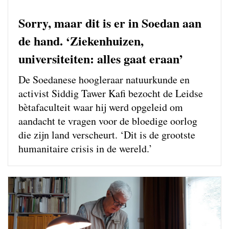
Sorry, maar dit is er in Soedan aan
de hand. ‘Ziekenhuizen,
universiteiten: alles gaat eraan’
De Soedanese hoogleraar natuurkunde en
activist Siddig Tawer Kafi bezocht de Leidse
bètafaculteit waar hij werd opgeleid om
aandacht te vragen voor de bloedige oorlog
die zijn land verscheurt. ‘Dit is de grootste
humanitaire crisis in de wereld.’