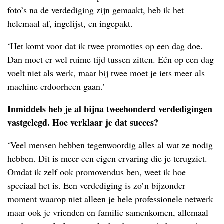
foto’s na de verdediging zijn gemaakt, heb ik het
helemaal af, ingelijst, en ingepakt.
‘Het komt voor dat ik twee promoties op een dag doe.
Dan moet er wel ruime tijd tussen zitten. Eén op een dag
voelt niet als werk, maar bij twee moet je iets meer als
machine erdoorheen gaan.’
Inmiddels heb je al bijna tweehonderd verdedigingen
vastgelegd. Hoe verklaar je dat succes?
‘Veel mensen hebben tegenwoordig alles al wat ze nodig
hebben. Dit is meer een eigen ervaring die je terugziet.
Omdat ik zelf ook promovendus ben, weet ik hoe
speciaal het is. Een verdediging is zo’n bijzonder
moment waarop niet alleen je hele professionele netwerk
maar ook je vrienden en familie samenkomen, allemaal