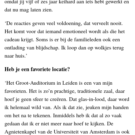
omdat jij vijf of zes jaar keihard aan iets hebt gewerkt en
dat nu mag laten zien.
‘De reacties geven veel voldoening, dat verveelt nooit.
Het komt voor dat iemand emotioneel wordt als die het
cadeau krijgt. Soms is er bij de familieleden ook een
ontlading van blijdschap. Ik loop dan op wolkjes terug
naar huis.’
Heb je een favoriete locatie?
‘Het Groot-Auditorium in Leiden is een van mijn
favorieten. Het is zo’n prachtige, traditionele zaal, daar
hoef je geen sfeer te creëren. Dat glas-in-lood, daar word
ik helemaal wild van. Als ik dat zie, jeuken mijn handen
om het na te tekenen. Inmiddels heb ik dat al zo vaak
gedaan dat ik er niet meer naar hoef te kijken. De
Agnietenkapel van de Universiteit van Amsterdam is ook