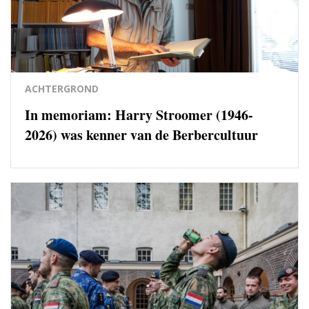
ACHTERGROND
In memoriam: Harry Stroomer (1946-
2026) was kenner van de Berbercultuur