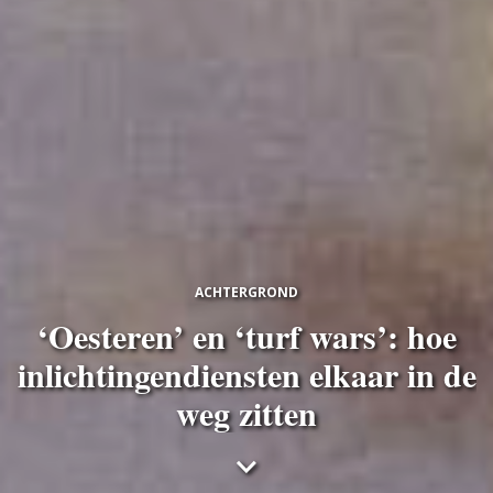
ACHTERGROND
‘Oesteren’ en ‘turf wars’: hoe
inlichtingendiensten elkaar in de
weg zitten