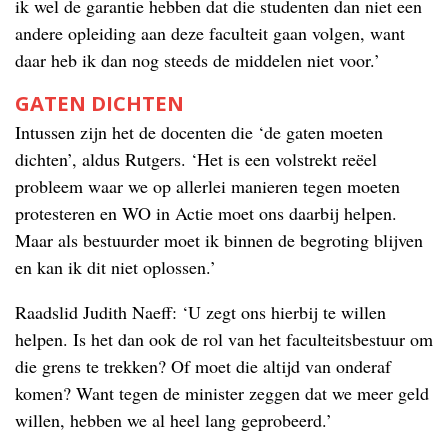
ik wel de garantie hebben dat die studenten dan niet een
andere opleiding aan deze faculteit gaan volgen, want
daar heb ik dan nog steeds de middelen niet voor.’
GATEN DICHTEN
Intussen zijn het de docenten die ‘de gaten moeten
dichten’, aldus Rutgers. ‘Het is een volstrekt reëel
probleem waar we op allerlei manieren tegen moeten
protesteren en WO in Actie moet ons daarbij helpen.
Maar als bestuurder moet ik binnen de begroting blijven
en kan ik dit niet oplossen.’
Raadslid Judith Naeff: ‘U zegt ons hierbij te willen
helpen. Is het dan ook de rol van het faculteitsbestuur om
die grens te trekken? Of moet die altijd van onderaf
komen? Want tegen de minister zeggen dat we meer geld
willen, hebben we al heel lang geprobeerd.’