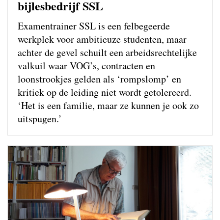
bijlesbedrijf SSL
Examentrainer SSL is een felbegeerde
werkplek voor ambitieuze studenten, maar
achter de gevel schuilt een arbeidsrechtelijke
valkuil waar VOG’s, contracten en
loonstrookjes gelden als ‘rompslomp’ en
kritiek op de leiding niet wordt getolereerd.
‘Het is een familie, maar ze kunnen je ook zo
uitspugen.’