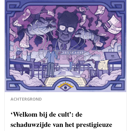
ACHTERGROND
‘Welkom bij de cult’: de
schaduwzijde van het prestigieuze