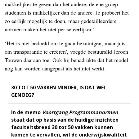
makkelijker te geven dan het andere, de ene groep
studenten is makkelijker dan de andere. Je probeert het
zo eerlijk mogelijk te doen, maar gedetailleerdere
normen maken het niet per se eerlijker.’
‘Het is niet bedoeld om te gaan bezuinigen, maar juist
om transparantie te creëren’, voegde bestuurslid Jeroen
Touwen daaraan toe. Ook hij benadrukte dat het model
nog kan worden aangepast als het niet werkt.
30 TOT 50 VAKKEN MINDER, IS DAT WEL
GENOEG?
In de memo
Voortgang Programmanormen
staat dat op basis van de huidige inzichten
faculteitsbreed 30 tot 50 vakken kunnen
komen te vervallen, wil de onderwijskwaliteit