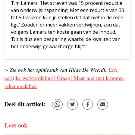
Tim Lamers: ‘Het streven was 15 procent reductie
van onderwijsinspanning. Met een reductie van 30
tot 50 vakken kun je stellen dat dat niet in de rede
ligt.’ Zouden er meer vakken verdwijnen, zou dat
volgens Lamers ten koste gaan van de inhoud.
‘Dit is dus een besparing waarbij de kwaliteit van
het onderwijs gewaarborgd blijft.’
> Zie ook het opiniestuk van Hilde De Weerdt:
Een
eerlijke werkverdeling? Graag! Maar niet met kromme
rekenmodellen
Deel dit artikel:
Lees ook