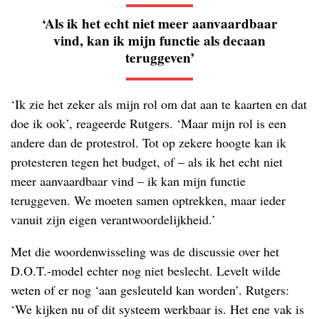
‘Als ik het echt niet meer aanvaardbaar
vind, kan ik mijn functie als decaan
teruggeven’
‘Ik zie het zeker als mijn rol om dat aan te kaarten en dat
doe ik ook’, reageerde Rutgers. ‘Maar mijn rol is een
andere dan de protestrol. Tot op zekere hoogte kan ik
protesteren tegen het budget, of – als ik het echt niet
meer aanvaardbaar vind – ik kan mijn functie
teruggeven. We moeten samen optrekken, maar ieder
vanuit zijn eigen verantwoordelijkheid.’
Met die woordenwisseling was de discussie over het
D.O.T.-model echter nog niet beslecht. Levelt wilde
weten of er nog ‘aan gesleuteld kan worden’. Rutgers:
‘We kijken nu of dit systeem werkbaar is. Het ene vak is