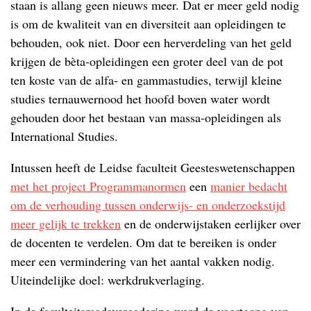
staan is allang geen nieuws meer. Dat er meer geld nodig
is om de kwaliteit van en diversiteit aan opleidingen te
behouden, ook niet. Door een herverdeling van het geld
krijgen de bèta-opleidingen een groter deel van de pot
ten koste van de alfa- en gammastudies, terwijl kleine
studies ternauwernood het hoofd boven water wordt
gehouden door het bestaan van massa-opleidingen als
International Studies.
Intussen heeft de Leidse faculteit Geesteswetenschappen
met het project Programmanormen
een
manier bedacht
om de verhouding tussen onderwijs- en onderzoekstijd
meer gelijk te trekken
en de onderwijstaken eerlijker over
de docenten te verdelen. Om dat te bereiken is onder
meer een vermindering van het aantal vakken nodig.
Uiteindelijke doel: werkdrukverlaging.