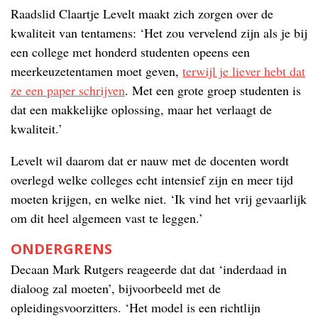
Raadslid Claartje Levelt maakt zich zorgen over de
kwaliteit van tentamens: ‘Het zou vervelend zijn als je bij
een college met honderd studenten opeens een
meerkeuzetentamen moet geven,
terwijl je liever hebt dat
ze een paper schrijven
. Met een grote groep studenten is
dat een makkelijke oplossing, maar het verlaagt de
kwaliteit.’
Levelt wil daarom dat er nauw met de docenten wordt
overlegd welke colleges echt intensief zijn en meer tijd
moeten krijgen, en welke niet. ‘Ik vind het vrij gevaarlijk
om dit heel algemeen vast te leggen.’
ONDERGRENS
Decaan Mark Rutgers reageerde dat dat ‘inderdaad in
dialoog zal moeten’, bijvoorbeeld met de
opleidingsvoorzitters. ‘Het model is een richtlijn