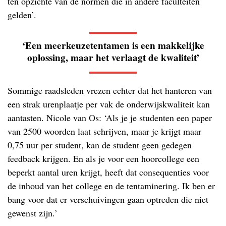
ten opzichte van de normen die in andere faculteiten
gelden’.
‘Een meerkeuzetentamen is een makkelijke
oplossing, maar het verlaagt de kwaliteit’
Sommige raadsleden vrezen echter dat het hanteren van
een strak urenplaatje per vak de onderwijskwaliteit kan
aantasten. Nicole van Os: ‘Als je je studenten een paper
van 2500 woorden laat schrijven, maar je krijgt maar
0,75 uur per student, kan de student geen gedegen
feedback krijgen. En als je voor een hoorcollege een
beperkt aantal uren krijgt, heeft dat consequenties voor
de inhoud van het college en de tentaminering. Ik ben er
bang voor dat er verschuivingen gaan optreden die niet
gewenst zijn.’