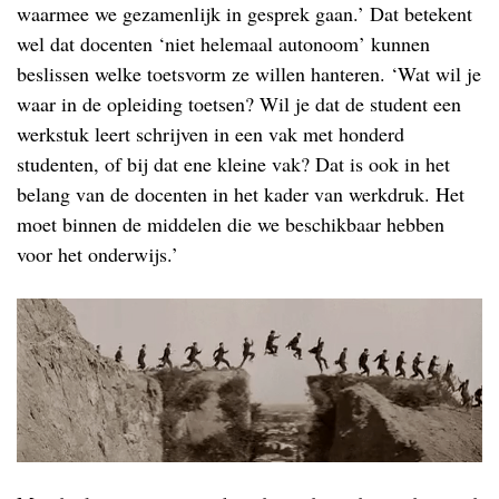
waarmee we gezamenlijk in gesprek gaan.’ Dat betekent
wel dat docenten ‘niet helemaal autonoom’ kunnen
beslissen welke toetsvorm ze willen hanteren. ‘Wat wil je
waar in de opleiding toetsen? Wil je dat de student een
werkstuk leert schrijven in een vak met honderd
studenten, of bij dat ene kleine vak? Dat is ook in het
belang van de docenten in het kader van werkdruk. Het
moet binnen de middelen die we beschikbaar hebben
voor het onderwijs.’