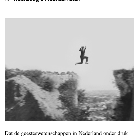
Dat de geesteswetenschappen in Nederland onder druk