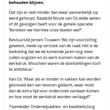
behouden blijven.
Dat zijn er veel minder dan waar aanvankelijk op
werd gehoopt. Raadslid Nicole van Os wilde weten
of dit gevolgen heeft voor de gehele operatie:
‘Bereiken we hiermee onze doelen wel?’
Bestuurslid Jeroen Touwen: ‘We zijn voorzichtig
geweest, mede op verzoek van de raad. Het is de
bedoeling dat we de komende jaren nog meer
zullen oogsten en zo werk kunnen maken van de
werkdruk. Misschien waren de doelstellingen toch
te ambitieus.’
Van Os: ‘Maar als er minder in vakken kan worden
gesnoeid dan van tevoren gedacht, waar moet
dan de extra tijd voor onderzoek vandaan komen
en hoe moet de werkdruk worden verlaagd?’
Teamleider Onderwijsadvies- en kwaliteitszorg