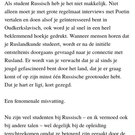
Als student Russisch heb je het niet makkelijk. Niet
alleen moet je met grote regelmaat interviews met Poetin
vertalen en doen alsof je geïnteresseerd bent in
Oudkerkslavisch, ook word je al snel in een heel
beklemmend hoekje gedrukt. Wanneer mensen horen dat
je Ruslandkunde studeert, wordt er na de initiële
ontsteltenis doorgaans gevraagd naar je connectie met
Rusland. Er wordt van je verwacht dat je al sinds je
jeugd gefascineerd bent door het land, dat je er graag
komt of op zijn minst één Russische grootouder hebt.
Dat je hart er ligt, kort gezegd.
Een fenomenale misvatting.
Nu zijn veel studenten bij Russisch – en ik vermoed ook
bij andere talen – wel degelijk bij de opleiding
terechtgekomen omdat ze betoverd zijn geraakt door de