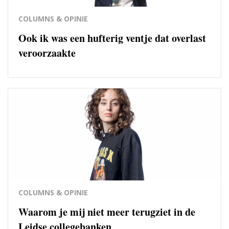
COLUMNS & OPINIE
Ook ik was een hufterig ventje dat overlast
veroorzaakte
COLUMNS & OPINIE
Waarom je mij niet meer terugziet in de
Leidse collegebanken