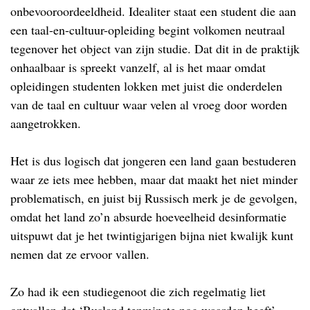
onbevooroordeeldheid. Idealiter staat een student die aan
een taal-en-cultuur-opleiding begint volkomen neutraal
tegenover het object van zijn studie. Dat dit in de praktijk
onhaalbaar is spreekt vanzelf, al is het maar omdat
opleidingen studenten lokken met juist die onderdelen
van de taal en cultuur waar velen al vroeg door worden
aangetrokken.
Het is dus logisch dat jongeren een land gaan bestuderen
waar ze iets mee hebben, maar dat maakt het niet minder
problematisch, en juist bij Russisch merk je de gevolgen,
omdat het land zo’n absurde hoeveelheid desinformatie
uitspuwt dat je het twintigjarigen bijna niet kwalijk kunt
nemen dat ze ervoor vallen.
Zo had ik een studiegenoot die zich regelmatig liet