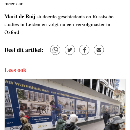
meer aan.
Marit de Roij
studeerde geschiedenis en Russische
studies in Leiden en volgt nu een vervolgmaster in
Oxford
Deel dit artikel:
Lees ook