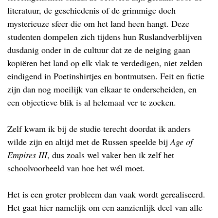
literatuur, de geschiedenis of de grimmige doch
mysterieuze sfeer die om het land heen hangt. Deze
studenten dompelen zich tijdens hun Ruslandverblijven
dusdanig onder in de cultuur dat ze de neiging gaan
kopiëren het land op elk vlak te verdedigen, niet zelden
eindigend in Poetinshirtjes en bontmutsen. Feit en fictie
zijn dan nog moeilijk van elkaar te onderscheiden, en
een objectieve blik is al helemaal ver te zoeken.
Zelf kwam ik bij de studie terecht doordat ik anders
wilde zijn en altijd met de Russen speelde bij
Age of
Empires III
, dus zoals wel vaker ben ik zelf het
schoolvoorbeeld van hoe het wél moet.
Het is een groter probleem dan vaak wordt gerealiseerd.
Het gaat hier namelijk om een aanzienlijk deel van alle