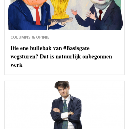
COLUMNS & OPINIE
Die ene bullebak van #Basisgate
wegsturen? Dat is natuurlijk onbegonnen
werk