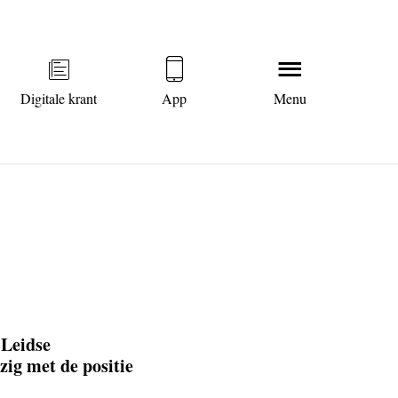
Digitale krant
App
Menu
 Leidse
zig met de positie