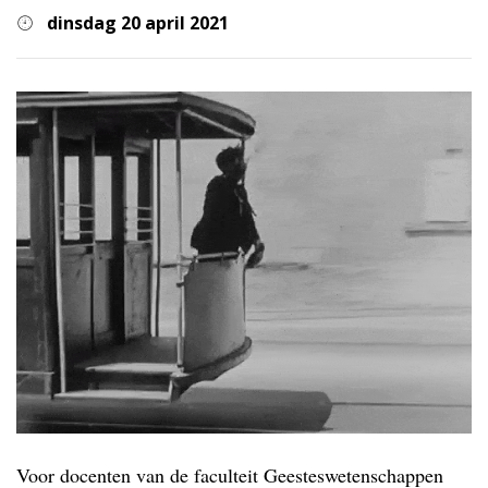
dinsdag 20 april 2021
Voor docenten van de faculteit Geesteswetenschappen