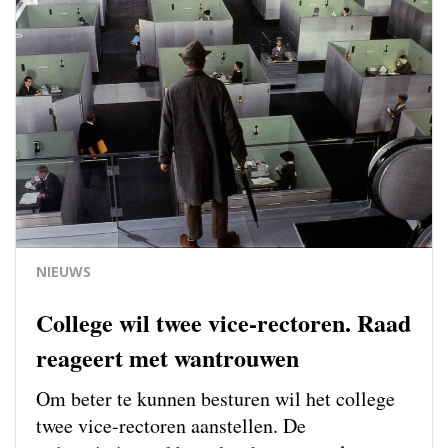
NIEUWS
College wil twee vice-rectoren. Raad
reageert met wantrouwen
Om beter te kunnen besturen wil het college
twee vice-rectoren aanstellen. De