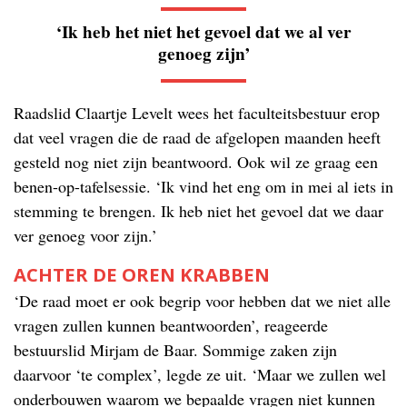
‘Ik heb het niet het gevoel dat we al ver
genoeg zijn’
Raadslid Claartje Levelt wees het faculteitsbestuur erop
dat veel vragen die de raad de afgelopen maanden heeft
gesteld nog niet zijn beantwoord. Ook wil ze graag een
benen-op-tafelsessie. ‘Ik vind het eng om in mei al iets in
stemming te brengen. Ik heb niet het gevoel dat we daar
ver genoeg voor zijn.’
ACHTER DE OREN KRABBEN
‘De raad moet er ook begrip voor hebben dat we niet alle
vragen zullen kunnen beantwoorden’, reageerde
bestuurslid Mirjam de Baar. Sommige zaken zijn
daarvoor ‘te complex’, legde ze uit. ‘Maar we zullen wel
onderbouwen waarom we bepaalde vragen niet kunnen