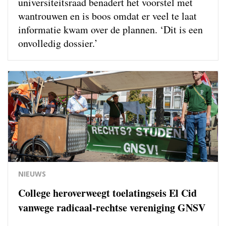
universiteitsraad benadert het voorstel met
wantrouwen en is boos omdat er veel te laat
informatie kwam over de plannen. ‘Dit is een
onvolledig dossier.’
NIEUWS
College heroverweegt toelatingseis El Cid
vanwege radicaal-rechtse vereniging GNSV