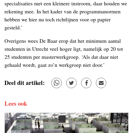
specialisaties met een kleinere instroom, daar houden we
rekening mee. In het kader van de programmanormen
hebben we hier nu toch richtlijnen voor op papier
gesteld.’
Overigens wees De Baar erop dat het minimum aantal
studenten in Utrecht veel hoger ligt, namelijk op 20 tot
25 studenten per masterwerkgroep. ‘Als dat daar niet
gehaald wordt, gaat zo’n werkgroep niet door.’
Deel dit artikel:
Lees ook