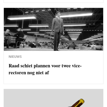
NIEUWS
Raad schiet plannen voor twee vice-
rectoren nog niet af