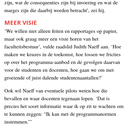
zijn, wat de consequenties zijn bij invoering en wat de
marges zijn die daarbij worden betracht’, zei hij.
MEER VISIE
‘We willen niet alleen feiten en rapportages op papier,
maar ook graag meer een visie horen van het
faculteitsbestuur’, vulde raadslid Judith Naeff aan. ‘Hoe
maken we keuzes in de toekomst, hoe lossen we fricties
op over het programma-aanbod en de gevolgen daarvan
voor de studenten en docenten, hoe gaan we om met
groeiende of juist dalende studentenaantallen?’
Ook wil Naeff van eventuele pilots weten hoe die
bevallen en waar docenten tegenaan lopen. ‘Dat is
precies het soort informatie waar ik op zit te wachten om
te kunnen zeggen: “Ik kan met de programmanormen
instemmen.”’