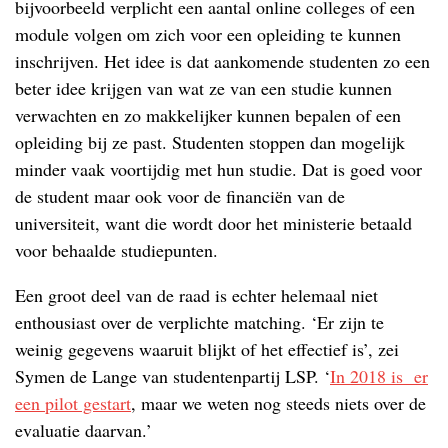
bijvoorbeeld verplicht een aantal online colleges of een
module volgen om zich voor een opleiding te kunnen
inschrijven. Het idee is dat aankomende studenten zo een
beter idee krijgen van wat ze van een studie kunnen
verwachten en zo makkelijker kunnen bepalen of een
opleiding bij ze past. Studenten stoppen dan mogelijk
minder vaak voortijdig met hun studie. Dat is goed voor
de student maar ook voor de financiën van de
universiteit, want die wordt door het ministerie betaald
voor behaalde studiepunten.
Een groot deel van de raad is echter helemaal niet
enthousiast over de verplichte matching. ‘Er zijn te
weinig gegevens waaruit blijkt of het effectief is’, zei
Symen de Lange van studentenpartij LSP. ‘
In 2018 is er
een pilot gestart
, maar we weten nog steeds niets over de
evaluatie daarvan.’