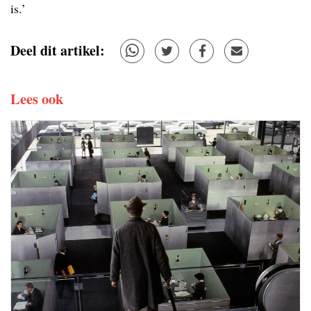
is.’
Deel dit artikel:
Lees ook