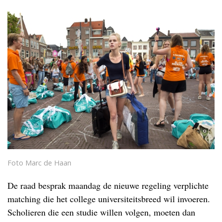
Foto Marc de Haan
De raad besprak maandag de nieuwe regeling verplichte
matching die het college universiteitsbreed wil invoeren.
Scholieren die een studie willen volgen, moeten dan