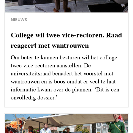
NIEUWS
College wil twee vice-rectoren. Raad
reageert met wantrouwen
Om beter te kunnen besturen wil het college
twee vice-rectoren aanstellen. De
universiteitsraad benadert het voorstel met
wantrouwen en is boos omdat er veel te laat
informatie kwam over de plannen. ‘Dit is een
onvolledig dossier.’