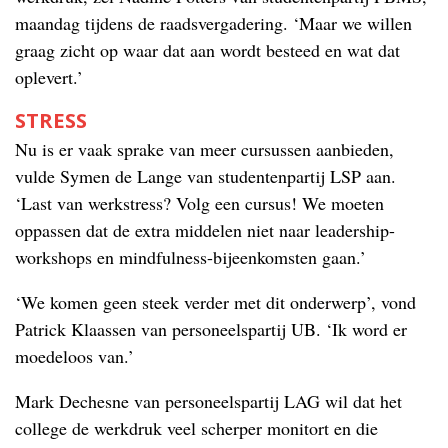
maandag tijdens de raadsvergadering. ‘Maar we willen
graag zicht op waar dat aan wordt besteed en wat dat
oplevert.’
STRESS
Nu is er vaak sprake van meer cursussen aanbieden,
vulde Symen de Lange van studentenpartij LSP aan.
‘Last van werkstress? Volg een cursus! We moeten
oppassen dat de extra middelen niet naar leadership-
workshops en mindfulness-bijeenkomsten gaan.’
‘We komen geen steek verder met dit onderwerp’, vond
Patrick Klaassen van personeelspartij UB. ‘Ik word er
moedeloos van.’
Mark Dechesne van personeelspartij LAG wil dat het
college de werkdruk veel scherper monitort en die