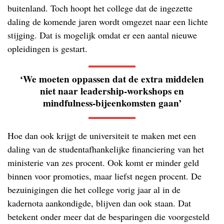
buitenland. Toch hoopt het college dat de ingezette
daling de komende jaren wordt omgezet naar een lichte
stijging. Dat is mogelijk omdat er een aantal nieuwe
opleidingen is gestart.
‘We moeten oppassen dat de extra middelen
niet naar leadership-workshops en
mindfulness-bijeenkomsten gaan’
Hoe dan ook krijgt de universiteit te maken met een
daling van de studentafhankelijke financiering van het
ministerie van zes procent. Ook komt er minder geld
binnen voor promoties, maar liefst negen procent. De
bezuinigingen die het college vorig jaar al in de
kadernota aankondigde, blijven dan ook staan. Dat
betekent onder meer dat de besparingen die voorgesteld