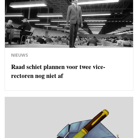
NIEUWS
Raad schiet plannen voor twee vice-
rectoren nog niet af