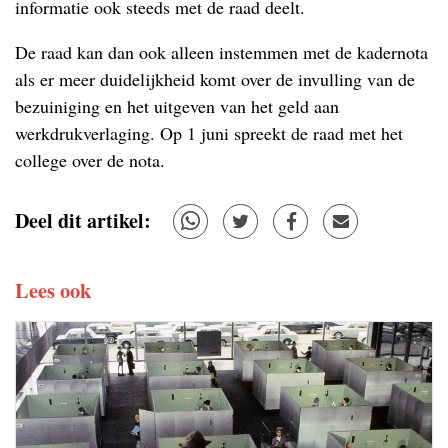
informatie ook steeds met de raad deelt.
De raad kan dan ook alleen instemmen met de kadernota
als er meer duidelijkheid komt over de invulling van de
bezuiniging en het uitgeven van het geld aan
werkdrukverlaging. Op 1 juni spreekt de raad met het
college over de nota.
Deel dit artikel:
Lees ook