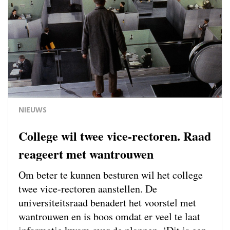
NIEUWS
College wil twee vice-rectoren. Raad
reageert met wantrouwen
Om beter te kunnen besturen wil het college
twee vice-rectoren aanstellen. De
universiteitsraad benadert het voorstel met
wantrouwen en is boos omdat er veel te laat