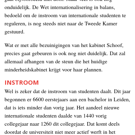
onduidelijk. De Wet internationalisering in balans,
bedoeld om de instroom van internationale studenten te
reguleren, is nog steeds niet naar de Tweede Kamer
gestuurd.
Wat er met alle bezuinigingen van het kabinet Schoof,
precies gaat gebeuren is ook nog niet duidelijk. Dat zal
allemaal afhangen van de steun die het huidige
minderheidskabinet krijgt voor haar plannen.
INSTROOM
Wel is zeker dat de instroom van studenten daalt. Dit jaar
begonnen er 6600 eerstejaars aan een bachelor in Leiden,
dat is iets minder dan vorig jaar. Het aandeel nieuwe
internationale studenten daalde van 1440 vorig
collegejaar naar 1260 dit collegejaar. Dat komt deels
doordat de universiteit niet meer actief werft in het