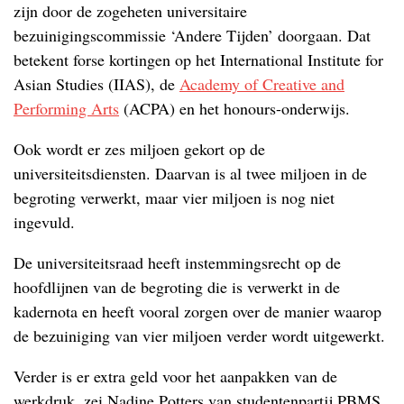
zijn door de zogeheten universitaire
bezuinigingscommissie ‘Andere Tijden’ doorgaan. Dat
betekent forse kortingen op het International Institute for
Asian Studies (IIAS), de
Academy of Creative and
Performing Arts
(ACPA) en het honours-onderwijs.
Ook wordt er zes miljoen gekort op de
universiteitsdiensten. Daarvan is al twee miljoen in de
begroting verwerkt, maar vier miljoen is nog niet
ingevuld.
De universiteitsraad heeft instemmingsrecht op de
hoofdlijnen van de begroting die is verwerkt in de
kadernota en heeft vooral zorgen over de manier waarop
de bezuiniging van vier miljoen verder wordt uitgewerkt.
Verder is er extra geld voor het aanpakken van de
werkdruk, zei Nadine Potters van studentenpartij PBMS,