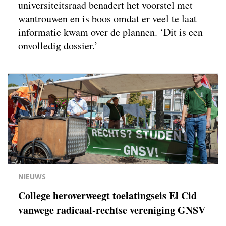
universiteitsraad benadert het voorstel met
wantrouwen en is boos omdat er veel te laat
informatie kwam over de plannen. ‘Dit is een
onvolledig dossier.’
NIEUWS
College heroverweegt toelatingseis El Cid
vanwege radicaal-rechtse vereniging GNSV