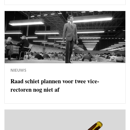
NIEUWS
Raad schiet plannen voor twee vice-
rectoren nog niet af