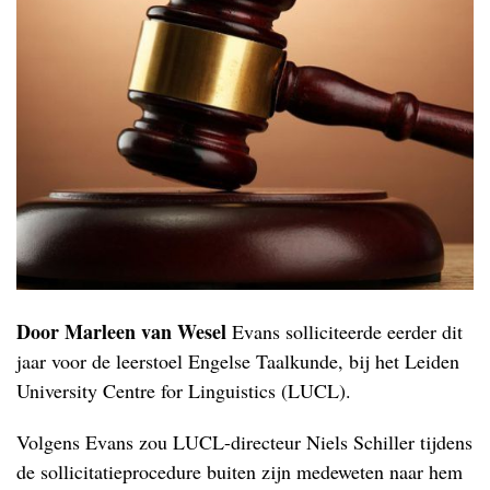
Door Marleen van Wesel
Evans solliciteerde eerder dit
jaar voor de leerstoel Engelse Taalkunde, bij het Leiden
University Centre for Linguistics (LUCL).
Volgens Evans zou LUCL-directeur Niels Schiller tijdens
de sollicitatieprocedure buiten zijn medeweten naar hem