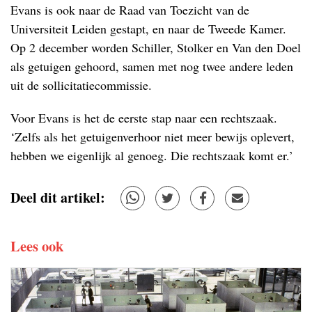
Evans is ook naar de Raad van Toezicht van de
Universiteit Leiden gestapt, en naar de Tweede Kamer.
Op 2 december worden Schiller, Stolker en Van den Doel
als getuigen gehoord, samen met nog twee andere leden
uit de sollicitatiecommissie.
Voor Evans is het de eerste stap naar een rechtszaak.
‘Zelfs als het getuigenverhoor niet meer bewijs oplevert,
hebben we eigenlijk al genoeg. Die rechtszaak komt er.’
Deel dit artikel:
Lees ook