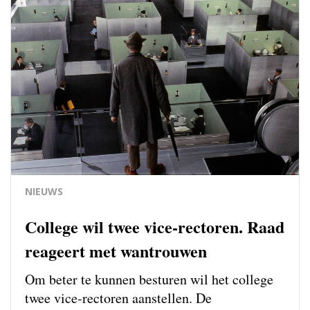
NIEUWS
College wil twee vice-rectoren. Raad
reageert met wantrouwen
Om beter te kunnen besturen wil het college
twee vice-rectoren aanstellen. De