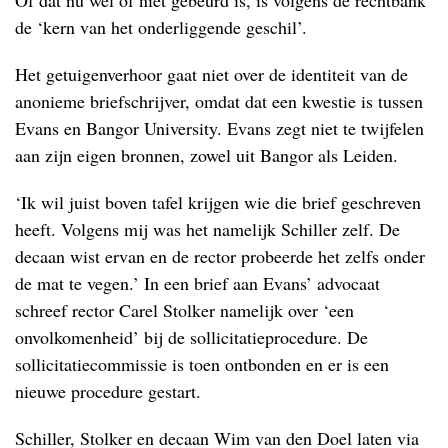
de ‘kern van het onderliggende geschil’.
Het getuigenverhoor gaat niet over de identiteit van de
anonieme briefschrijver, omdat dat een kwestie is tussen
Evans en Bangor University. Evans zegt niet te twijfelen
aan zijn eigen bronnen, zowel uit Bangor als Leiden.
‘Ik wil juist boven tafel krijgen wie die brief geschreven
heeft. Volgens mij was het namelijk Schiller zelf. De
decaan wist ervan en de rector probeerde het zelfs onder
de mat te vegen.’ In een brief aan Evans’ advocaat
schreef rector Carel Stolker namelijk over ‘een
onvolkomenheid’ bij de sollicitatieprocedure. De
sollicitatiecommissie is toen ontbonden en er is een
nieuwe procedure gestart.
Schiller, Stolker en decaan Wim van den Doel laten via