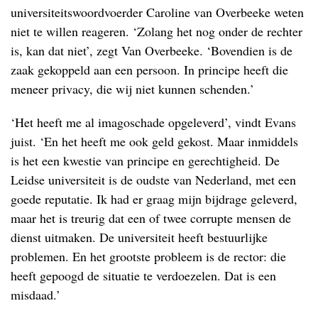
universiteitswoordvoerder Caroline van Overbeeke weten
niet te willen reageren. ‘Zolang het nog onder de rechter
is, kan dat niet’, zegt Van Overbeeke. ‘Bovendien is de
zaak gekoppeld aan een persoon. In principe heeft die
meneer privacy, die wij niet kunnen schenden.’
‘Het heeft me al imagoschade opgeleverd’, vindt Evans
juist. ‘En het heeft me ook geld gekost. Maar inmiddels
is het een kwestie van principe en gerechtigheid. De
Leidse universiteit is de oudste van Nederland, met een
goede reputatie. Ik had er graag mijn bijdrage geleverd,
maar het is treurig dat een of twee corrupte mensen de
dienst uitmaken. De universiteit heeft bestuurlijke
problemen. En het grootste probleem is de rector: die
heeft gepoogd de situatie te verdoezelen. Dat is een
misdaad.’