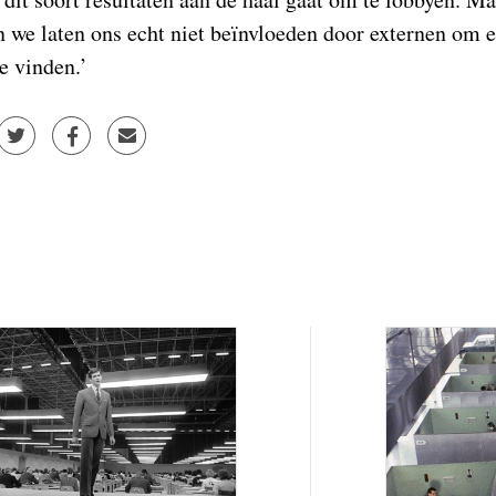
 we laten ons echt niet beïnvloeden door externen om 
e vinden.’