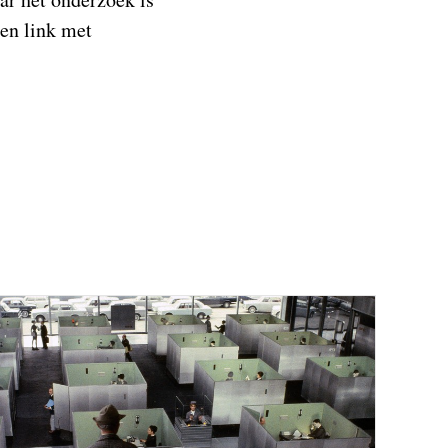
een link met