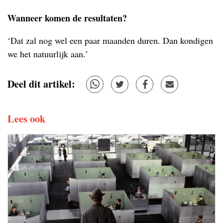
Wanneer komen de resultaten?
‘Dat zal nog wel een paar maanden duren. Dan kondigen
we het natuurlijk aan.’
Deel dit artikel:
Lees ook