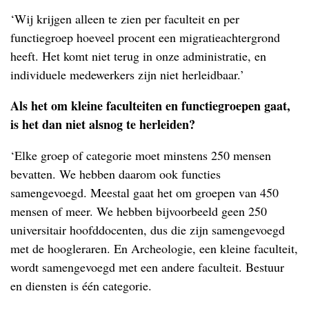
‘Wij krijgen alleen te zien per faculteit en per
functiegroep hoeveel procent een migratieachtergrond
heeft. Het komt niet terug in onze administratie, en
individuele medewerkers zijn niet herleidbaar.’
Als het om kleine faculteiten en functiegroepen gaat,
is het dan niet alsnog te herleiden?
‘Elke groep of categorie moet minstens 250 mensen
bevatten. We hebben daarom ook functies
samengevoegd. Meestal gaat het om groepen van 450
mensen of meer. We hebben bijvoorbeeld geen 250
universitair hoofddocenten, dus die zijn samengevoegd
met de hoogleraren. En Archeologie, een kleine faculteit,
wordt samengevoegd met een andere faculteit. Bestuur
en diensten is één categorie.