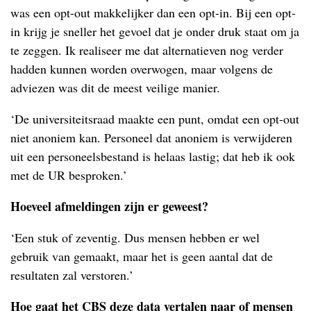
was een opt-out makkelijker dan een opt-in. Bij een opt-
in krijg je sneller het gevoel dat je onder druk staat om ja
te zeggen. Ik realiseer me dat alternatieven nog verder
hadden kunnen worden overwogen, maar volgens de
adviezen was dit de meest veilige manier.
‘De universiteitsraad maakte een punt, omdat een opt-out
niet anoniem kan. Personeel dat anoniem is verwijderen
uit een personeelsbestand is helaas lastig; dat heb ik ook
met de UR besproken.’
Hoeveel afmeldingen zijn er geweest?
‘Een stuk of zeventig. Dus mensen hebben er wel
gebruik van gemaakt, maar het is geen aantal dat de
resultaten zal verstoren.’
Hoe gaat het CBS deze data vertalen naar of mensen