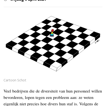
Cartoon Schot
Veel bedrijven die de diversiteit van hun personeel willen
bevorderen, lopen tegen een probleem aan: ze weten
eigenlijk niet precies hoe divers hun staf is. Volgens de