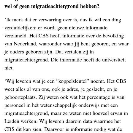
wel of geen migratieachtergrond hebben?
‘Ik merk dat er verwarring over is, dus ik wil een ding
verduidelijken: er wordt geen nieuwe informatie
verzameld. Het CBS heeft informatie over de bevolking
van Nederland, waaronder waar jij bent geboren, en waar
je ouders geboren zijn. Dat vertalen zij in
migratieachtergrond. Die informatie heeft de universiteit
niet.
‘Wij leveren wat je een “koppelsleutel” noemt. Het CBS
weet alles al van ons, ook je adres, je geslacht, en je
geboorteplaats. Zij weten ook wat het percentage is van
personeel in het wetenschappelijk onderwijs met een
migratieachtergrond, maar ze weten niet hoeveel ervan in
Leiden werken. Wij leveren daarom data waarmee het
CBS dit kan zien. Daarvoor is informatie nodig wat de