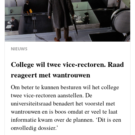
NIEUWS
College wil twee vice-rectoren. Raad
reageert met wantrouwen
Om beter te kunnen besturen wil het college
twee vice-rectoren aanstellen. De
universiteitsraad benadert het voorstel met
wantrouwen en is boos omdat er veel te laat
informatie kwam over de plannen. ‘Dit is een
onvolledig dossier.’