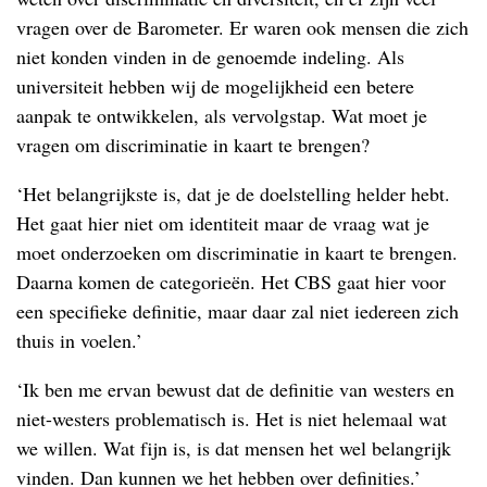
vragen over de Barometer. Er waren ook mensen die zich
niet konden vinden in de genoemde indeling. Als
universiteit hebben wij de mogelijkheid een betere
aanpak te ontwikkelen, als vervolgstap. Wat moet je
vragen om discriminatie in kaart te brengen?
‘Het belangrijkste is, dat je de doelstelling helder hebt.
Het gaat hier niet om identiteit maar de vraag wat je
moet onderzoeken om discriminatie in kaart te brengen.
Daarna komen de categorieën. Het CBS gaat hier voor
een specifieke definitie, maar daar zal niet iedereen zich
thuis in voelen.’
‘Ik ben me ervan bewust dat de definitie van westers en
niet-westers problematisch is. Het is niet helemaal wat
we willen. Wat fijn is, is dat mensen het wel belangrijk
vinden. Dan kunnen we het hebben over definities.’