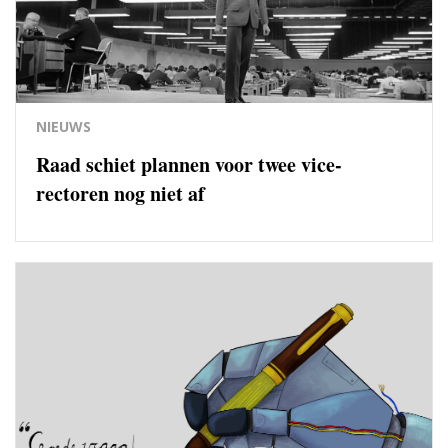
NIEUWS
Raad schiet plannen voor twee vice-
rectoren nog niet af