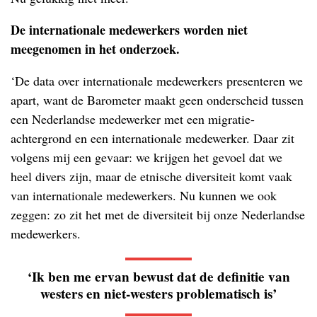
De internationale medewerkers worden niet
meegenomen in het onderzoek.
‘De data over internationale medewerkers presenteren we
apart, want de Barometer maakt geen onderscheid tussen
een Nederlandse medewerker met een migratie-
achtergrond en een internationale medewerker. Daar zit
volgens mij een gevaar: we krijgen het gevoel dat we
heel divers zijn, maar de etnische diversiteit komt vaak
van internationale medewerkers. Nu kunnen we ook
zeggen: zo zit het met de diversiteit bij onze Nederlandse
medewerkers.
‘Ik ben me ervan bewust dat de definitie van
westers en niet-westers problematisch is’