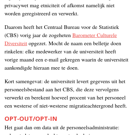
privacywet mag etniciteit of afkomst namelijk niet
worden geregistreerd en verwerkt.
Daarom heeft het Centraal Bureau voor de Statistiek
(CBS) vorig jaar de zogeheten
Barometer Culturele
Diversiteit
opgezet. Mocht de naam een belletje doen
rinkelen: elke medewerker van de universiteit heeft
vorige maand een e-mail gekregen waarin de universiteit
aankondigde hieraan mee te doen.
Kort samengevat: de universiteit levert gegevens uit het
personeelsbestand aan het CBS, die deze vervolgens
verwerkt en berekent hoeveel procent van het personeel
een westerse of niet-westerse migratieachtergrond heeft.
OPT-OUT/OPT-IN
Het gaat dan om data uit de personeelsadministratie: