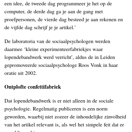
een idee, de tweede dag programmeer je het op de
computer, de derde dag ga je aan de gang met
proefpersonen, de vierde dag besteed je aan rekenen en
de vijfde dag schrijf je je artikel.’
De laboratoria van de sociaalpsychologen werden
daarmee ‘kleine experimenteerfabriekjes waar
lopendebandwerk werd verricht’, aldus de in Leiden
gepromoveerde sociaalpsychologe Roos Vonk in haar
oratie uit 2002.
Ontplofte confettifabriek
Dat lopendebandwerk is er niet alleen in de sociale
psychologie. Regelmatig publiceren is een norm
geworden, waarbij niet zozeer de inhoudelijke zinvolheid
van het artikel relevant is, als wel het simpele feit dat er