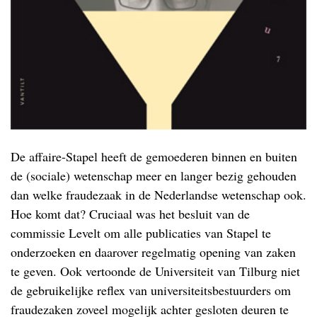
De affaire-Stapel heeft de gemoederen binnen en buiten
de (sociale) wetenschap meer en langer bezig gehouden
dan welke fraudezaak in de Nederlandse wetenschap ook.
Hoe komt dat? Cruciaal was het besluit van de
commissie Levelt om alle publicaties van Stapel te
onderzoeken en daarover regelmatig opening van zaken
te geven. Ook vertoonde de Universiteit van Tilburg niet
de gebruikelijke reflex van universiteitsbestuurders om
fraudezaken zoveel mogelijk achter gesloten deuren te