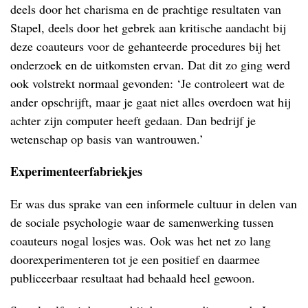
deels door het charisma en de prachtige resultaten van
Stapel, deels door het gebrek aan kritische aandacht bij
deze coauteurs voor de gehanteerde procedures bij het
onderzoek en de uitkomsten ervan. Dat dit zo ging werd
ook volstrekt normaal gevonden: ‘Je controleert wat de
ander opschrijft, maar je gaat niet alles overdoen wat hij
achter zijn computer heeft gedaan. Dan bedrijf je
wetenschap op basis van wantrouwen.’
Experimenteerfabriekjes
Er was dus sprake van een informele cultuur in delen van
de sociale psychologie waar de samenwerking tussen
coauteurs nogal losjes was. Ook was het net zo lang
doorexperimenteren tot je een positief en daarmee
publiceerbaar resultaat had behaald heel gewoon.