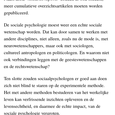
meer cumulatieve overzichtsartikelen moeten worden
gepubliceerd.
De sociale psychologie moest weer een echte sociale
wetenschap worden. Dat kan door samen te werken met
andere disciplines, niet alleen, zoals nu de mode is, met
neurowetenschappers, maar ook met sociologen,
cultureel antropologen en politicologen. En waarom niet
ook verbindingen leggen met de geesteswetenschappen
en de rechtswetenschap?
Ten slotte zouden sociaalpsychologen er goed aan doen
zich niet blind te staren op de experimentele methode.
Het met andere methoden bestuderen van het werkelijke
leven kan verfrissende inzichten opleveren en de
levensechtheid, en daarmee de echte impact, van de
sociale psychologie vergroten.