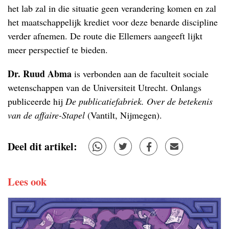
het lab zal in die situatie geen verandering komen en zal
het maatschappelijk krediet voor deze benarde discipline
verder afnemen. De route die Ellemers aangeeft lijkt
meer perspectief te bieden.
Dr. Ruud Abma
is verbonden aan de faculteit sociale
wetenschappen van de Universiteit Utrecht. Onlangs
publiceerde hij
De publicatiefabriek. Over de betekenis
van de affaire-Stapel
(Vantilt, Nijmegen).
Deel dit artikel:
Lees ook