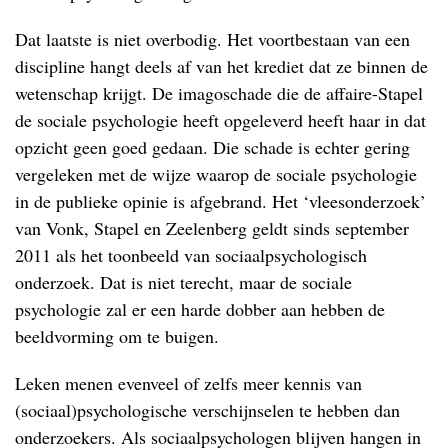
Dat laatste is niet overbodig. Het voortbestaan van een
discipline hangt deels af van het krediet dat ze binnen de
wetenschap krijgt. De imagoschade die de affaire-Stapel
de sociale psychologie heeft opgeleverd heeft haar in dat
opzicht geen goed gedaan. Die schade is echter gering
vergeleken met de wijze waarop de sociale psychologie
in de publieke opinie is afgebrand. Het ‘vleesonderzoek’
van Vonk, Stapel en Zeelenberg geldt sinds september
2011 als het toonbeeld van sociaalpsychologisch
onderzoek. Dat is niet terecht, maar de sociale
psychologie zal er een harde dobber aan hebben de
beeldvorming om te buigen.
Leken menen evenveel of zelfs meer kennis van
(sociaal)psychologische verschijnselen te hebben dan
onderzoekers. Als sociaalpsychologen blijven hangen in