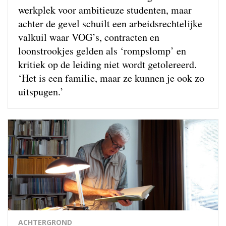
werkplek voor ambitieuze studenten, maar
achter de gevel schuilt een arbeidsrechtelijke
valkuil waar VOG’s, contracten en
loonstrookjes gelden als ‘rompslomp’ en
kritiek op de leiding niet wordt getolereerd.
‘Het is een familie, maar ze kunnen je ook zo
uitspugen.’
ACHTERGROND