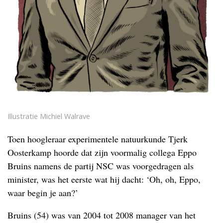
Illustratie Michiel Walrave
Toen hoogleraar experimentele natuurkunde Tjerk
Oosterkamp hoorde dat zijn voormalig collega Eppo
Bruins namens de partij NSC was voorgedragen als
minister, was het eerste wat hij dacht: ‘Oh, oh, Eppo,
waar begin je aan?’
Bruins (54) was van 2004 tot 2008 manager van het