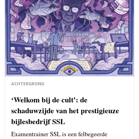
ACHTERGROND
‘Welkom bij de cult’: de
schaduwzijde van het prestigieuze
bijlesbedrijf SSL
Examentrainer SSL is een felbegeerde