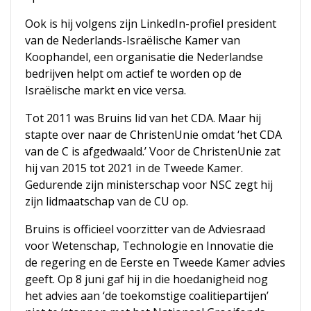
Ook is hij volgens zijn LinkedIn-profiel president
van de Nederlands-Israëlische Kamer van
Koophandel, een organisatie die Nederlandse
bedrijven helpt om actief te worden op de
Israëlische markt en vice versa.
Tot 2011 was Bruins lid van het CDA. Maar hij
stapte over naar de ChristenUnie omdat ‘het CDA
van de C is afgedwaald.’ Voor de ChristenUnie zat
hij van 2015 tot 2021 in de Tweede Kamer.
Gedurende zijn ministerschap voor NSC zegt hij
zijn lidmaatschap van de CU op.
Bruins is officieel voorzitter van de Adviesraad
voor Wetenschap, Technologie en Innovatie die
de regering en de Eerste en Tweede Kamer advies
geeft. Op 8 juni gaf hij in die hoedanigheid nog
het advies aan ‘de toekomstige coalitiepartijen’