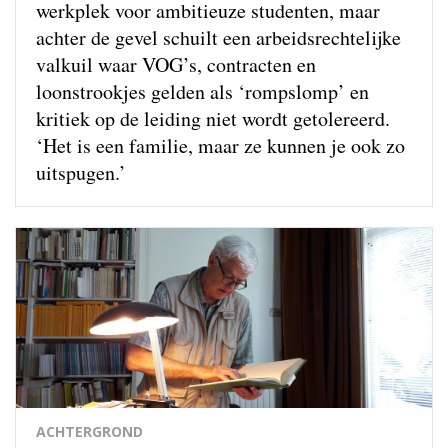
werkplek voor ambitieuze studenten, maar
achter de gevel schuilt een arbeidsrechtelijke
valkuil waar VOG’s, contracten en
loonstrookjes gelden als ‘rompslomp’ en
kritiek op de leiding niet wordt getolereerd.
‘Het is een familie, maar ze kunnen je ook zo
uitspugen.’
ACHTERGROND