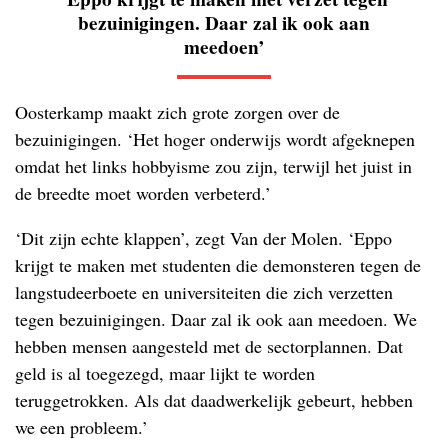
bezuinigingen. Daar zal ik ook aan
meedoen’
Oosterkamp maakt zich grote zorgen over de
bezuinigingen. ‘Het hoger onderwijs wordt afgeknepen
omdat het links hobbyisme zou zijn, terwijl het juist in
de breedte moet worden verbeterd.’
‘Dit zijn echte klappen’, zegt Van der Molen. ‘Eppo
krijgt te maken met studenten die demonsteren tegen de
langstudeerboete en universiteiten die zich verzetten
tegen bezuinigingen. Daar zal ik ook aan meedoen. We
hebben mensen aangesteld met de sectorplannen. Dat
geld is al toegezegd, maar lijkt te worden
teruggetrokken. Als dat daadwerkelijk gebeurt, hebben
we een probleem.’