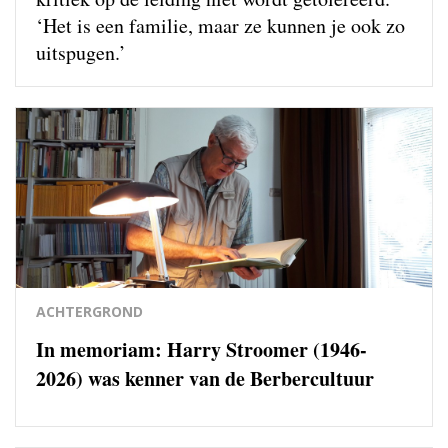
‘Het is een familie, maar ze kunnen je ook zo
uitspugen.’
ACHTERGROND
In memoriam: Harry Stroomer (1946-
2026) was kenner van de Berbercultuur