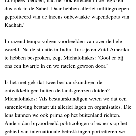
dus ook in de Sahel. Daar hebben allerlei militiegroepen
geprofiteerd van de ineens onbewaakte wapendepots van
Kadhafi.’
In razend tempo volgen voorbeelden van over de hele
wereld. Na de situatie in India, Turkije en Zuid-Amerika
te hebben besproken, zegt Michaloliakos: ‘Gooi er bij
ons een kwartje in en we ratelen gewoon door.’
Is het niet gek dat twee bestuurskundigen de
ontwikkelingen buiten de landsgrenzen duiden?
Michaloliakos: ‘Als bestuurskundigen weten we dat een
samenleving bestaat uit allerlei lagen en organisaties. Die
lens kunnen we ook prima op het buitenland richten.
Anders dan bijvoorbeeld politicologen of experts op het
gebied van internationale betrekkingen portretteren we