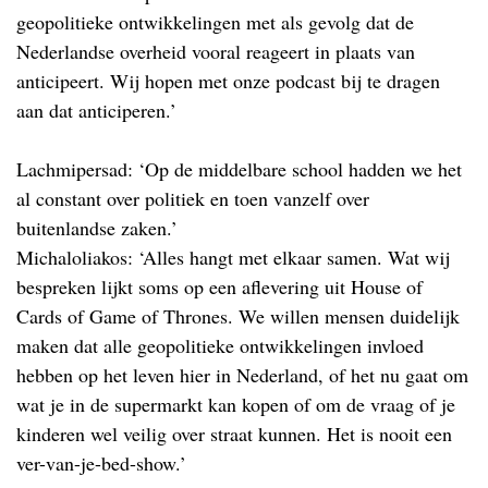
geopolitieke ontwikkelingen met als gevolg dat de
Nederlandse overheid vooral reageert in plaats van
anticipeert. Wij hopen met onze podcast bij te dragen
aan dat anticiperen.’
Lachmipersad: ‘Op de middelbare school hadden we het
al constant over politiek en toen vanzelf over
buitenlandse zaken.’
Michaloliakos: ‘Alles hangt met elkaar samen. Wat wij
bespreken lijkt soms op een aflevering uit House of
Cards of Game of Thrones. We willen mensen duidelijk
maken dat alle geopolitieke ontwikkelingen invloed
hebben op het leven hier in Nederland, of het nu gaat om
wat je in de supermarkt kan kopen of om de vraag of je
kinderen wel veilig over straat kunnen. Het is nooit een
ver-van-je-bed-show.’