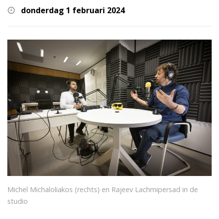
donderdag 1 februari 2024
Michel Michalo­liakos (rechts) en Rajeev Lachmipersad in de
studio