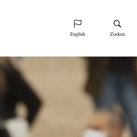
English
Zoeken