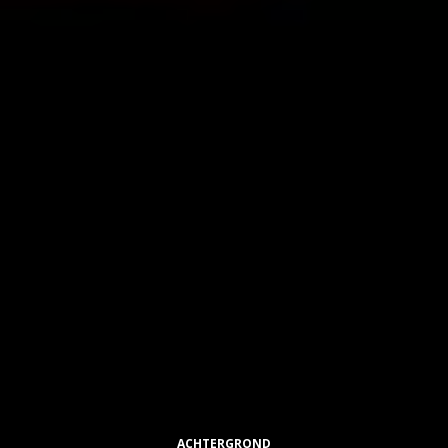
ACHTERGROND