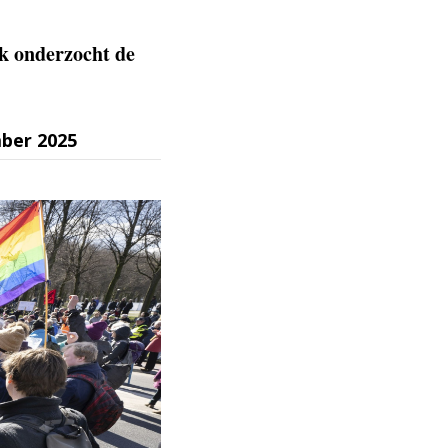
ik onderzocht de
ber 2025