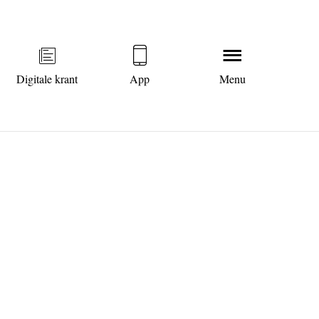
Digitale krant
App
Menu