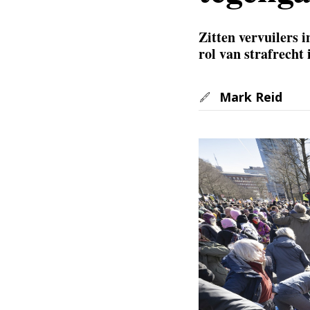
Zitten vervuilers 
rol van strafrecht 
Mark Reid