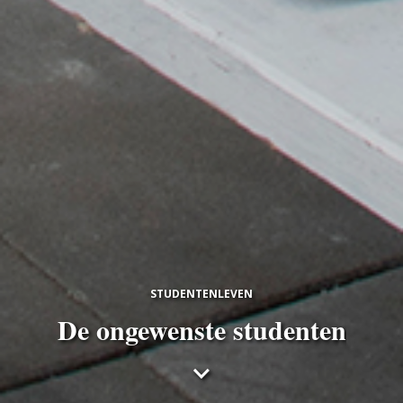
STUDENTENLEVEN
De ongewenste studenten