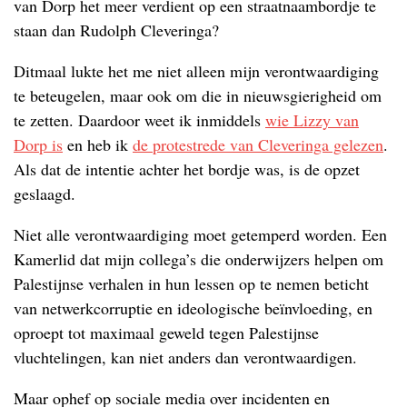
van Dorp het meer verdient op een straatnaambordje te
staan dan Rudolph Cleveringa?
Ditmaal lukte het me niet alleen mijn verontwaardiging
te beteugelen, maar ook om die in nieuwsgierigheid om
te zetten. Daardoor weet ik inmiddels
wie Lizzy van
Dorp is
en heb ik
de protestrede van Cleveringa gelezen
.
Als dat de intentie achter het bordje was, is de opzet
geslaagd.
Niet alle verontwaardiging moet getemperd worden. Een
Kamerlid dat mijn collega’s die onderwijzers helpen om
Palestijnse verhalen in hun lessen op te nemen beticht
van netwerkcorruptie en ideologische beïnvloeding, en
oproept tot maximaal geweld tegen Palestijnse
vluchtelingen, kan niet anders dan verontwaardigen.
Maar ophef op sociale media over incidenten en