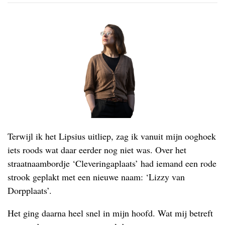
Terwijl ik het Lipsius uitliep, zag ik vanuit mijn ooghoek
iets roods wat daar eerder nog niet was. Over het
straatnaambordje ‘Cleveringaplaats’ had iemand een rode
strook geplakt met een nieuwe naam: ‘Lizzy van
Dorpplaats’.
Het ging daarna heel snel in mijn hoofd. Wat mij betreft