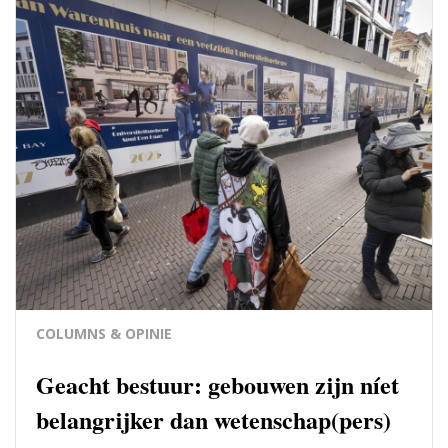
COLUMNS & OPINIE
Geacht bestuur: gebouwen zijn níet
belangrijker dan wetenschap(pers)