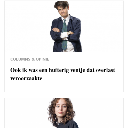
COLUMNS & OPINIE
Ook ik was een hufterig ventje dat overlast
veroorzaakte