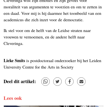
Cleveringa wist zijn emoties en zijn gevoel voor
moraliteit van argumenten te voorzien en om te zetten in
een daad. Voor mij is hij daarmee het toonbeeld van een
academicus die zich inzet voor de democratie.
Ik stel voor om de helft van de Leidse straten naar
vrouwen te vernoemen, en de andere helft naar
Cleveringa.
Lieke Smits
is postdoctoraal onderzoeker bij het Leiden
University Centre for the Arts in Society
Deel dit artikel:
Lees ook