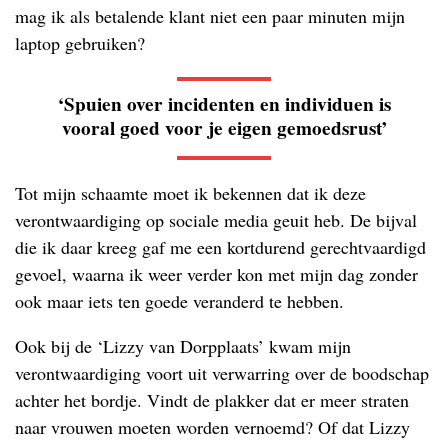
mag ik als betalende klant niet een paar minuten mijn
laptop gebruiken?
‘Spuien over incidenten en individuen is
vooral goed voor je eigen gemoedsrust’
Tot mijn schaamte moet ik bekennen dat ik deze
verontwaardiging op sociale media geuit heb. De bijval
die ik daar kreeg gaf me een kortdurend gerechtvaardigd
gevoel, waarna ik weer verder kon met mijn dag zonder
ook maar iets ten goede veranderd te hebben.
Ook bij de ‘Lizzy van Dorpplaats’ kwam mijn
verontwaardiging voort uit verwarring over de boodschap
achter het bordje. Vindt de plakker dat er meer straten
naar vrouwen moeten worden vernoemd? Of dat Lizzy