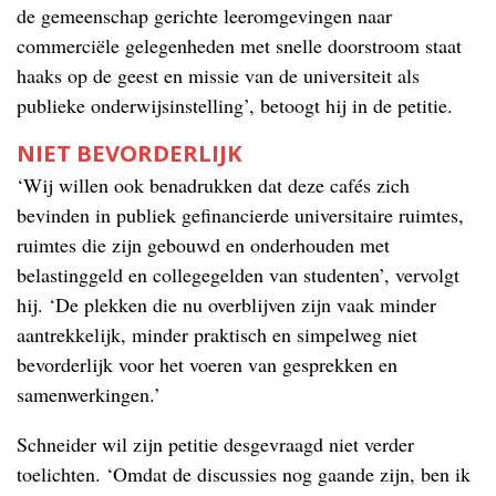
de gemeenschap gerichte leeromgevingen naar
commerciële gelegenheden met snelle doorstroom staat
haaks op de geest en missie van de universiteit als
publieke onderwijsinstelling’, betoogt hij in de petitie.
NIET BEVORDERLIJK
‘Wij willen ook benadrukken dat deze cafés zich
bevinden in publiek gefinancierde universitaire ruimtes,
ruimtes die zijn gebouwd en onderhouden met
belastinggeld en collegegelden van studenten’, vervolgt
hij. ‘De plekken die nu overblijven zijn vaak minder
aantrekkelijk, minder praktisch en simpelweg niet
bevorderlijk voor het voeren van gesprekken en
samenwerkingen.’
Schneider wil zijn petitie desgevraagd niet verder
toelichten. ‘Omdat de discussies nog gaande zijn, ben ik