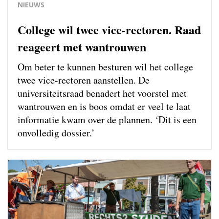
NIEUWS
College wil twee vice-rectoren. Raad
reageert met wantrouwen
Om beter te kunnen besturen wil het college
twee vice-rectoren aanstellen. De
universiteitsraad benadert het voorstel met
wantrouwen en is boos omdat er veel te laat
informatie kwam over de plannen. ‘Dit is een
onvolledig dossier.’