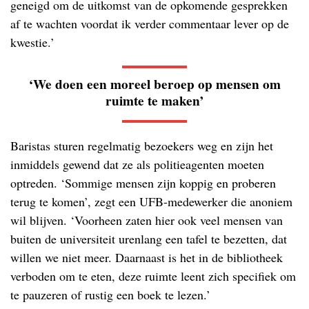
geneigd om de uitkomst van de opkomende gesprekken
af te wachten voordat ik verder commentaar lever op de
kwestie.’
‘We doen een moreel beroep op mensen om
ruimte te maken’
Baristas sturen regelmatig bezoekers weg en zijn het
inmiddels gewend dat ze als politieagenten moeten
optreden. ‘Sommige mensen zijn koppig en proberen
terug te komen’, zegt een UFB-medewerker die anoniem
wil blijven. ‘Voorheen zaten hier ook veel mensen van
buiten de universiteit urenlang een tafel te bezetten, dat
willen we niet meer. Daarnaast is het in de bibliotheek
verboden om te eten, deze ruimte leent zich specifiek om
te pauzeren of rustig een boek te lezen.’