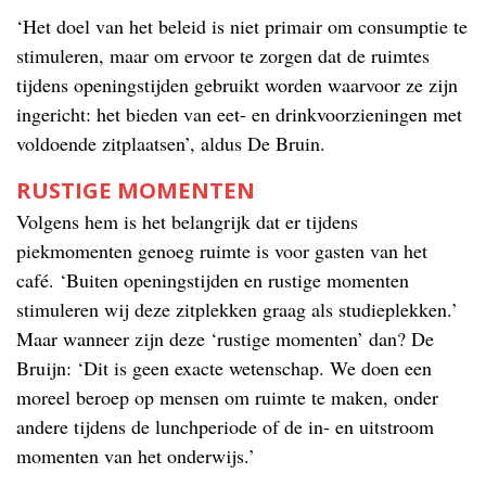
‘Het doel van het beleid is niet primair om consumptie te
stimuleren, maar om ervoor te zorgen dat de ruimtes
tijdens openingstijden gebruikt worden waarvoor ze zijn
ingericht: het bieden van eet- en drinkvoorzieningen met
voldoende zitplaatsen’, aldus De Bruin.
RUSTIGE MOMENTEN
Volgens hem is het belangrijk dat er tijdens
piekmomenten genoeg ruimte is voor gasten van het
café. ‘Buiten openingstijden en rustige momenten
stimuleren wij deze zitplekken graag als studieplekken.’
Maar wanneer zijn deze ‘rustige momenten’ dan? De
Bruijn: ‘Dit is geen exacte wetenschap. We doen een
moreel beroep op mensen om ruimte te maken, onder
andere tijdens de lunchperiode of de in- en uitstroom
momenten van het onderwijs.’