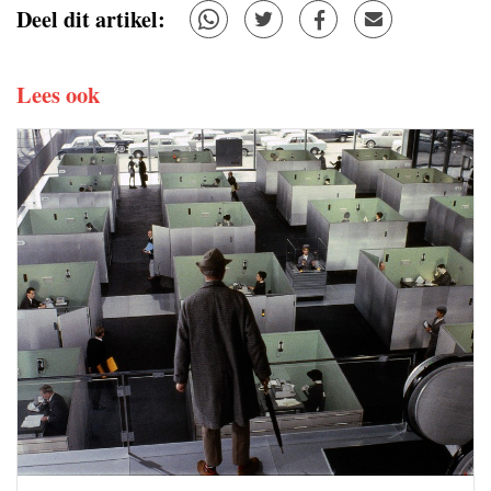
Deel dit artikel:
Lees ook