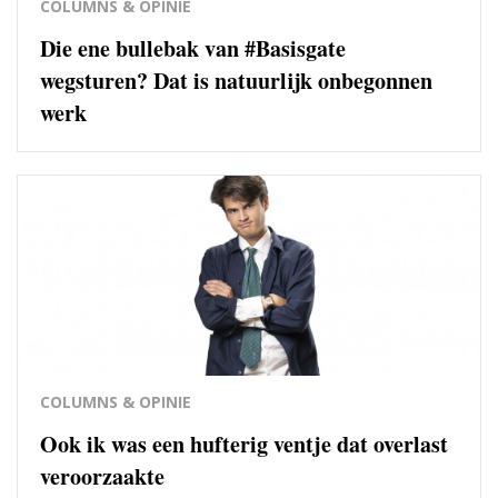
COLUMNS & OPINIE
Die ene bullebak van #Basisgate
wegsturen? Dat is natuurlijk onbegonnen
werk
COLUMNS & OPINIE
Ook ik was een hufterig ventje dat overlast
veroorzaakte