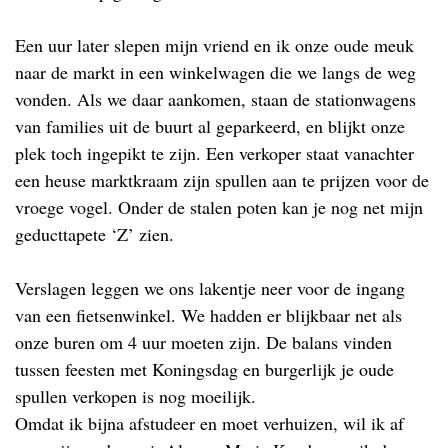
Een uur later slepen mijn vriend en ik onze oude meuk
naar de markt in een winkelwagen die we langs de weg
vonden. Als we daar aankomen, staan de stationwagens
van families uit de buurt al geparkeerd, en blijkt onze
plek toch ingepikt te zijn. Een verkoper staat vanachter
een heuse marktkraam zijn spullen aan te prijzen voor de
vroege vogel. Onder de stalen poten kan je nog net mijn
geducttapete ‘Z’ zien.
Verslagen leggen we ons lakentje neer voor de ingang
van een fietsenwinkel. We hadden er blijkbaar net als
onze buren om 4 uur moeten zijn. De balans vinden
tussen feesten met Koningsdag en burgerlijk je oude
spullen verkopen is nog moeilijk.
Omdat ik bijna afstudeer en moet verhuizen, wil ik af