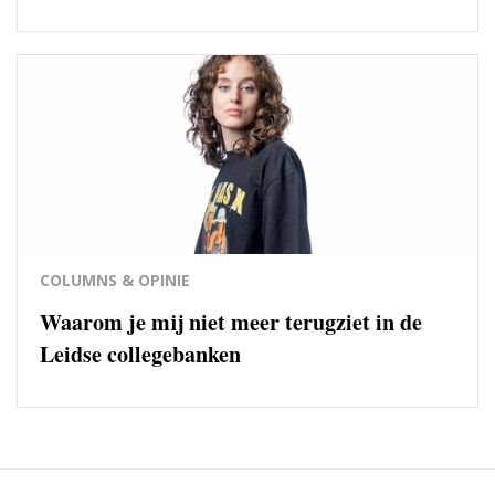
COLUMNS & OPINIE
Waarom je mij niet meer terugziet in de
Leidse collegebanken