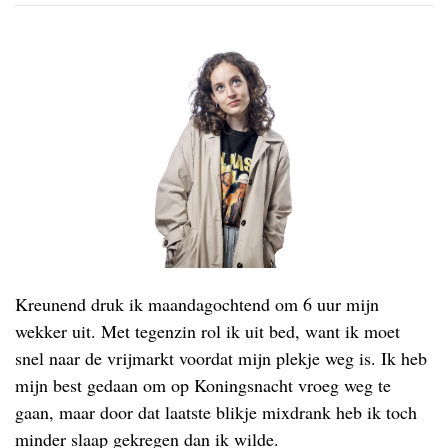
Kreunend druk ik maandagochtend om 6 uur mijn
wekker uit. Met tegenzin rol ik uit bed, want ik moet
snel naar de vrijmarkt voordat mijn plekje weg is. Ik heb
mijn best gedaan om op Koningsnacht vroeg weg te
gaan, maar door dat laatste blikje mixdrank heb ik toch
minder slaap gekregen dan ik wilde.