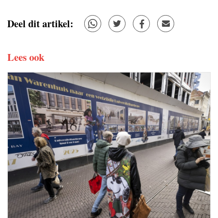
Deel dit artikel:
Lees ook