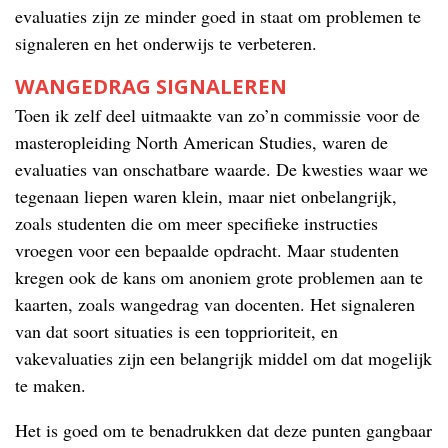
evaluaties zijn ze minder goed in staat om problemen te
signaleren en het onderwijs te verbeteren.
WANGEDRAG SIGNALEREN
Toen ik zelf deel uitmaakte van zo’n commissie voor de
masteropleiding North American Studies, waren de
evaluaties van onschatbare waarde. De kwesties waar we
tegenaan liepen waren klein, maar niet onbelangrijk,
zoals studenten die om meer specifieke instructies
vroegen voor een bepaalde opdracht. Maar studenten
kregen ook de kans om anoniem grote problemen aan te
kaarten, zoals wangedrag van docenten. Het signaleren
van dat soort situaties is een topprioriteit, en
vakevaluaties zijn een belangrijk middel om dat mogelijk
te maken.
Het is goed om te benadrukken dat deze punten gangbaar