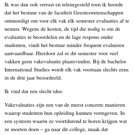
Ik was dan ook verrast en teleurgesteld toen ik hoorde
dat het bestuur van de faculteit Geesteswetenschappen
ontmoedigt om voor elk vak elk semester evaluaties af te
nemen. Wegens de kosten, de tijd die nodig is om de
evaluaties te beoordelen en de lage respons onder
studenten, vindt het bestuur minder frequent evalueren
aanvaardbaar. Hierdoor zal er dit semester voor veel
vakken geen vakevaluatie plaatsvinden. Bij de bachelor
International Studies wordt elk vak voortaan slechts eens
in de drie jaar beoordeeld.
Ik vind dat een slecht idee.
Vakevaluaties zijn een van de meest concrete manieren
waarop studenten hun opleiding kunnen vormgeven. In
een systeem waarin ze voortdurend te horen krijgen wat
ze moeten doen – ga naar dit college, maak dat