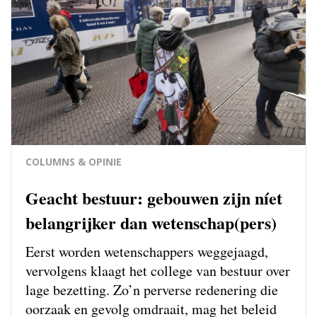
COLUMNS & OPINIE
Geacht bestuur: gebouwen zijn níet
belangrijker dan wetenschap(pers)
Eerst worden wetenschappers weg­gejaagd,
vervolgens klaagt het college van bestuur over
lage bezetting. Zo’n perverse redenering die
oorzaak en gevolg omdraait, mag het beleid