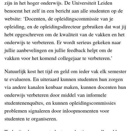
zijn in het hoger onderwijs. De Universiteit Leiden
benoemt het zelf in een bericht aan alle studenten op de
website: ‘Docenten, de opleidingscommissie van je
opleiding, en de opleidingsdirecteur gebruiken dat wat jij
hebt opgeschreven om de kwaliteit van de vakken en het
onderwijs te verbeteren. Er wordt serieus gekeken naar
jullie aanbevelingen en jullie feedback helpt om de
vakken voor het komend collegejaar te verbeteren.’
Natuurlijk kost het tijd en geld om ieder vak elk semester
te evalueren. En uiteraard kunnen studenten hun zorgen
via andere kanalen kenbaar maken, kunnen docenten hun
onderwijs verbeteren door middel van informele
studentenenquêtes, en kunnen opleidingscommissies
problemen signaleren door inloopmomenten voor
studenten te organiseren.