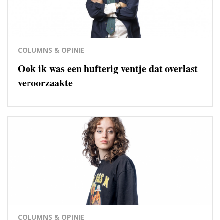
COLUMNS & OPINIE
Ook ik was een hufterig ventje dat overlast
veroorzaakte
COLUMNS & OPINIE