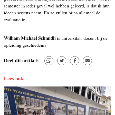
semester in ieder geval wel hebben geleerd, is dat ik hun
ideeën serieus neem. En ze vullen bijna allemaal de
evaluatie in.
William Michael Schmidli
is universitair docent bij de
opleiding geschiedenis
Deel dit artikel:
Lees ook