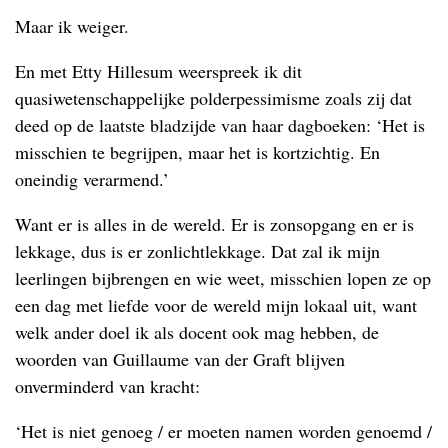
Maar ik weiger.
En met Etty Hillesum weerspreek ik dit
quasiwetenschappelijke polderpessimisme zoals zij dat
deed op de laatste bladzijde van haar dagboeken: ‘Het is
misschien te begrijpen, maar het is kortzichtig. En
oneindig verarmend.’
Want er is alles in de wereld. Er is zonsopgang en er is
lekkage, dus is er zonlichtlekkage. Dat zal ik mijn
leerlingen bijbrengen en wie weet, misschien lopen ze op
een dag met liefde voor de wereld mijn lokaal uit, want
welk ander doel ik als docent ook mag hebben, de
woorden van Guillaume van der Graft blijven
onverminderd van kracht:
‘Het is niet genoeg / er moeten namen worden genoemd /