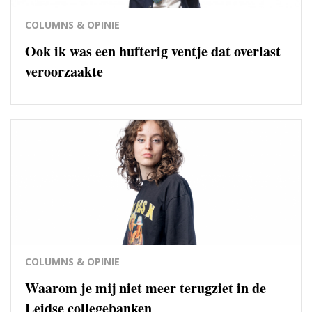
COLUMNS & OPINIE
Ook ik was een hufterig ventje dat overlast
veroorzaakte
COLUMNS & OPINIE
Waarom je mij niet meer terugziet in de
Leidse collegebanken