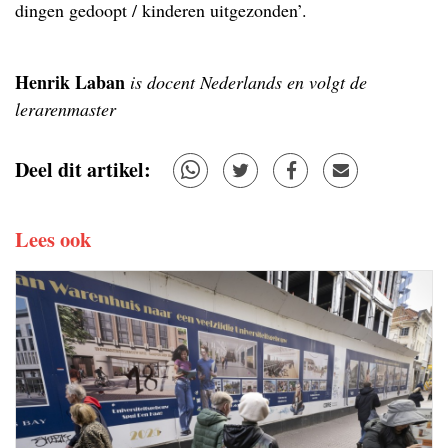
dingen gedoopt / kinderen uitgezonden’.
Henrik Laban
is docent Nederlands en volgt de
lerarenmaster
Deel dit artikel:
Lees ook