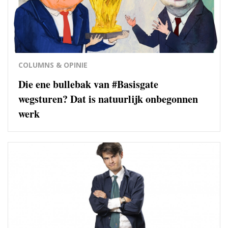
COLUMNS & OPINIE
Die ene bullebak van #Basisgate
wegsturen? Dat is natuurlijk onbegonnen
werk