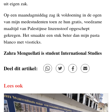
uit eigen zak.
Op een maandagmiddag zag ik voldoening in de ogen
van mijn medestudenten toen ze hun gratis, voedzame
maaltijd van Palestijnse linzenstoof opgeschept
gekregen. Het smaakte een stuk beter dan mijn pasta
blanco met vissticks.
Zahra Menguellati is student International Studies
Deel dit artikel:
Lees ook