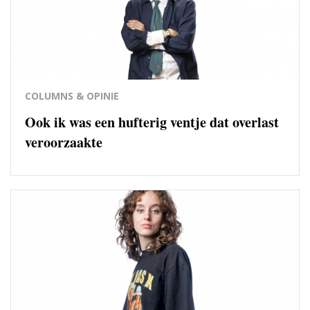
COLUMNS & OPINIE
Ook ik was een hufterig ventje dat overlast
veroorzaakte