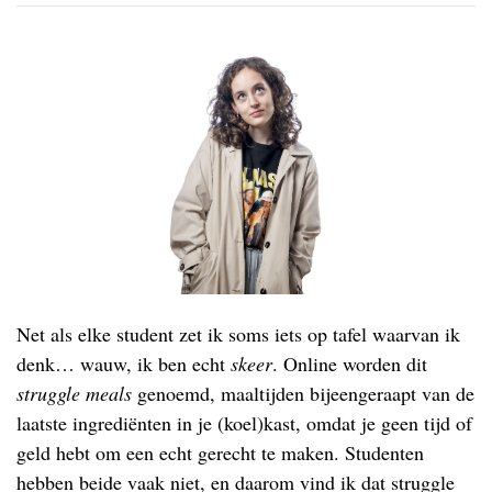
Net als elke student zet ik soms iets op tafel waarvan ik
denk… wauw, ik ben echt
skeer
. Online worden dit
struggle meals
genoemd, maaltijden bijeengeraapt van de
laatste ingrediënten in je (koel)kast, omdat je geen tijd of
geld hebt om een echt gerecht te maken. Studenten
hebben beide vaak niet, en daarom vind ik dat struggle