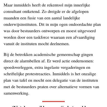
Maar inmiddels heeft de rekentool mijn innerlijke
consultant ontketend. Zo dreigde er de afgelopen
maanden een fusie van een aantal landelijke
onderwijsinstituten. Dit in mijn ogen ondoordachte plan
was door bestuurders ontworpen en moest uitgevoerd
worden door een taskforce waaraan een afvaardiging
vanuit de instituten mocht deelnemen.
Bij de betrokken academische gemeenschap gingen
direct de alarmbellen af. Er werd actie ondernomen:
spoedoverleggen, extra ingelaste vergaderingen en
schriftelijke protestreacties. Inmiddels is het onzalige
plan van tafel en mocht een delegatie van de instituten
met de bestuurders praten over alternatieve vormen van
samenwerking.