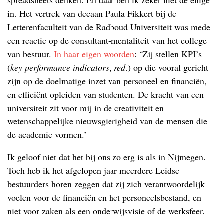
in. Het vertrek van decaan Paula Fikkert bij de
Letterenfaculteit van de Radboud Universiteit was mede
een reactie op de consultant-mentaliteit van het college
van bestuur.
In haar eigen woorden
: ‘Zij stellen KPI’s
(
key performance indicators
,
red
.) op die vooral gericht
zijn op de doelmatige inzet van personeel en financiën,
en efficiënt opleiden van studenten. De kracht van een
universiteit zit voor mij in de creativiteit en
wetenschappelijke nieuwsgierigheid van de mensen die
de academie vormen.’
Ik geloof niet dat het bij ons zo erg is als in Nijmegen.
Toch heb ik het afgelopen jaar meerdere Leidse
bestuurders horen zeggen dat zij zich verantwoordelijk
voelen voor de financiën en het personeelsbestand, en
niet voor zaken als een onderwijsvisie of de werksfeer.