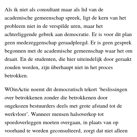
Als ik niet als consultant maar als lid van de
academische gemeenschap spreek, ligt de kern van het
probleem niet in de verspilde uren, maar het
achterliggende gebrek aan democratie. Er is voor dit plan
geen medezeggenschap geraadpleegd. Er is geen gesprek
begonnen met de academische gemeenschap waar het om
draait. En de studenten, die hier uiteindelijk door geraakt
zouden worden, zijn überhaupt niet in het proces
betrokken.
WOinActie noemt dit democratisch tekort ‘beslissingen
over betrokkenen zonder die betrokkenen door
ongekozen bestuurders deels met grote afstand tot de
werkvloer’. Wanneer mensen halsoverkop tot
spoedoverleggen moeten overgaan, in plaats van op
voorhand te worden geconsulteerd, zorgt dat niet alleen