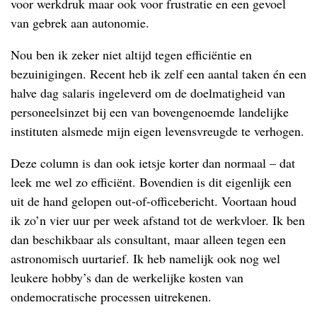
voor werkdruk maar ook voor frustratie en een gevoel
van gebrek aan autonomie.
Nou ben ik zeker niet altijd tegen efficiëntie en
bezuinigingen. Recent heb ik zelf een aantal taken én een
halve dag salaris ingeleverd om de doelmatigheid van
personeelsinzet bij een van bovengenoemde landelijke
instituten alsmede mijn eigen levensvreugde te verhogen.
Deze column is dan ook ietsje korter dan normaal – dat
leek me wel zo efficiënt. Bovendien is dit eigenlijk een
uit de hand gelopen out-of-officebericht. Voortaan houd
ik zo’n vier uur per week afstand tot de werkvloer. Ik ben
dan beschikbaar als consultant, maar alleen tegen een
astronomisch uurtarief. Ik heb namelijk ook nog wel
leukere hobby’s dan de werkelijke kosten van
ondemocratische processen uitrekenen.