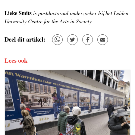
Lieke Smits
is postdoctoraal onderzoeker bij het Leiden
University Centre for the Arts in Society
Deel dit artikel:
Lees ook