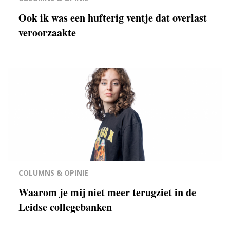
Ook ik was een hufterig ventje dat overlast
veroorzaakte
COLUMNS & OPINIE
Waarom je mij niet meer terugziet in de
Leidse collegebanken