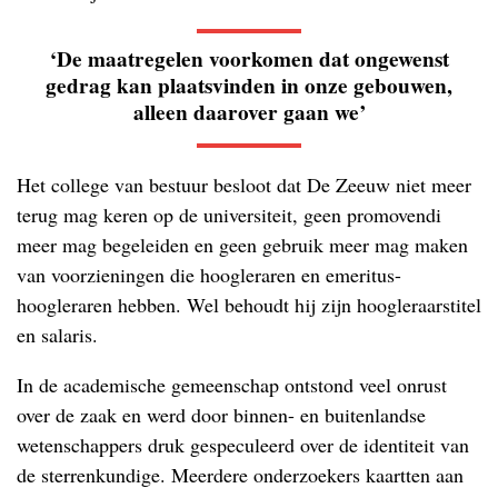
‘De maatregelen voorkomen dat ongewenst
gedrag kan plaatsvinden in onze gebouwen,
alleen daarover gaan we’
Het college van bestuur besloot dat De Zeeuw niet meer
terug mag keren op de universiteit, geen promovendi
meer mag begeleiden en geen gebruik meer mag maken
van voorzieningen die hoogleraren en emeritus-
hoogleraren hebben. Wel behoudt hij zijn hoogleraarstitel
en salaris.
In de academische gemeenschap ontstond veel onrust
over de zaak en werd door binnen- en buitenlandse
wetenschappers druk gespeculeerd over de identiteit van
de sterrenkundige. Meerdere onderzoekers kaartten aan