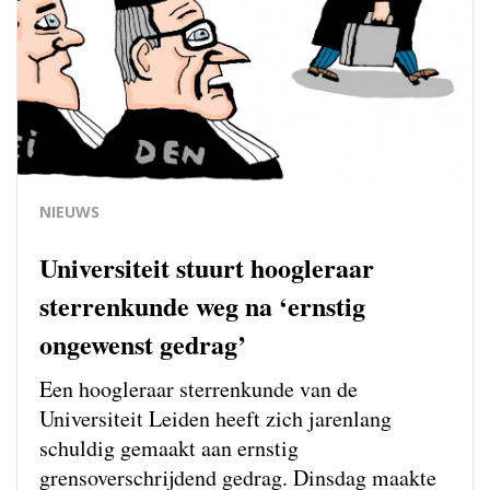
NIEUWS
Universiteit stuurt hoogleraar
sterrenkunde weg na ‘ernstig
ongewenst gedrag’
Een hoogleraar sterrenkunde van de
Universiteit Leiden heeft zich jarenlang
schuldig gemaakt aan ernstig
grensoverschrijdend gedrag. Dinsdag maakte