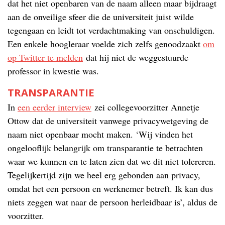
dat het niet openbaren van de naam alleen maar bijdraagt
aan de onveilige sfeer die de universiteit juist wilde
tegengaan en leidt tot verdachtmaking van onschuldigen.
Een enkele hoogleraar voelde zich zelfs genoodzaakt
om
op Twitter te melden
dat hij niet de weggestuurde
professor in kwestie was.
TRANSPARANTIE
In
een eerder interview
zei collegevoorzitter Annetje
Ottow dat de universiteit vanwege privacywetgeving de
naam niet openbaar mocht maken. ‘Wij vinden het
ongelooflijk belangrijk om transparantie te betrachten
waar we kunnen en te laten zien dat we dit niet tolereren.
Tegelijkertijd zijn we heel erg gebonden aan privacy,
omdat het een persoon en werknemer betreft. Ik kan dus
niets zeggen wat naar de persoon herleidbaar is’, aldus de
voorzitter.