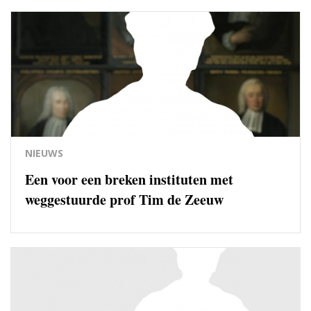
NIEUWS
Een voor een breken instituten met
weggestuurde prof Tim de Zeeuw