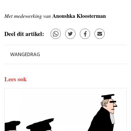
Anoushka Kloosterman
Met medewerking van
Deel dit artikel:
WANGEDRAG
Lees ook