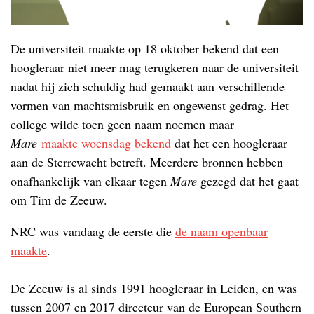
De universiteit maakte op 18 oktober bekend dat een
hoogleraar niet meer mag terugkeren naar de universiteit
nadat hij zich schuldig had gemaakt aan verschillende
vormen van machtsmisbruik en ongewenst gedrag. Het
college wilde toen geen naam noemen maar
Mare
maakte woensdag bekend
dat het een hoogleraar
aan de Sterrewacht betreft. Meerdere bronnen hebben
onafhankelijk van elkaar tegen
Mare
gezegd dat het gaat
om Tim de Zeeuw.
NRC was vandaag de eerste die
de naam openbaar
maakte
.
De Zeeuw is al sinds 1991 hoogleraar in Leiden, en was
tussen 2007 en 2017 directeur van de European Southern