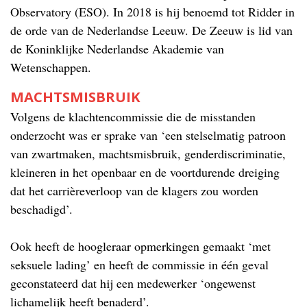
Observatory (ESO). In 2018 is hij benoemd tot Ridder in
de orde van de Nederlandse Leeuw. De Zeeuw is lid van
de Koninklijke Nederlandse Akademie van
Wetenschappen.
MACHTSMISBRUIK
Volgens de klachtencommissie die de misstanden
onderzocht was er sprake van ‘een stelselmatig patroon
van zwartmaken, machtsmisbruik, genderdiscriminatie,
kleineren in het openbaar en de voortdurende dreiging
dat het carrièreverloop van de klagers zou worden
beschadigd’.
Ook heeft de hoogleraar opmerkingen gemaakt ‘met
seksuele lading’ en heeft de commissie in één geval
geconstateerd dat hij een medewerker ‘ongewenst
lichamelijk heeft benaderd’.