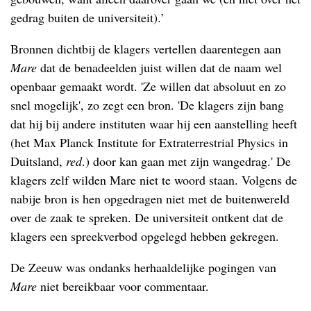
gedrag buiten de universiteit).’
Bronnen dichtbij de klagers vertellen daarentegen aan
Mare
dat de benadeelden juist willen dat de naam wel
openbaar gemaakt wordt. 'Ze willen dat absoluut en zo
snel mogelijk', zo zegt een bron. 'De klagers zijn bang
dat hij bij andere instituten waar hij een aanstelling heeft
(het Max Planck Institute for Extraterrestrial Physics in
Duitsland,
red
.) door kan gaan met zijn wangedrag.' De
klagers zelf wilden Mare niet te woord staan. Volgens de
nabije bron is hen opgedragen niet met de buitenwereld
over de zaak te spreken. De universiteit ontkent dat de
klagers een spreekverbod opgelegd hebben gekregen.
De Zeeuw was ondanks herhaaldelijke pogingen van
Mare
niet bereikbaar voor commentaar.