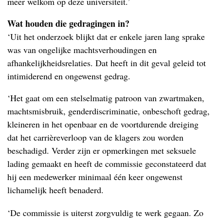
meer welkom op deze universiteit.’
Wat houden die gedragingen in?
‘Uit het onderzoek blijkt dat er enkele jaren lang sprake
was van ongelijke machtsverhoudingen en
afhankelijkheidsrelaties. Dat heeft in dit geval geleid tot
intimiderend en ongewenst gedrag.
‘Het gaat om een stelselmatig patroon van zwartmaken,
machtsmisbruik, genderdiscriminatie, onbeschoft gedrag,
kleineren in het openbaar en de voortdurende dreiging
dat het carrièreverloop van de klagers zou worden
beschadigd. Verder zijn er opmerkingen met seksuele
lading gemaakt en heeft de commissie geconstateerd dat
hij een medewerker minimaal één keer ongewenst
lichamelijk heeft benaderd.
‘De commissie is uiterst zorgvuldig te werk gegaan. Zo