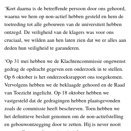
‘Kort daarna is de betreffende persoon door ons gehoord,
waarna we hem op non-actief hebben gesteld en hem de
toetreding tot alle gebouwen van de universiteit hebben
ontzegd. De veiligheid van de klagers was voor ons
cruciaal, we wilden aan hen laten zien dat we er alles aan
deden hun veiligheid te garanderen.
‘Op 31 mei hebben we de Klachtencommissie ongewenst
gedrag de opdracht gegeven een onderzoek in te stellen.
Op 6 oktober is het onderzoeksrapport ons toegekomen.
Vervolgens hebben we de beklaagde gehoord en de Raad
van Toezicht ingelicht. Op 18 oktober hebben we
vastgesteld dat de gedragingen hebben plaatsgevonden
zoals de commissie heeft beschreven. Toen hebben we
het definitieve besluit genomen om de non-actiefstelling
en gebouwontzegging door te zetten. Hij is never nooit