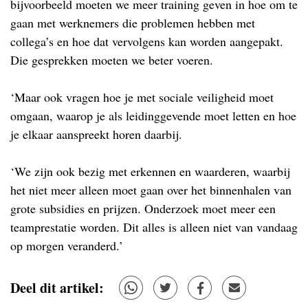
bijvoorbeeld moeten we meer training geven in hoe om te
gaan met werknemers die problemen hebben met
collega’s en hoe dat vervolgens kan worden aangepakt.
Die gesprekken moeten we beter voeren.
‘Maar ook vragen hoe je met sociale veiligheid moet
omgaan, waarop je als leidinggevende moet letten en hoe
je elkaar aanspreekt horen daarbij.
‘We zijn ook bezig met erkennen en waarderen, waarbij
het niet meer alleen moet gaan over het binnenhalen van
grote subsidies en prijzen. Onderzoek moet meer een
teamprestatie worden. Dit alles is alleen niet van vandaag
op morgen veranderd.’
Deel dit artikel: