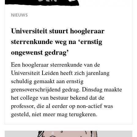
NIEUWS
Universiteit stuurt hoogleraar
sterrenkunde weg na ‘ernstig
ongewenst gedrag’
Een hoogleraar sterrenkunde van de
Universiteit Leiden heeft zich jarenlang
schuldig gemaakt aan ernstig
grensoverschrijdend gedrag. Dinsdag maakte
het college van bestuur bekend dat de
professor, die al eerder op non-actief was
gesteld, niet meer mag terugkeren.