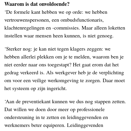
Waarom is dat onvoldoende?
‘De formele kant hebben we op orde: we hebben
vertrouwenspersonen, een ombudsfunctionaris,
klachtenregelingen en -commissies. Maar alleen loketten
instellen waar mensen heen kunnen, is niet genoeg.
‘Sterker nog: je kan niet tegen klagers zeggen: we
hebben allerlei plekken om je te melden, waarom ben je
niet eerder naar ons toegestapt? Het gaat erom dat het
gedrag verkeerd is. Als werkgever heb je de verplichting
om voor een veilige werkomgeving te zorgen. Daar moet
het systeem op zijn ingericht.
‘Aan de preventiekant kunnen we dus nog stappen zetten.
Dat willen we doen door meer op professionele
ondersteuning in te zetten en leidinggevenden en
werknemers beter equiperen. Leidinggevenden