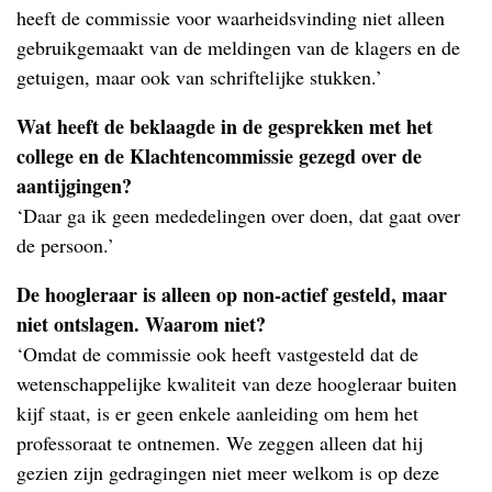
heeft de commissie voor waarheidsvinding niet alleen
gebruikgemaakt van de meldingen van de klagers en de
getuigen, maar ook van schriftelijke stukken.’
Wat heeft de beklaagde in de gesprekken met het
college en de Klachtencommissie gezegd over de
aantijgingen?
‘Daar ga ik geen mededelingen over doen, dat gaat over
de persoon.’
De hoogleraar is alleen op non-actief gesteld, maar
niet ontslagen. Waarom niet?
‘Omdat de commissie ook heeft vastgesteld dat de
wetenschappelijke kwaliteit van deze hoogleraar buiten
kijf staat, is er geen enkele aanleiding om hem het
professoraat te ontnemen. We zeggen alleen dat hij
gezien zijn gedragingen niet meer welkom is op deze