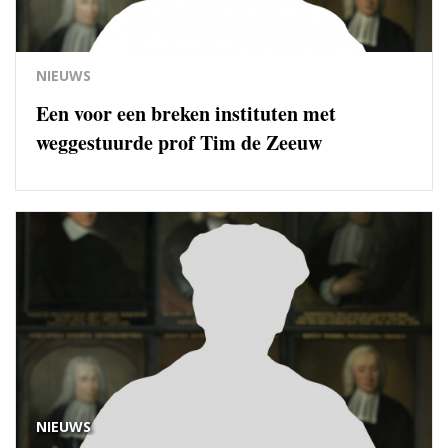
NIEUWS
Een voor een breken instituten met
weggestuurde prof Tim de Zeeuw
NIEUWS