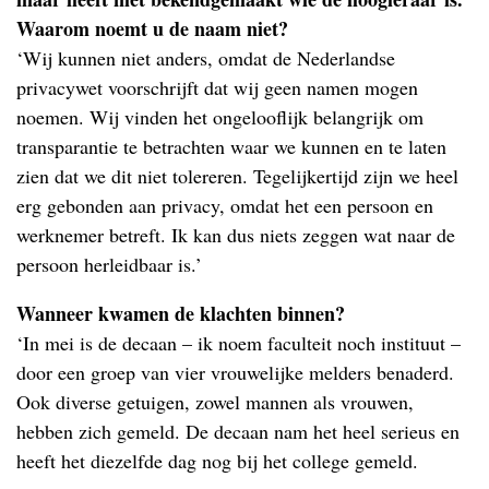
Waarom noemt u de naam niet?
‘Wij kunnen niet anders, omdat de Nederlandse
privacywet voorschrijft dat wij geen namen mogen
noemen. Wij vinden het ongelooflijk belangrijk om
transparantie te betrachten waar we kunnen en te laten
zien dat we dit niet tolereren. Tegelijkertijd zijn we heel
erg gebonden aan privacy, omdat het een persoon en
werknemer betreft. Ik kan dus niets zeggen wat naar de
persoon herleidbaar is.’
Wanneer kwamen de klachten binnen?
‘In mei is de decaan – ik noem faculteit noch instituut –
door een groep van vier vrouwelijke melders benaderd.
Ook diverse getuigen, zowel mannen als vrouwen,
hebben zich gemeld. De decaan nam het heel serieus en
heeft het diezelfde dag nog bij het college gemeld.