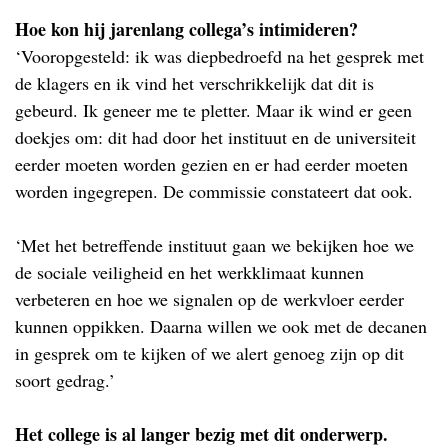
Hoe kon hij jarenlang collega’s intimideren?
‘Vooropgesteld: ik was diepbedroefd na het gesprek met
de klagers en ik vind het verschrikkelijk dat dit is
gebeurd. Ik geneer me te pletter. Maar ik wind er geen
doekjes om: dit had door het instituut en de universiteit
eerder moeten worden gezien en er had eerder moeten
worden ingegrepen. De commissie constateert dat ook.
‘Met het betreffende instituut gaan we bekijken hoe we
de sociale veiligheid en het werkklimaat kunnen
verbeteren en hoe we signalen op de werkvloer eerder
kunnen oppikken. Daarna willen we ook met de decanen
in gesprek om te kijken of we alert genoeg zijn op dit
soort gedrag.’
Het college is al langer bezig met dit onderwerp.