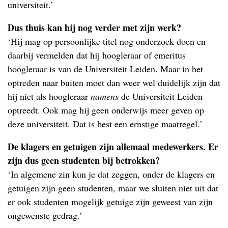
universiteit.’
Dus thuis kan hij nog verder met zijn werk?
‘Hij mag op persoonlijke titel nog onderzoek doen en
daarbij vermelden dat hij hoogleraar of emeritus
hoogleraar is van de Universiteit Leiden. Maar in het
optreden naar buiten moet dan weer wel duidelijk zijn dat
hij niet als hoogleraar
namens
de Universiteit Leiden
optreedt. Ook mag hij geen onderwijs meer geven op
deze universiteit. Dat is best een ernstige maatregel.’
De klagers en getuigen zijn allemaal medewerkers. Er
zijn dus geen studenten bij betrokken?
‘In algemene zin kun je dat zeggen, onder de klagers en
getuigen zijn geen studenten, maar we sluiten niet uit dat
er ook studenten mogelijk getuige zijn geweest van zijn
ongewenste gedrag.’