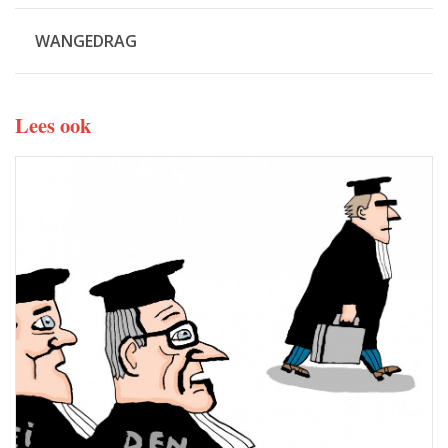
WANGEDRAG
Lees ook