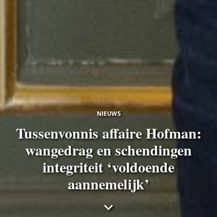
NIEUWS
Tussenvonnis affaire Hofman:
wangedrag en schendingen
integriteit ‘voldoende
aannemelijk’