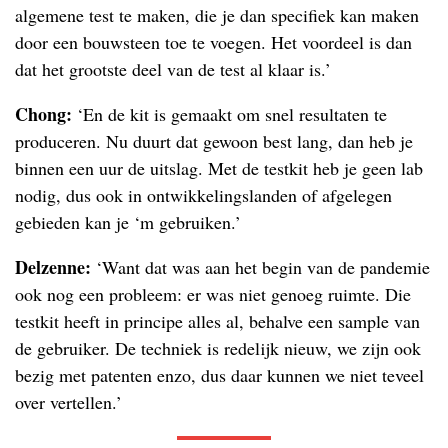
algemene test te maken, die je dan specifiek kan maken
door een bouwsteen toe te voegen. Het voordeel is dan
dat het grootste deel van de test al klaar is.’
Chong:
‘En de kit is gemaakt om snel resultaten te
produceren. Nu duurt dat gewoon best lang, dan heb je
binnen een uur de uitslag. Met de testkit heb je geen lab
nodig, dus ook in ontwikkelingslanden of afgelegen
gebieden kan je ‘m gebruiken.’
Delzenne:
‘Want dat was aan het begin van de pandemie
ook nog een probleem: er was niet genoeg ruimte. Die
testkit heeft in principe alles al, behalve een sample van
de gebruiker. De techniek is redelijk nieuw, we zijn ook
bezig met patenten enzo, dus daar kunnen we niet teveel
over vertellen.’