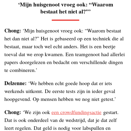
‘Mijn huisgenoot vroeg ook: “Waarom
bestaat het niet al?”’
Chong:
‘Mijn huisgenoot vroeg ook: “Waarom bestaat
het dan niet al?” Het is gebaseerd op een techniek die al
bestaat, maar toch wel echt anders. Het is een beetje
toeval dat we erop kwamen. Een teamgenoot had allerlei
papers doorgelezen en bedacht om verschillende dingen
te combineren.’
Delzenne:
‘We hebben echt goede hoop dat er iets
werkends uitkomt. De eerste tests zijn in ieder geval
hoopgevend. Op mensen hebben we nog niet getest.’
Chong:
‘We zijn ook
een crowdfundingsactie
gestart.
Dat is ook onderdeel van de wedstrijd, dat je dat zelf
leert regelen. Dat geld is nodig voor labspullen en