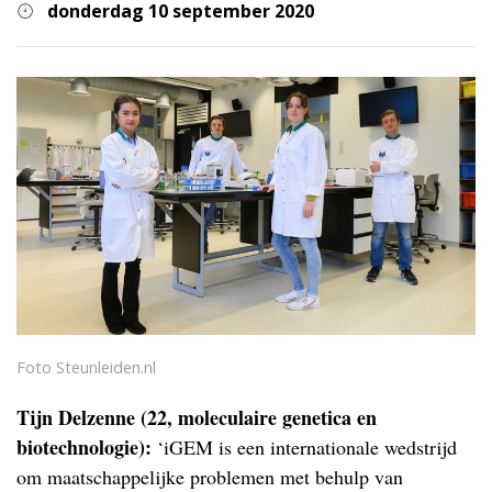
donderdag 10 september 2020
Foto Steunleiden.nl
Tijn Delzenne (22, moleculaire genetica en
biotechnologie):
‘iGEM is een internationale wedstrijd
om maatschappelijke problemen met behulp van