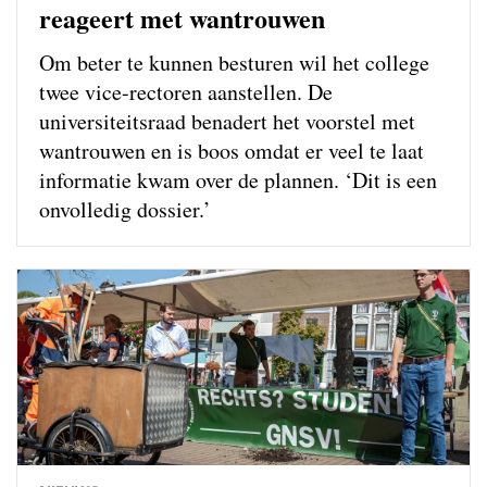
reageert met wantrouwen
Om beter te kunnen besturen wil het college
twee vice-rectoren aanstellen. De
universiteitsraad benadert het voorstel met
wantrouwen en is boos omdat er veel te laat
informatie kwam over de plannen. ‘Dit is een
onvolledig dossier.’