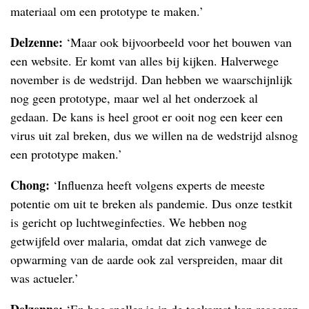
materiaal om een prototype te maken.’
Delzenne:
‘Maar ook bijvoorbeeld voor het bouwen van
een website. Er komt van alles bij kijken. Halverwege
november is de wedstrijd. Dan hebben we waarschijnlijk
nog geen prototype, maar wel al het onderzoek al
gedaan. De kans is heel groot er ooit nog een keer een
virus uit zal breken, dus we willen na de wedstrijd alsnog
een prototype maken.’
Chong:
‘Influenza heeft volgens experts de meeste
potentie om uit te breken als pandemie. Dus onze testkit
is gericht op luchtweginfecties. We hebben nog
getwijfeld over malaria, omdat dat zich vanwege de
opwarming van de aarde ook zal verspreiden, maar dit
was actueler.’