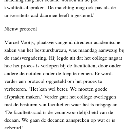
kwaliteitsafspraken. De matching mag ook pas als de
universiteitsraad daarmee heeft ingestemd.’
Nieuw protocol
Marcel Vooijs, plaatsvervangend directeur academische
zaken van het bestuursbureau, was maandag aanwezig bij
de raadsvergadering. Hij legde uit dat het college nagaat
hoe het proces is verlopen bij de faculteiten, door onder
andere de notulen onder de loep te nemen. Er wordt
verder een protocol opgesteld om het proces te
verbeteren. ‘Het kan wel beter. We moeten goede
afspraken maken.’ Verder gaat het college overleggen
met de besturen van faculteiten waar het is misgegaan.
‘De faculteitsraad is de verantwoordelijkheid van de
decaan. We gaan de decanen aanspreken op wat er is
gebeurd.’