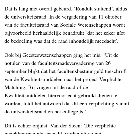
Dat is lang niet overal gebeurd. ‘Ronduit stuitend’, aldus
de universiteitsraad. In de vergadering van 11 oktober
van de faculteitsraad van Sociale Wetenschappen wordt
bijvoorbeeld herhaaldelijk benadrukt ‘dat het zeker níet
de bedoeling was dat de raad inhoudelijk meedacht’.
Ook bij Geesteswetenschappen ging het mis. ‘Uit de
notulen van de faculteitsraadsvergadering van 26
september blijkt dat het faculteitsbestuur geld toeschrijft
van de Kwaliteitsmiddelen naar het project Verplichte
Matching. Bij vragen uit de raad of de
Kwaliteitsmiddelen hiervoor echt gebruikt dienen te
worden, luidt het antwoord dat dit een verplichting vanuit
de universiteitsraad en het college is.’
Dit is echter onjuist. Van der Steen: ‘Die verplichte
matching mag niet betaald worden uit de pot