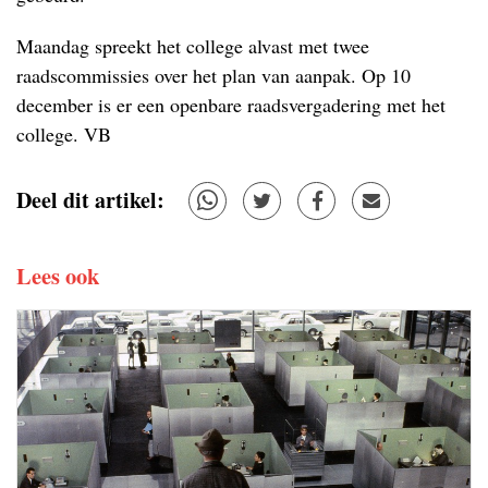
Maandag spreekt het college alvast met twee
raadscommissies over het plan van aanpak. Op 10
december is er een openbare raadsvergadering met het
college. VB
Deel dit artikel:
Lees ook