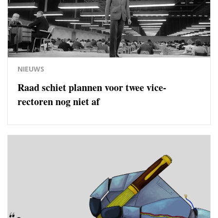
NIEUWS
Raad schiet plannen voor twee vice-
rectoren nog niet af