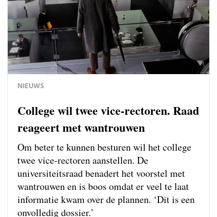
NIEUWS
College wil twee vice-rectoren. Raad
reageert met wantrouwen
Om beter te kunnen besturen wil het college
twee vice-rectoren aanstellen. De
universiteitsraad benadert het voorstel met
wantrouwen en is boos omdat er veel te laat
informatie kwam over de plannen. ‘Dit is een
onvolledig dossier.’