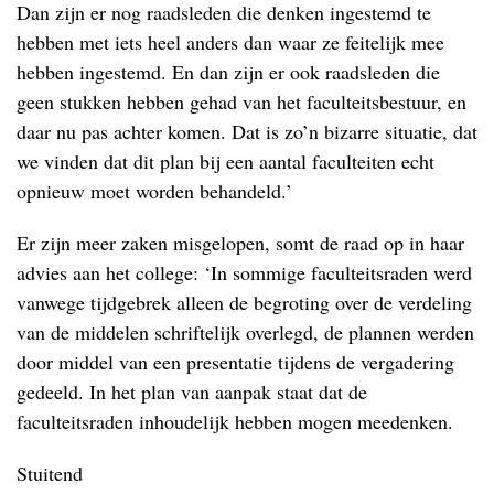
Dan zijn er nog raadsleden die denken ingestemd te
hebben met iets heel anders dan waar ze feitelijk mee
hebben ingestemd. En dan zijn er ook raadsleden die
geen stukken hebben gehad van het faculteitsbestuur, en
daar nu pas achter komen. Dat is zo’n bizarre situatie, dat
we vinden dat dit plan bij een aantal faculteiten echt
opnieuw moet worden behandeld.’
Er zijn meer zaken misgelopen, somt de raad op in haar
advies aan het college: ‘In sommige faculteitsraden werd
vanwege tijdgebrek alleen de begroting over de verdeling
van de middelen schriftelijk overlegd, de plannen werden
door middel van een presentatie tijdens de vergadering
gedeeld. In het plan van aanpak staat dat de
faculteitsraden inhoudelijk hebben mogen meedenken.
Stuitend