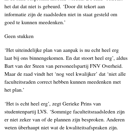
het dat dat niet is gebeurd. ‘Door dit tekort aan
informatie zijn de raadsleden niet in staat gesteld om
goed te kunnen meedenken.’
Geen stukken
‘Het uiteindelijke plan van aanpak is nu echt heel erg
laat bij ons binnengekomen. En dat stoort heel erg’, aldus
Bart van der Steen van personeelspartij FNV Overheid.
Maar de raad vindt het ‘nog veel kwalijker’ dat ‘niet alle
faculteitsraden correct hebben kunnen meedenken met
het plan.’
‘Het is echt heel erg’, zegt Gerieke Prins van
studentenpartij LVS. ‘Sommige faculteitsraadsleden zijn
er niet zeker van of de plannen zijn besproken. Anderen
weten überhaupt niet wat de kwaliteitsafspraken zijn.