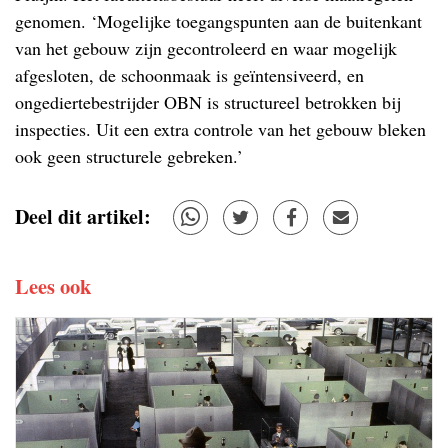
genomen. ‘Mogelijke toegangspunten aan de buitenkant
van het gebouw zijn gecontroleerd en waar mogelijk
afgesloten, de schoonmaak is geïntensiveerd, en
ongediertebestrijder OBN is structureel betrokken bij
inspecties. Uit een extra controle van het gebouw bleken
ook geen structurele gebreken.’
Deel dit artikel:
Lees ook