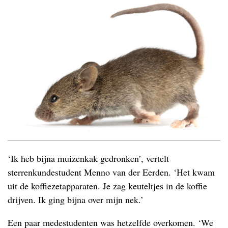
‘Ik heb bijna muizenkak gedronken’, vertelt
sterrenkundestudent Menno van der Eerden. ‘Het kwam
uit de koffiezetapparaten. Je zag keuteltjes in de koffie
drijven. Ik ging bijna over mijn nek.’
Een paar medestudenten was hetzelfde overkomen. ‘We