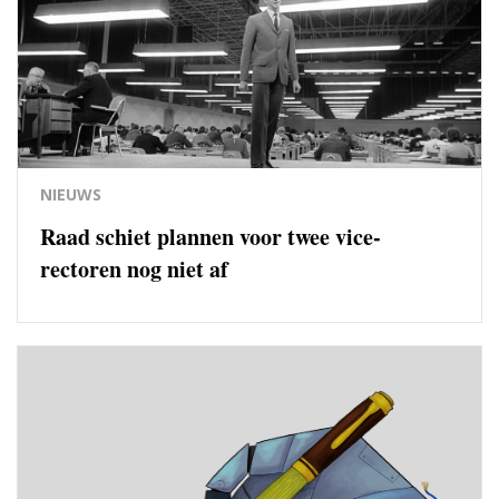
NIEUWS
Raad schiet plannen voor twee vice-
rectoren nog niet af