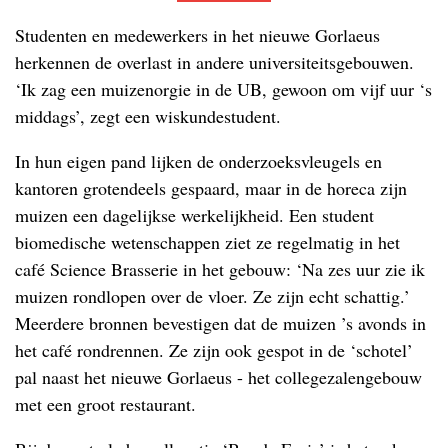
Studenten en medewerkers in het nieuwe Gorlaeus
herkennen de overlast in andere universiteitsgebouwen.
‘Ik zag een muizenorgie in de UB, gewoon om vijf uur ‘s
middags’, zegt een wiskundestudent.
In hun eigen pand lijken de onderzoeksvleugels en
kantoren grotendeels gespaard, maar in de horeca zijn
muizen een dagelijkse werkelijkheid. Een student
biomedische wetenschappen ziet ze regelmatig in het
café Science Brasserie in het gebouw: ‘Na zes uur zie ik
muizen rondlopen over de vloer. Ze zijn echt schattig.’
Meerdere bronnen bevestigen dat de muizen ’s avonds in
het café rondrennen. Ze zijn ook gespot in de ‘schotel’
pal naast het nieuwe Gorlaeus - het collegezalengebouw
met een groot restaurant.