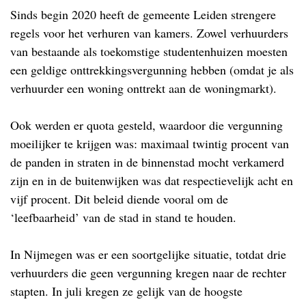
Sinds begin 2020 heeft de gemeente Leiden strengere
regels voor het verhuren van kamers. Zowel verhuurders
van bestaande als toekomstige studentenhuizen moesten
een geldige onttrekkingsvergunning hebben (omdat je als
verhuurder een woning onttrekt aan de woningmarkt).
Ook werden er quota gesteld, waardoor die vergunning
moeilijker te krijgen was: maximaal twintig procent van
de panden in straten in de binnenstad mocht verkamerd
zijn en in de buitenwijken was dat respectievelijk acht en
vijf procent. Dit beleid diende vooral om de
‘leefbaarheid’ van de stad in stand te houden.
In Nijmegen was er een soortgelijke situatie, totdat drie
verhuurders die geen vergunning kregen naar de rechter
stapten. In juli kregen ze gelijk van de hoogste