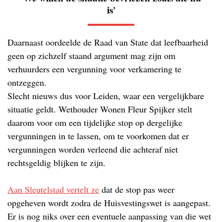
is'
Daarnaast oordeelde de Raad van State dat leefbaarheid
geen op zichzelf staand argument mag zijn om
verhuurders een vergunning voor verkamering te
ontzeggen.
Slecht nieuws dus voor Leiden, waar een vergelijkbare
situatie geldt. Wethouder Wonen Fleur Spijker stelt
daarom voor om een tijdelijke stop op dergelijke
vergunningen in te lassen, om te voorkomen dat er
vergunningen worden verleend die achteraf niet
rechtsgeldig blijken te zijn.
Aan Sleutelstad vertelt ze
dat de stop pas weer
opgeheven wordt zodra de Huisvestingswet is aangepast.
Er is nog niks over een eventuele aanpassing van die wet