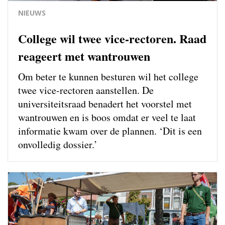
NIEUWS
College wil twee vice-rectoren. Raad
reageert met wantrouwen
Om beter te kunnen besturen wil het college
twee vice-rectoren aanstellen. De
universiteitsraad benadert het voorstel met
wantrouwen en is boos omdat er veel te laat
informatie kwam over de plannen. ‘Dit is een
onvolledig dossier.’