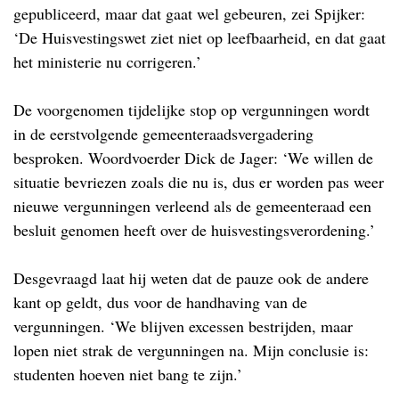
gepubliceerd, maar dat gaat wel gebeuren, zei Spijker:
‘De Huisvestingswet ziet niet op leefbaarheid, en dat gaat
het ministerie nu corrigeren.’
De voorgenomen tijdelijke stop op vergunningen wordt
in de eerstvolgende gemeenteraadsvergadering
besproken. Woordvoerder Dick de Jager: ‘We willen de
situatie bevriezen zoals die nu is, dus er worden pas weer
nieuwe vergunningen verleend als de gemeenteraad een
besluit genomen heeft over de huisvestingsverordening.’
Desgevraagd laat hij weten dat de pauze ook de andere
kant op geldt, dus voor de handhaving van de
vergunningen. ‘We blijven excessen bestrijden, maar
lopen niet strak de vergunningen na. Mijn conclusie is:
studenten hoeven niet bang te zijn.’