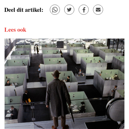
Deel dit artikel:
Lees ook