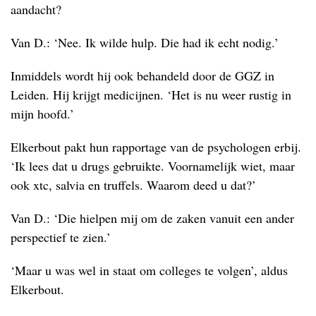
aandacht?
Van D.: ‘Nee. Ik wilde hulp. Die had ik echt nodig.’
Inmiddels wordt hij ook behandeld door de GGZ in
Leiden. Hij krijgt medicijnen. ‘Het is nu weer rustig in
mijn hoofd.’
Elkerbout pakt hun rapportage van de psychologen erbij.
‘Ik lees dat u drugs gebruikte. Voornamelijk wiet, maar
ook xtc, salvia en truffels. Waarom deed u dat?’
Van D.: ‘Die hielpen mij om de zaken vanuit een ander
perspectief te zien.’
‘Maar u was wel in staat om colleges te volgen’, aldus
Elkerbout.