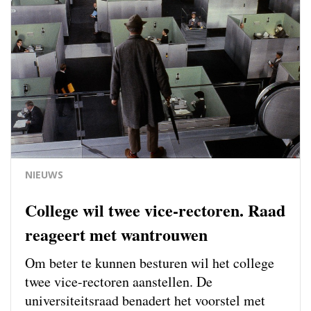
NIEUWS
College wil twee vice-rectoren. Raad
reageert met wantrouwen
Om beter te kunnen besturen wil het college
twee vice-rectoren aanstellen. De
universiteitsraad benadert het voorstel met