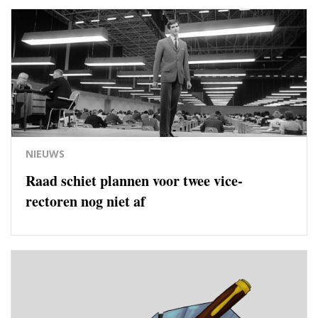
NIEUWS
Raad schiet plannen voor twee vice-
rectoren nog niet af