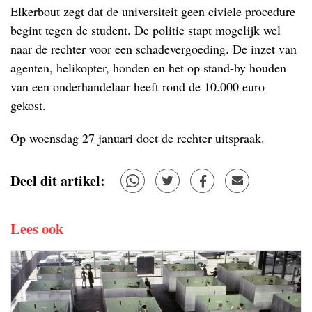
Elkerbout zegt dat de universiteit geen civiele procedure
begint tegen de student. De politie stapt mogelijk wel
naar de rechter voor een schadevergoeding. De inzet van
agenten, helikopter, honden en het op stand-by houden
van een onderhandelaar heeft rond de 10.000 euro
gekost.
Op woensdag 27 januari doet de rechter uitspraak.
Deel dit artikel:
Lees ook