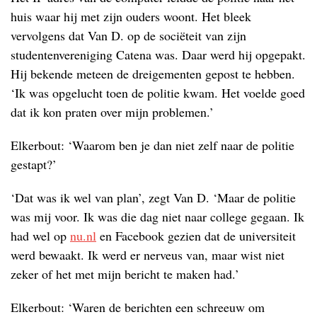
huis waar hij met zijn ouders woont. Het bleek
vervolgens dat Van D. op de sociëteit van zijn
studentenvereniging Catena was. Daar werd hij opgepakt.
Hij bekende meteen de dreigementen gepost te hebben.
‘Ik was opgelucht toen de politie kwam. Het voelde goed
dat ik kon praten over mijn problemen.’
Elkerbout: ‘Waarom ben je dan niet zelf naar de politie
gestapt?’
‘Dat was ik wel van plan’, zegt Van D. ‘Maar de politie
was mij voor. Ik was die dag niet naar college gegaan. Ik
had wel op
nu.nl
en Facebook gezien dat de universiteit
werd bewaakt. Ik werd er nerveus van, maar wist niet
zeker of het met mijn bericht te maken had.’
Elkerbout: ‘Waren de berichten een schreeuw om