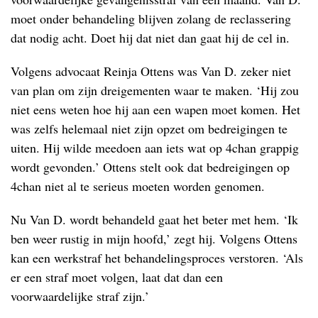
moet onder behandeling blijven zolang de reclassering
dat nodig acht. Doet hij dat niet dan gaat hij de cel in.
Volgens advocaat Reinja Ottens was Van D. zeker niet
van plan om zijn dreigementen waar te maken. ‘Hij zou
niet eens weten hoe hij aan een wapen moet komen. Het
was zelfs helemaal niet zijn opzet om bedreigingen te
uiten. Hij wilde meedoen aan iets wat op 4chan grappig
wordt gevonden.’ Ottens stelt ook dat bedreigingen op
4chan niet al te serieus moeten worden genomen.
Nu Van D. wordt behandeld gaat het beter met hem. ‘Ik
ben weer rustig in mijn hoofd,’ zegt hij. Volgens Ottens
kan een werkstraf het behandelingsproces verstoren. ‘Als
er een straf moet volgen, laat dat dan een
voorwaardelijke straf zijn.’