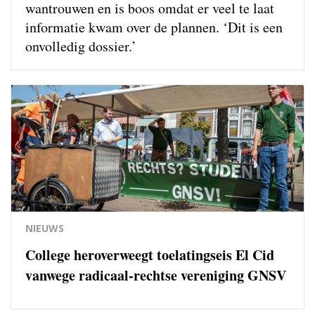
wantrouwen en is boos omdat er veel te laat
informatie kwam over de plannen. ‘Dit is een
onvolledig dossier.’
NIEUWS
College heroverweegt toelatingseis El Cid
vanwege radicaal-rechtse vereniging GNSV