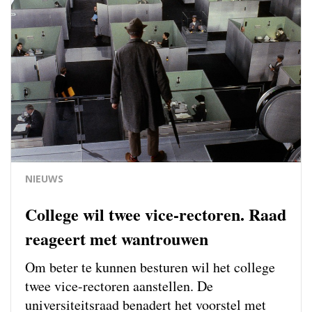
NIEUWS
College wil twee vice-rectoren. Raad
reageert met wantrouwen
Om beter te kunnen besturen wil het college
twee vice-rectoren aanstellen. De
universiteitsraad benadert het voorstel met