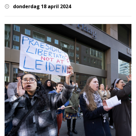
donderdag 18 april 2024