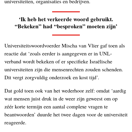
universiteiten, organisaties en bedrijven.
‘Ik heb het verkeerde woord gebruikt.
“Bekeken” had “besproken” moeten zijn’
Universiteitswoordvoerder Mischa van Vlier gaf toen als
reactie dat ‘zoals eerder is aangegeven er in UNL-
verband wordt bekeken of er specifieke Israëlische
universiteiten zijn die mensenrechten zouden schenden.
Dit vergt zorgvuldig onderzoek en kost tijd’.
Dat gold toen ook van het wederhoor zelf: omdat ‘aardig
wat mensen juist druk in de weer zijn geweest om op
zéér korte termijn een aantal complexe vragen te
beantwoorden’ duurde het twee dagen voor de universiteit
reageerde.