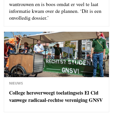
wantrouwen en is boos omdat er veel te laat
informatie kwam over de plannen. ‘Dit is een
onvolledig dossier.’
NIEUWS
College heroverweegt toelatingseis El Cid
vanwege radicaal-rechtse vereniging GNSV