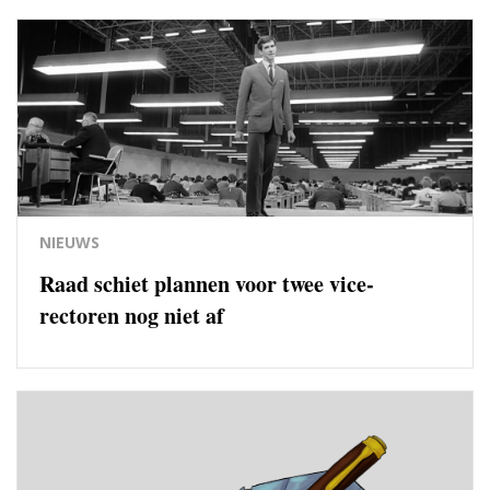
NIEUWS
Raad schiet plannen voor twee vice-
rectoren nog niet af